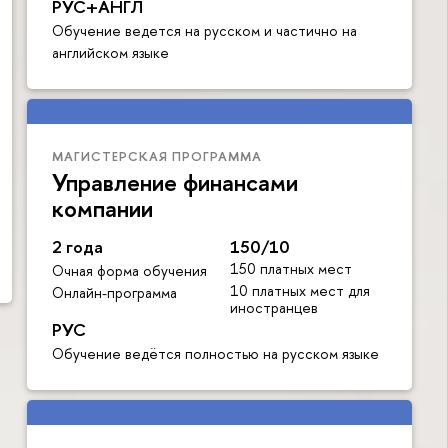
РУС+АНГЛ
Обучение ведется на русском и частично на
английском языке
МАГИСТЕРСКАЯ ПРОГРАММА
Управление финансами
компании
2 года
150/10
150 платных мест
Очная форма обучения
10 платных мест для
Онлайн-программа
иностранцев
РУС
Обучение ведётся полностью на русском языке