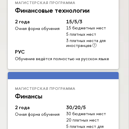
МАГИСТЕРСКАЯ ПРОГРАММА
Финансовые технологии
2 года
15/5/3
15 бюджетных мест
Очная форма обучения
5 платных мест
3 платных места для
иностранцев
РУС
Обучение ведётся полностью на русском языке
МАГИСТЕРСКАЯ ПРОГРАММА
Финансы
2 года
30/20/5
30 бюджетных мест
Очная форма обучения
20 платных мест
5 платных мест для