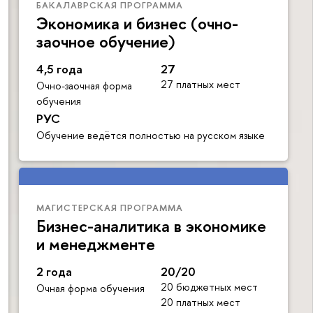
БАКАЛАВРСКАЯ ПРОГРАММА
Экономика и бизнес (очно-
заочное обучение)
4,5 года
27
27 платных мест
Очно-заочная форма
обучения
РУС
Обучение ведётся полностью на русском языке
МАГИСТЕРСКАЯ ПРОГРАММА
Бизнес-аналитика в экономике
и менеджменте
2 года
20/20
20 бюджетных мест
Очная форма обучения
20 платных мест