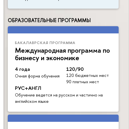
ОБРАЗОВАТЕЛЬНЫЕ ПРОГРАММЫ
БАКАЛАВРСКАЯ ПРОГРАММА
Международная программа по
бизнесу и экономике
4 года
120/90
120 бюджетных мест
Очная форма обучения
90 платных мест
РУС+АНГЛ
Обучение ведется на русском и частично на
английском языке