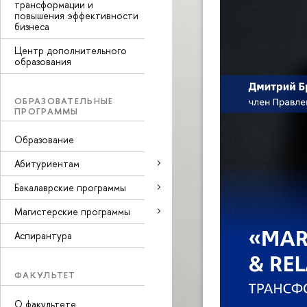
трансформации и
повышения эффективности
бизнеса
Центр дополнительного
образования
ОБРАЗОВАТЕЛЬНЫЕ
ПРОГРАММЫ
Образование
Абитуриентам
Бакалаврские программы
Магистерские программы
Аспирантура
ФАКУЛЬТЕТ
О факультете