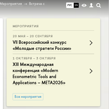
Мероприятия
Встреча с
РУС
EN
МЕРОПРИЯТИЯ
20 МАЯ – 20 СЕНТЯБРЯ
VII Всероссийский конкурс
«Молодые стратеги России»
1 ОКТЯБРЯ – 3 ОКТЯБРЯ
XIII Международная
конференция «Modern
Econometric Tools and
Applications – META2026»
Все мероприятия