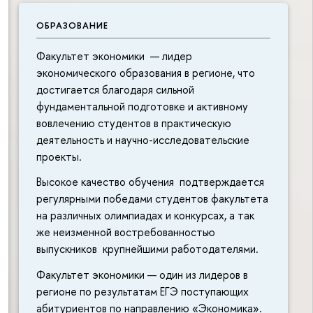
ОБРАЗОВАНИЕ
Факультет экономики — лидер
экономического образования в регионе, что
достигается благодаря сильной
фундаментальной подготовке и активному
вовлечению студентов в практическую
деятельность и научно-исследовательские
проекты.
Высокое качество обучения подтверждается
регулярными победами студентов факультета
на различных олимпиадах и конкурсах, а так
же неизменной востребованностью
выпускников крупнейшими работодателями.
Факультет экономики — один из лидеров в
регионе по результатам ЕГЭ поступающих
абитуриентов по направлению «Экономика».