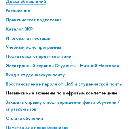
Доска объявлений
Расписание
Практическая подготовка
Каталог ВКР
Итоговая аттестация
Учебный офис программы
Подготовка к переаттестации
Электронный сервис «Студент» - Нижний Новгород
Вход в студенческую почту
Восстановление пароля от LMS и студенческой почты
Независимые экзамены по цифровым компетенциям
Заказать справку о подтверждении факта обучения /
справку-вызов
Оплата обучения
Памятка для первокурсников