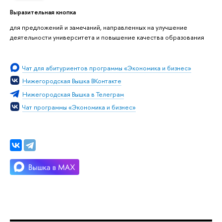
Выразительная кнопка
для предложений и замечаний, направленных на улучшение
деятельности университета и повышение качества образования
Чат для абитуриентов программы «Экономика и бизнес»
Нижегородская Вышка ВКонтакте
Нижегородская Вышка в Телеграм
Чат программы «Экономика и бизнес»