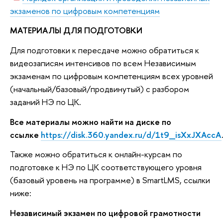
экзаменов по цифровым компетенциям
МАТЕРИАЛЫ ДЛЯ ПОДГОТОВКИ
Для подготовки к пересдаче можно обратиться к
видеозаписям интенсивов по всем Независимым
экзаменам по цифровым компетенциям всех уровней
(начальный/базовый/продвинутый) с разбором
заданий НЭ по ЦК.
Все материалы можно найти на диске по
ссылке
https://disk.360.yandex.ru/d/1t9_isXxJXAccA
Также можно обратиться к онлайн-курсам по
подготовке к НЭ по ЦК соответствующего уровня
(базовый уровень на программе) в SmartLMS, ссылки
ниже:
Независимый экзамен по цифровой грамотности