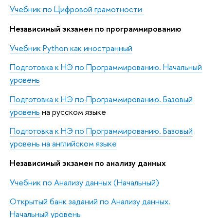
Учебник по Цифровой грамотности
Независимый экзамен по программированию
Учебник Python как иностранный
Подготовка к НЭ по Программированию. Начальный
уровень
Подготовка к НЭ по Программированию. Базовый
уровень
на русском языке
Подготовка к НЭ по Программированию. Базовый
уровень на английском языке
Независимый экзамен по анализу данных
Учебник по Анализу данных (Начальный)
Открытый банк заданий по Анализу данных.
Начальный уровень