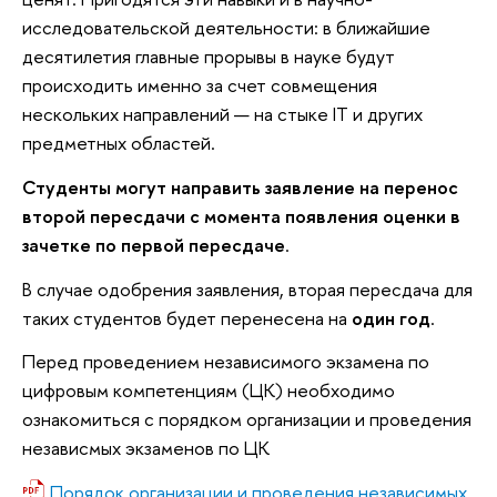
исследовательской деятельности: в ближайшие
десятилетия главные прорывы в науке будут
происходить именно за счет совмещения
нескольких направлений — на стыке IT и других
предметных областей.
Студенты могут направить заявление на перенос
второй пересдачи с момента появления оценки в
зачетке по первой пересдаче
.
В случае одобрения заявления, вторая пересдача для
таких студентов будет перенесена на
один год
.
Перед проведением независимого экзамена по
цифровым компетенциям (ЦК) необходимо
ознакомиться с порядком организации и проведения
независмых экзаменов по ЦК
Порядок организации и проведения независимых