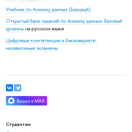
Учебник по Анализу данных (Базовый)
Открытый банк заданий по Анализу данных. Базовый
уровень
на русском языке
Цифровые компетенции в бакалавриате:
независимые экзамены
Студентам: