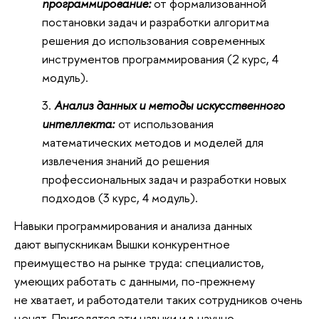
программирование:
от формализованной
постановки задач и разработки алгоритма
решения до использования современных
инструментов программирования (2 курс, 4
модуль).
Анализ данных и методы искусственного
интеллекта:
от использования
математических методов и моделей для
извлечения знаний до решения
профессиональных задач и разработки новых
подходов (3 курс, 4 модуль).
Навыки программирования и анализа данных
дают выпускникам Вышки конкурентное
преимущество на рынке труда: специалистов,
умеющих работать с данными, по-прежнему
не хватает, и работодатели таких сотрудников очень
ценят. Пригодятся эти навыки и в научно-