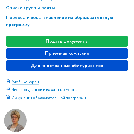
Списки групп и почты
Перевод и восстановление на образовательную
программу
Подать документы
Приемная комиссия
Для иностранных абитуриентов
Учебные курсы
Число студентов и вакантные места
Документы образовательной программы