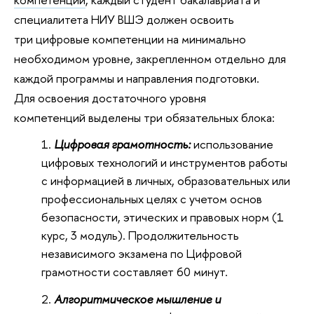
специалитета НИУ ВШЭ должен освоить
три цифровые компетенции на минимально
необходимом уровне, закрепленном отдельно для
каждой программы и направления подготовки.
Для освоения достаточного уровня
компетенций выделены три обязательных блока:
Цифровая грамотность:
использование
цифровых технологий и инструментов работы
с информацией в личных, образовательных или
профессиональных целях с учетом основ
безопасности, этических и правовых норм (1
курс, 3 модуль). Продолжительность
независимого экзамена по Цифровой
грамотности составляет 60 минут.
Алгоритмическое мышление и