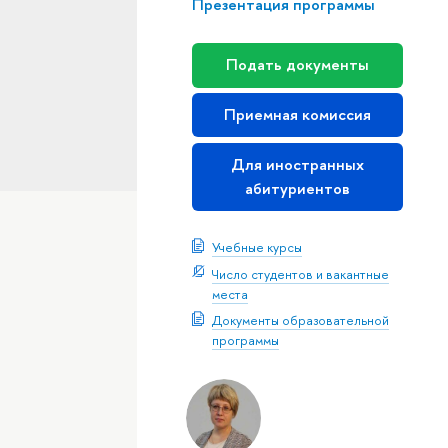
Презентация программы
Подать документы
Приемная комиссия
Для иностранных
абитуриентов
Учебные курсы
Число студентов и вакантные
места
Документы образовательной
программы