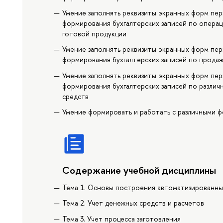
Умение заполнять реквизиты экранных форм пер
формирования бухгалтерских записей по операц
готовой продукции
Умение заполнять реквизиты экранных форм пер
формирования бухгалтерских записей по прода
Умение заполнять реквизиты экранных форм пер
формирования бухгалтерских записей по различ
средств
Умение формировать и работать с различными ф
Содержание учебной дисциплины
Тема 1. Основы построения автоматизированны
Тема 2. Учет денежных средств и расчетов
Тема 3. Учет процесса заготовления