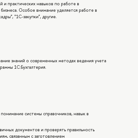
й и практических навыков по работе в
бизнеса. Особое внимание уделяется работе в
адры", "1С-закупки", другие.
ание знаний о современных методах ведения учета
раммы 1С:Бухгалтерия.
 понимание системы справочников, навык в
вичных документов и проверять правильность
иям, связанным с заготовлением