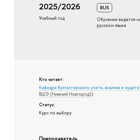
2025/2026
RUS
Учебный год
Обучение ведется н
русском языке
Кто читает:
Кафедра бухгалтерского учета, анализа и аудит
ВШЭ (Нижний Новгород)
)
Статус:
Курс по выбору
Преподаватель