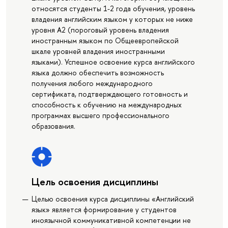
относятся студенты 1-2 года обучения, уровень
владения английским языком у которых не ниже
уровня А2 (пороговый уровень владения
иностранным языком по Общеевропейской
шкале уровней владения иностранными
языками). Успешное освоение курса английского
языка должно обеспечить возможность
получения любого международного
сертификата, подтверждающего готовность и
способность к обучению на международных
программах высшего профессионального
образования.
Цель освоения дисциплины
Целью освоения курса дисциплины «Английский
язык» является формирование у студентов
иноязычной коммуникативной компетенции не