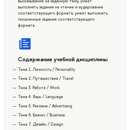
высказывание на заданную тему, умеет
выполнять задания на чтение и аудирование
соответствующего формата, умеет выполнять
письменные задания соответствующего
формата.
Содержание учебной дисциплины
Тема 1. Личность / Personality
Тема 2. Путешествия / Travel
Тема 3. Работа / Work
Тема 4. Язык / Language
Тема 5. Реклама / Advertising
Тема 6. Бизнес / Business
Тема 7. Дизайн / Design