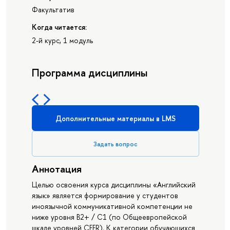
Факультатив
Когда читается:
2-й курс, 1 модуль
Программа дисциплины
Дополнительные материалы в LMS
Задать вопрос
Аннотация
Целью освоения курса дисциплины «Английский
язык» является формирование у студентов
иноязычной коммуникативной компетенции не
ниже уровня B2+ / С1 (по Общеевропейской
шкале уровней CEFR). К категории обучающихся