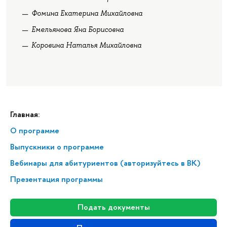
Фомина Екатерина Михайловна
Емельянова Яна Борисовна
Коровина Наталья Михайловна
Главная:
О программе
Выпускники о программе
Вебинары для абитуриентов (авторизуйтесь в ВК)
Презентация программы
Подать документы