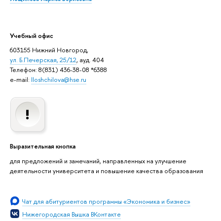
Учебный офис
603155 Нижний Новгород,
ул. Б.Печерская, 25/12
, ауд. 404
Телефон: 8(831) 436-38-08 *6388
e-mail:
lloshchilova@hse.ru
Выразительная кнопка
для предложений и замечаний, направленных на улучшение
деятельности университета и повышение качества образования
Чат для абитуриентов программы «Экономика и бизнес»
Нижегородская Вышка ВКонтакте