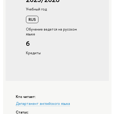
Учебный год
RUS
Обучение ведется на русском
языке
6
Кредиты
Кто читает:
Департамент английского языка
Статус: