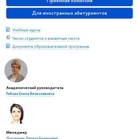
Приемная комиссия
Для иностранных абитуриентов
Учебные курсы
Число студентов и вакантные места
Документы образовательной программы
Академический руководитель
Рябова Елена Вячеславовна
Менеджер
Лощилова Лариса Борисовна