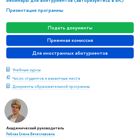
Вебинары для абитуриентов (авторизуйтесь в ВК)
Презентация программы
Подать документы
Приемная комиссия
Для иностранных абитуриентов
Учебные курсы
Число студентов и вакантные места
Документы образовательной программы
Академический руководитель
Рябова Елена Вячеславовна