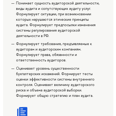
Понимает сущность аудиторской деятельности,
виды аудита и сопутствующих аудиту услуг.
Формулирует ситуации, при возникновении
которых нарушаются этические принципы
аудита. Формулирует предпосылки изменения
системы регулирования аудиторской
деятельности в РФ.
Формулирует требования, предъявляемые к
аудиторам и аудиторским компаниям.
Формулирует права, обязанности и
ответственность аудиторов.
Оценивает уровень существенности
бухгалтерских искажений. Формирует тесты
оценки эффективности системы внутреннего
контроля. Оценивает величину аудиторского
риска и объема аудиторской выборки.
Формирует общую стратегию и план аудита.