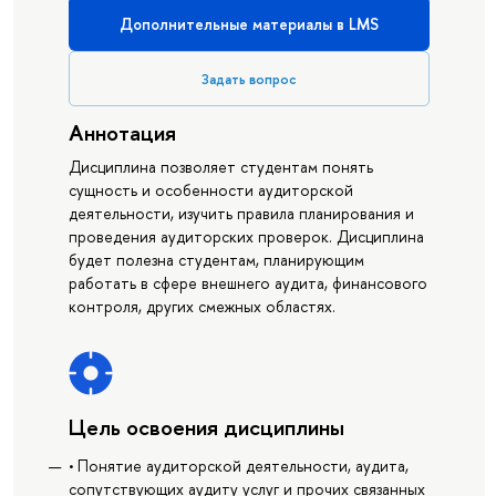
Дополнительные материалы в LMS
Задать вопрос
Аннотация
Дисциплина позволяет студентам понять
сущность и особенности аудиторской
деятельности, изучить правила планирования и
проведения аудиторских проверок. Дисциплина
будет полезна студентам, планирующим
работать в сфере внешнего аудита, финансового
контроля, других смежных областях.
Цель освоения дисциплины
• Понятие аудиторской деятельности, аудита,
сопутствующих аудиту услуг и прочих связанных