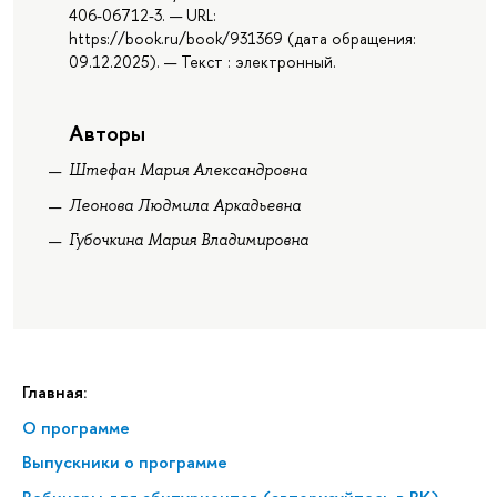
406-06712-3. — URL:
https://book.ru/book/931369 (дата обращения:
09.12.2025). — Текст : электронный.
Авторы
Штефан Мария Александровна
Леонова Людмила Аркадьевна
Губочкина Мария Владимировна
Главная:
О программе
Выпускники о программе