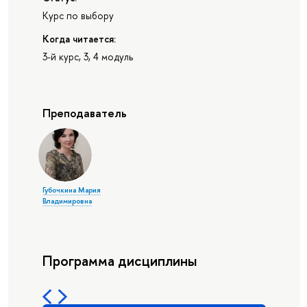
Курс по выбору
Когда читается:
3-й курс, 3, 4 модуль
Преподаватель
Губочкина Мария
Владимировна
Программа дисциплины