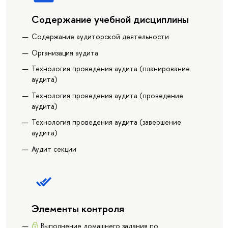
Содержание учебной дисциплины
Содержание аудиторской деятельности
Организация аудита
Технология проведения аудита (планирование
аудита)
Технология проведения аудита (проведение
аудита)
Технология проведения аудита (завершение
аудита)
Аудит секции
Элементы контроля
Выполнение домашнего задания по