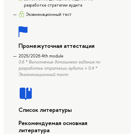
разработке стратегии аудита
Экзаменационный тест
Промежуточная аттестация
2025/2026 4th module
0.6 * Выполнение домашнего задания по
разработке стратегии аудита + 0.4 *
Экзаменационный тест
Список литературы
Рекомендуемая основная
литература