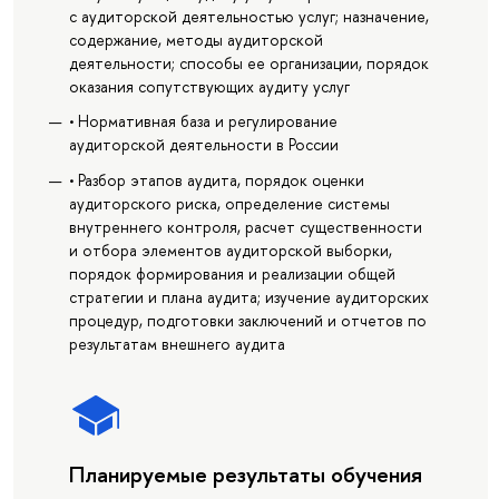
с аудиторской деятельностью услуг; назначение,
содержание, методы аудиторской
деятельности; способы ее организации, порядок
оказания сопутствующих аудиту услуг
• Нормативная база и регулирование
аудиторской деятельности в России
• Разбор этапов аудита, порядок оценки
аудиторского риска, определение системы
внутреннего контроля, расчет существенности
и отбора элементов аудиторской выборки,
порядок формирования и реализации общей
стратегии и плана аудита; изучение аудиторских
процедур, подготовки заключений и отчетов по
результатам внешнего аудита
Планируемые результаты обучения