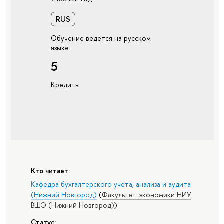
RUS
Обучение ведется на русском
языке
5
Кредиты
Кто читает:
Кафедра бухгалтерского учета, анализа и аудита
(Нижний Новгород)
(
Факультет экономики НИУ
ВШЭ (Нижний Новгород)
)
Статус: