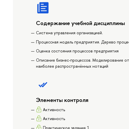
Содержание учебной дисциплины
Система управления организацией.
Процессная модель предприятия. Дерево проце
Оценка состояния процессов предприятия
Описание бизнес-процессов. Моделирование от
наиболее распространённых нотаций
Элементы контроля
Активность
Активность
Практическое задание 1