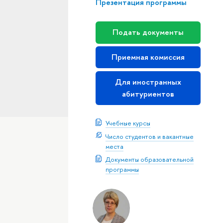
Презентация программы
Подать документы
Приемная комиссия
Для иностранных
абитуриентов
Учебные курсы
Число студентов и вакантные
места
Документы образовательной
программы