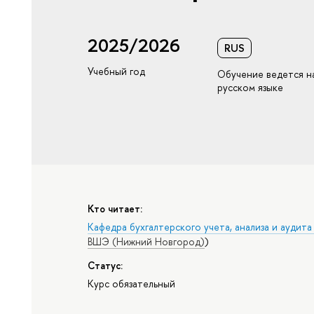
2025/2026
RUS
Учебный год
Обучение ведется н
русском языке
Кто читает:
Кафедра бухгалтерского учета, анализа и аудит
ВШЭ (Нижний Новгород)
)
Статус:
Курс обязательный