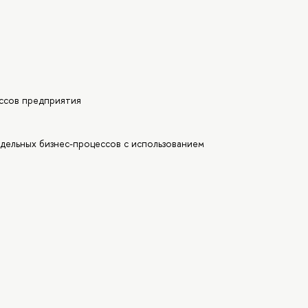
ссов предприятия
дельных бизнес-процессов с использованием