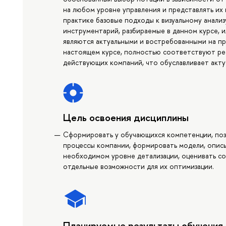
на любом уровне управления и представлять их 
практике базовые подходы к визуальному анали
инструментарий, разбираемые в данном курсе,
являются актуальными и востребованными на пр
настоящем курсе, полностью соответствуют ре
действующих компаний, что обуславливает актуа
Цель освоения дисциплины
Сформировать у обучающихся компетенции, поз
процессы компании, формировать модели, опис
необходимом уровне детализации, оценивать со
отдельные возможности для их оптимизации.
Планируемые результаты обучения