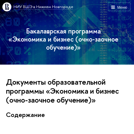
НИУ ВШЭ в Нижнем Новгороде
Меню
Бакалаврская программа
«Экономика и бизнес (очно-заочное
обучение)»
Документы образовательной
программы «Экономика и бизнес
(очно-заочное обучение)»
Содержание