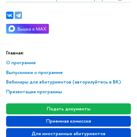
Главная:
О программе
Выпускники о программе
Вебинары для абитуриентов (авторизуйтесь в ВК)
Презентация программы
Подать документы
Приемная комиссия
Для иностранных абитуриентов