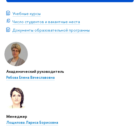
Учебные курсы
Число студентов и вакантные места
Документы образовательной программы
Академический руководитель
Рябова Елена Вячеславовна
Менеджер
Лощилова Лариса Борисовна