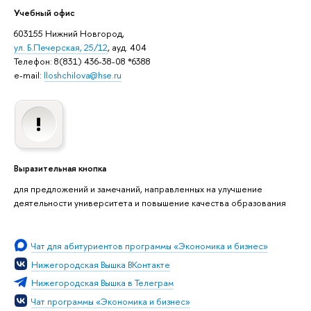
Учебный офис
603155 Нижний Новгород,
ул. Б.Печерская, 25/12
, ауд. 404
Телефон: 8(831) 436-38-08 *6388
e-mail:
lloshchilova@hse.ru
Выразительная кнопка
для предложений и замечаний, направленных на улучшение
деятельности университета и повышение качества образования
Чат для абитуриентов программы «Экономика и бизнес»
Нижегородская Вышка ВКонтакте
Нижегородская Вышка в Телеграм
Чат программы «Экономика и бизнес»