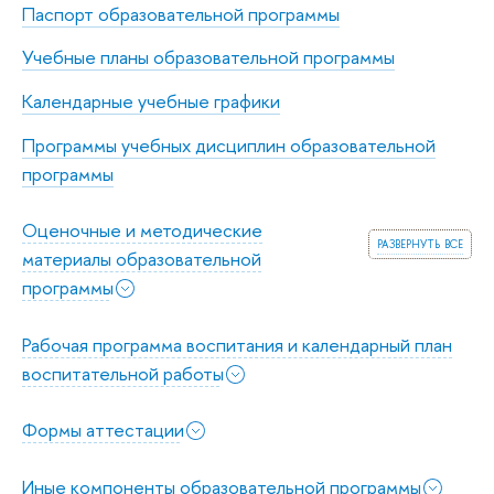
Паспорт образовательной программы
Учебные планы образовательной программы
Календарные учебные графики
Программы учебных дисциплин образовательной
программы
Оценочные и методические
развернуть все
материалы образовательной
программы
Рабочая программа воспитания и календарный план
воспитательной работы
Формы аттестации
Иные компоненты образовательной программы