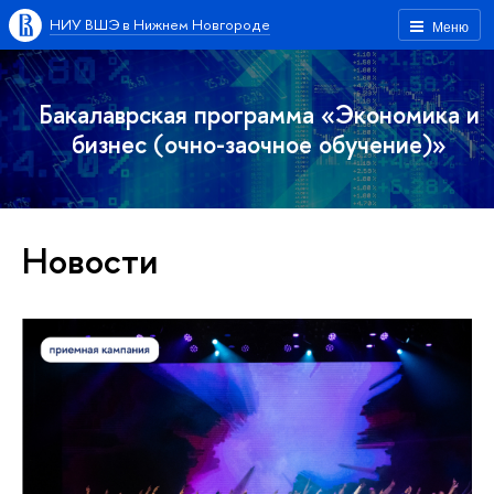
НИУ ВШЭ в Нижнем Новгороде
Меню
Бакалаврская программа «Экономика и
бизнес (очно-заочное обучение)»
Новости