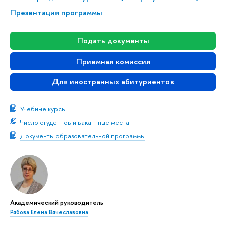
Презентация программы
Подать документы
Приемная комиссия
Для иностранных абитуриентов
Учебные курсы
Число студентов и вакантные места
Документы образовательной программы
Академический руководитель
Рябова Елена Вячеславовна