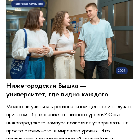
Нижегородская Вышка —
университет, где видно каждого
Можно ли учиться в региональном центре и получать
при этом образование столичного уровня? Опыт
нижегородского кампуса позволяет утверждать: не
просто столичного, а мирового уровня. Это
неудивительно: нижегородский кампус Вышки