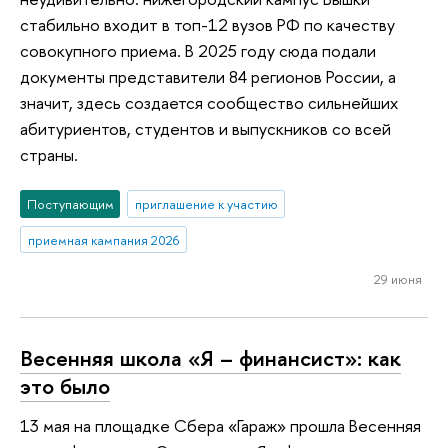
стабильно входит в топ-12 вузов РФ по качеству
совокупного приема. В 2025 году сюда подали
документы представители 84 регионов России, а
значит, здесь создается сообщество сильнейших
абитуриентов, студентов и выпускников со всей
страны.
Поступающим
приглашение к участию
приемная кампания 2026
29 июня
Весенняя школа «Я – финансист»: как
это было
13 мая на площадке Сбера «Гараж» прошла Весенняя