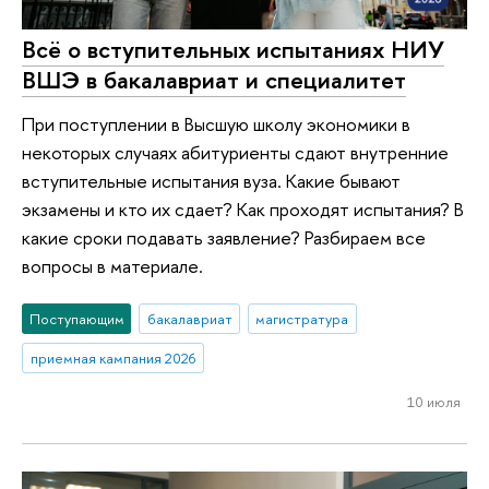
Всё о вступительных испытаниях НИУ
ВШЭ в бакалавриат и специалитет
При поступлении в Высшую школу экономики в
некоторых случаях абитуриенты сдают внутренние
вступительные испытания вуза. Какие бывают
экзамены и кто их сдает? Как проходят испытания? В
какие сроки подавать заявление? Разбираем все
вопросы в материале.
Поступающим
бакалавриат
магистратура
приемная кампания 2026
10 июля