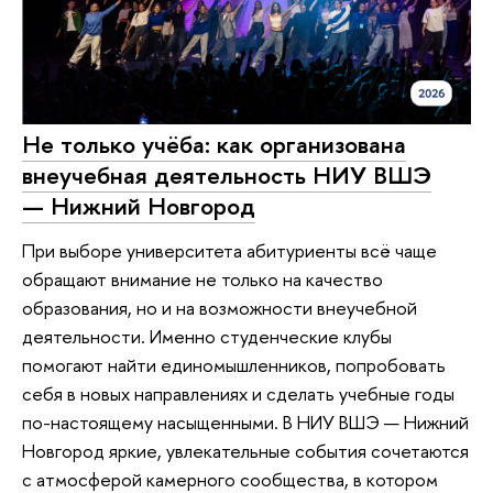
Не только учёба: как организована
внеучебная деятельность НИУ ВШЭ
— Нижний Новгород
При выборе университета абитуриенты всё чаще
обращают внимание не только на качество
образования, но и на возможности внеучебной
деятельности. Именно студенческие клубы
помогают найти единомышленников, попробовать
себя в новых направлениях и сделать учебные годы
по-настоящему насыщенными. В НИУ ВШЭ — Нижний
Новгород яркие, увлекательные события сочетаются
с атмосферой камерного сообщества, в котором