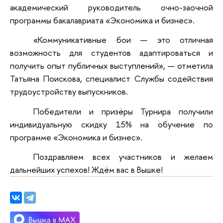
академический руководитель очно-заочной
программы бакалавриата «Экономика и бизнес».
«Коммуникативные бои — это отличная
возможность для студентов адаптироваться и
получить опыт публичных выступлений», — отметила
Татьяна Поискова, специалист Службы содействия
трудоустройству выпускников.
Победители и призёры Турнира получили
индивидуальную скидку 15% на обучение по
программе «Экономика и бизнес».
Поздравляем всех участников и желаем
дальнейших успехов! Ждём вас в Вышке!