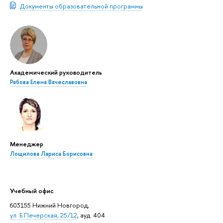
Документы образовательной программы
Академический руководитель
Рябова Елена Вячеславовна
Менеджер
Лощилова Лариса Борисовна
Учебный офис
603155 Нижний Новгород,
ул. Б.Печерская, 25/12
, ауд. 404