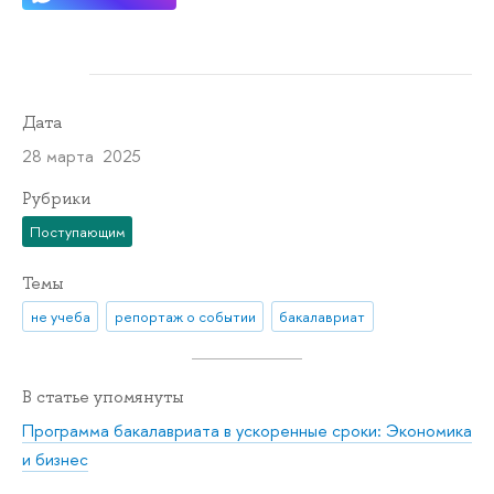
Дата
28 марта 2025
Рубрики
Поступающим
Темы
не учеба
репортаж о событии
бакалавриат
В статье упомянуты
Программа бакалавриата в ускоренные сроки: Экономика
и бизнес