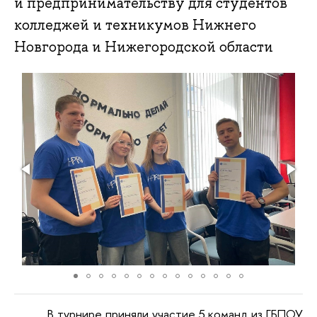
и предпринимательству для студентов
колледжей и техникумов Нижнего
Новгорода и Нижегородской области
В турнире приняли участие 5 команд из ГБПОУ