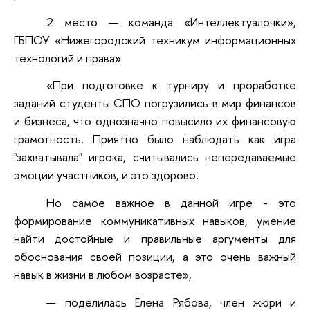
2 место — команда «Интеллектуалочки»,
ГБПОУ «Нижегородский техникум информационных
технологий и права»
«При подготовке к турниру и проработке
заданий студенты СПО погрузились в мир финансов
и бизнеса, что однозначно повысило их финансовую
грамотность. Приятно было наблюдать как игра
"захватывала" игрока, считывались непередаваемые
эмоции участников, и это здорово.
Но самое важное в данной игре - это
формирование коммуникативных навыков, умение
найти достойные и правильные аргументы для
обоснования своей позиции, а это очень важный
навык в жизни в любом возрасте»,
— поделилась Елена Рябова, член жюри и