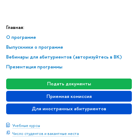
Главная:
О программе
Выпускники о программе
Вебинары для абитуриентов (авторизуйтесь в ВК)
Презентация программы
Подать документы
Приемная комиссия
Для иностранных абитуриентов
Учебные курсы
Число студентов и вакантные места