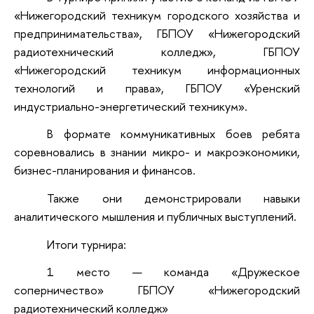
«Нижегородский техникум городского хозяйства и
предпринимательства», ГБПОУ «Нижегородский
радиотехнический колледж», ГБПОУ
«Нижегородский техникум информационных
технологий и права», ГБПОУ «Уренский
индустриально-энергетический техникум».
В формате коммуникативных боев ребята
соревновались в знании микро- и макроэкономики,
бизнес-планирования и финансов.
Также они демонстрировали навыки
аналитического мышления и публичных выступлений.
Итоги турнира:
1 место — команда «Дружеское
соперничество» ГБПОУ «Нижегородский
радиотехнический колледж»