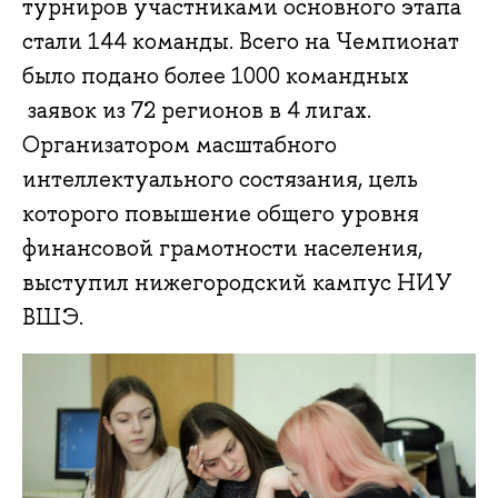
турниров участниками основного этапа
стали 144 команды. Всего на Чемпионат
было подано более 1000 командных
заявок из 72 регионов в 4 лигах.
Организатором масштабного
интеллектуального состязания, цель
которого повышение общего уровня
финансовой грамотности населения,
выступил нижегородский кампус НИУ
ВШЭ.