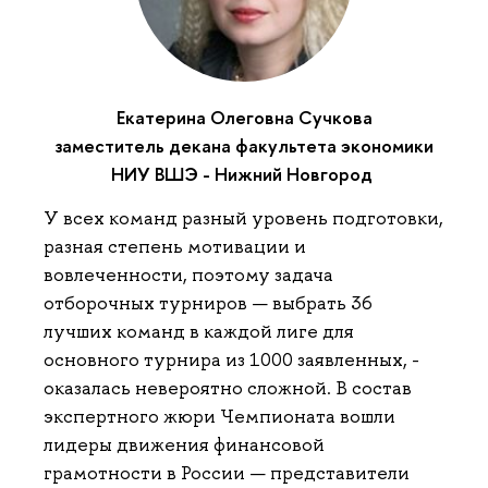
Екатерина Олеговна Сучкова
заместитель декана факультета экономики
НИУ ВШЭ - Нижний Новгород
У всех команд разный уровень подготовки,
разная степень мотивации и
вовлеченности, поэтому задача
отборочных турниров — выбрать 36
лучших команд в каждой лиге для
основного турнира из 1000 заявленных, -
оказалась невероятно сложной. В состав
экспертного жюри Чемпионата вошли
лидеры движения финансовой
грамотности в России — представители