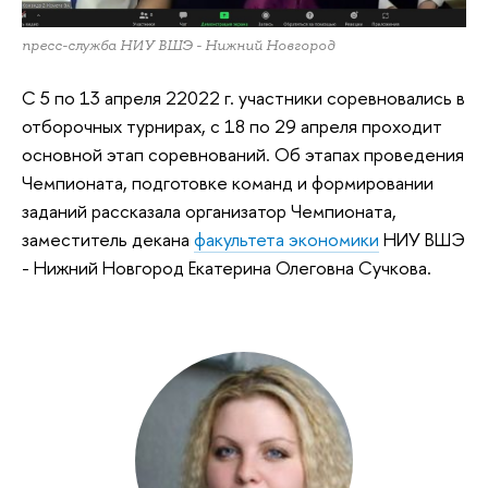
пресс-служба НИУ ВШЭ - Нижний Новгород
С 5 по 13 апреля 22022 г. участники соревновались в
отборочных турнирах, с 18 по 29 апреля проходит
основной этап соревнований. Об этапах проведения
Чемпионата, подготовке команд и формировании
заданий рассказала организатор Чемпионата,
заместитель декана
факультета экономики
НИУ ВШЭ
- Нижний Новгород Екатерина Олеговна Сучкова.