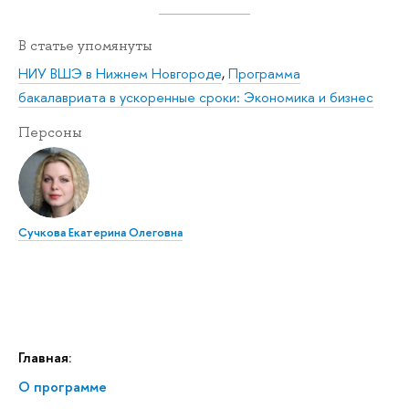
В статье упомянуты
НИУ ВШЭ в Нижнем Новгороде
,
Программа
бакалавриата в ускоренные сроки: Экономика и бизнес
Персоны
Сучкова Екатерина Олеговна
Главная:
О программе