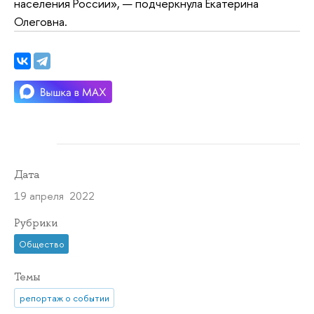
населения России», — подчеркнула Екатерина
Олеговна.
Дата
19 апреля 2022
Рубрики
Общество
Темы
репортаж о событии