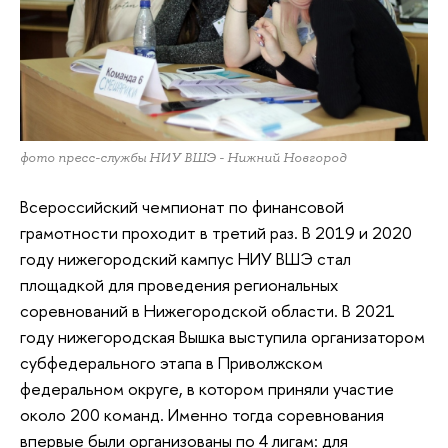
фото пресс-службы НИУ ВШЭ - Нижний Новгород
Всероссийский чемпионат по финансовой
грамотности проходит в третий раз. В 2019 и 2020
году нижегородский кампус НИУ ВШЭ стал
площадкой для проведения региональных
соревнований в Нижегородской области. В 2021
году нижегородская Вышка выступила организатором
субфедерального этапа в Приволжском
федеральном округе, в котором приняли участие
около 200 команд. Именно тогда соревнования
впервые были организованы по 4 лигам: для