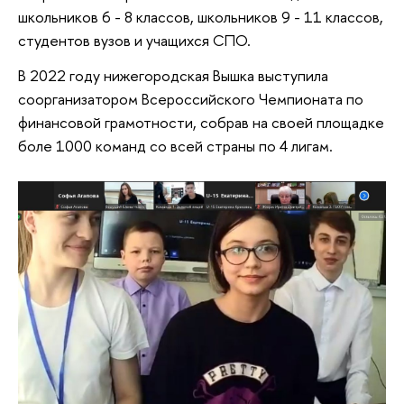
школьников 6 - 8 классов, школьников 9 - 11 классов,
студентов вузов и учащихся СПО.
В 2022 году нижегородская Вышка выступила
соорганизатором Всероссийского Чемпионата по
финансовой грамотности, собрав на своей площадке
боле 1000 команд со всей страны по 4 лигам.