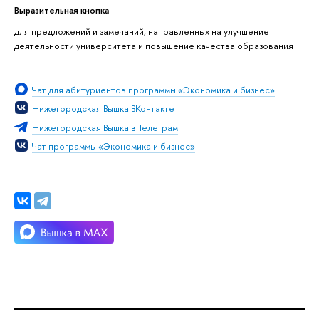
Выразительная кнопка
для предложений и замечаний, направленных на улучшение
деятельности университета и повышение качества образования
Чат для абитуриентов программы «Экономика и бизнес»
Нижегородская Вышка ВКонтакте
Нижегородская Вышка в Телеграм
Чат программы «Экономика и бизнес»