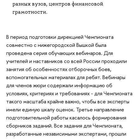
разных вузов, центров финансовой
грамотности.
В период подготовки дирекцией Чемпионата
совместно с нижегородской Вышкой была
проведена серия обучающих вебинаров. Для
учителей и наставников со всей России проходили
занятия об особенностях отборочных боев,
вспомогательных материалах для ребят. Вебинары
для членов жюри содержали информацию об
условиях, критериях и требованиях - для Чемпионата
такого масштаба крайне важно, чтобы все эксперты
имели единую шкалу оценок. Третье направление
подготовительной работы касалось формирования
сборников заданий. Все задания для Чемпионата,
разработанные независимыми экспертами, прошли