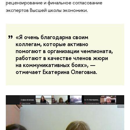
рецензирование и финальное согласование
экспертов Высшей школы экономики.
«Я очень благодарна своим
коллегам, которые активно
помогают в организации чемпионата,
работают в качестве членов жюри
на коммуникативных боях», —
отмечает Екатерина Олеговна.