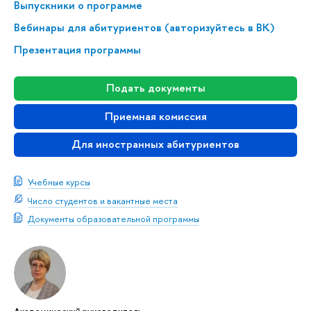
Выпускники о программе
Вебинары для абитуриентов (авторизуйтесь в ВК)
Презентация программы
Подать документы
Приемная комиссия
Для иностранных абитуриентов
Учебные курсы
Число студентов и вакантные места
Документы образовательной программы
Академический руководитель