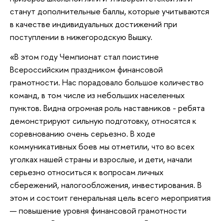
станут дополнительные баллы, которые учитываются
в качестве индивидуальных достижений при
поступлении в нижегородскую Вышку.
«В этом году Чемпионат стал поистине
Всероссийским праздником финансовой
грамотности. Нас порадовало большое количество
команд, в том числе из небольших населенных
пунктов. Видна огромная роль наставников - ребята
демонстрируют сильную подготовку, относятся к
соревнованию очень серьезно. В ходе
коммуникативных боев мы отметили, что во всех
уголках нашей страны и взрослые, и дети, начали
серьезно относиться к вопросам личных
сбережений, налогообложения, инвестирования. В
этом и состоит генеральная цель всего мероприятия
— повышение уровня финансовой грамотности