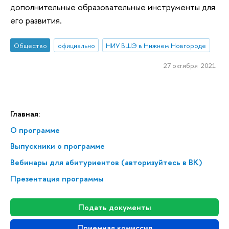
дополнительные образовательные инструменты для
его развития.
Общество
официально
НИУ ВШЭ в Нижнем Новгороде
27 октября 2021
Главная:
О программе
Выпускники о программе
Вебинары для абитуриентов (авторизуйтесь в ВК)
Презентация программы
Подать документы
Приемная комиссия