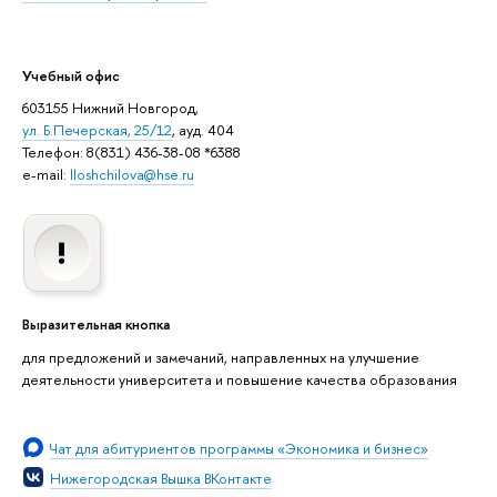
Учебный офис
603155 Нижний Новгород,
ул. Б.Печерская, 25/12
, ауд. 404
Телефон: 8(831) 436-38-08 *6388
e-mail:
lloshchilova@hse.ru
Выразительная кнопка
для предложений и замечаний, направленных на улучшение
деятельности университета и повышение качества образования
Чат для абитуриентов программы «Экономика и бизнес»
Нижегородская Вышка ВКонтакте