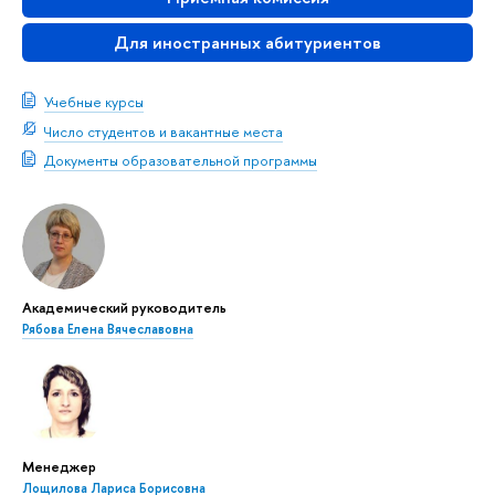
Для иностранных абитуриентов
Учебные курсы
Число студентов и вакантные места
Документы образовательной программы
Академический руководитель
Рябова Елена Вячеславовна
Менеджер
Лощилова Лариса Борисовна