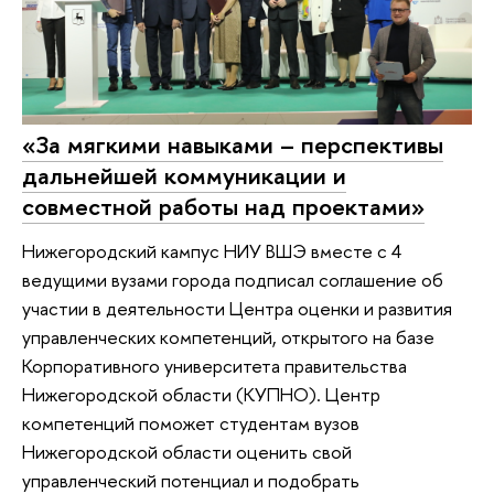
«За мягкими навыками – перспективы
дальнейшей коммуникации и
совместной работы над проектами»
Нижегородский кампус НИУ ВШЭ вместе с 4
ведущими вузами города подписал соглашение об
участии в деятельности Центра оценки и развития
управленческих компетенций, открытого на базе
Корпоративного университета правительства
Нижегородской области (КУПНО). Центр
компетенций поможет студентам вузов
Нижегородской области оценить свой
управленческий потенциал и подобрать