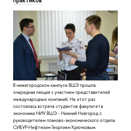
В нижегородском кампусе ВШЭ прошла
очередная лекция с участием представителей
международных компаний. На этот раз
состоялась встреча студентов факультета
экономики НИУ ВШЭ - Нижний Новгород с
руководителем планово-экономического отдела
СИБУР-Нефтехим Георгием Крючковым.