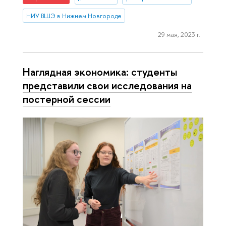
НИУ ВШЭ в Нижнем Новгороде
29 мая, 2023 г.
Наглядная экономика: студенты
представили свои исследования на
постерной сессии