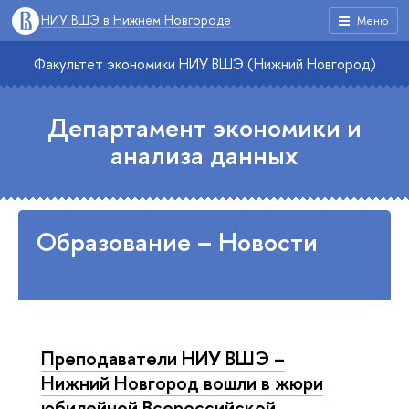
НИУ ВШЭ в Нижнем Новгороде
Меню
Факультет экономики НИУ ВШЭ (Нижний Новгород)
Департамент экономики и
анализа данных
Образование – Новости
Преподаватели НИУ ВШЭ –
Нижний Новгород вошли в жюри
юбилейной Всероссийской