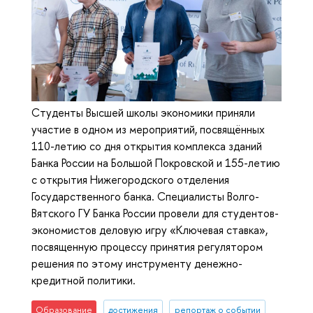
Cтуденты Высшей школы экономики приняли
участие в одном из мероприятий, посвящённых
110-летию со дня открытия комплекса зданий
Банка России на Большой Покровской и 155-летию
с открытия Нижегородского отделения
Государственного банка. Специалисты Волго-
Вятского ГУ Банка России провели для студентов-
экономистов деловую игру «Ключевая ставка»,
посвященную процессу принятия регулятором
решения по этому инструменту денежно-
кредитной политики.
Образование
достижения
репортаж о событии