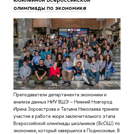
олимпиады по экономике
Преподаватели департамента экономики и
анализа данных НИУ ВШЭ – Нижний Новгород
Ирина Зороастрова и Татьяна Николаева приняли
участие в работе жюри заключительного этапа
Всероссийской олимпиады школьников (ВсОШ) по
экономике, который завершился в Подмосковье. В