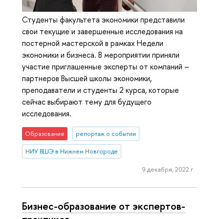
Студенты факультета экономики представили
свои текущие и завершенные исследования на
постерной мастерской в рамках Недели
экономики и бизнеса. В мероприятии приняли
участие приглашенные эксперты от компаний –
партнеров Высшей школы экономики,
преподаватели и студенты 2 курса, которые
сейчас выбирают тему для будущего
исследования.
Образование
репортаж о событии
НИУ ВШЭ в Нижнем Новгороде
9 декабря, 2022 г.
Бизнес-образование от экспертов-
практиков