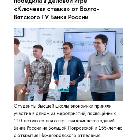
победила в деловой игре
«Ключевая ставка» от Волго-
Вятского ГУ Банка России
Cтуденты Высшей школы экономики приняли
участие в одном из мероприятий, посвящённых
110-летию со дня открытия комплекса зданий
Банка России на Большой Покровской и 155-летию
с открытия Нижегородского отделения