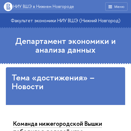
НИУ ВШЭ в Нижнем Новгороде
Меню
Факультет экономики НИУ ВШЭ (Нижний Новгород)
Департамент экономики и
анализа данных
Тема «достижения» –
Новости
Команда нижегородской Вышки