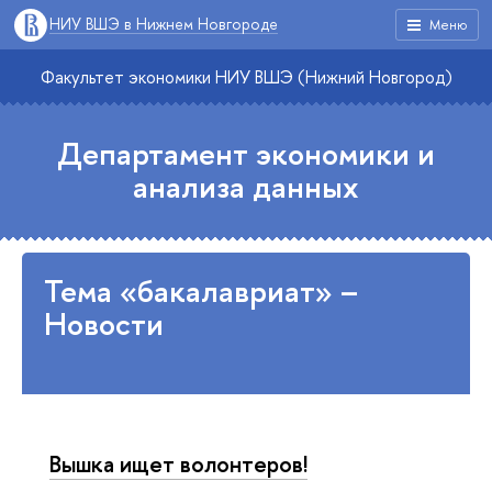
НИУ ВШЭ в Нижнем Новгороде
Меню
Факультет экономики НИУ ВШЭ (Нижний Новгород)
Департамент экономики и
анализа данных
Тема «бакалавриат» –
Новости
Вышка ищет волонтеров!