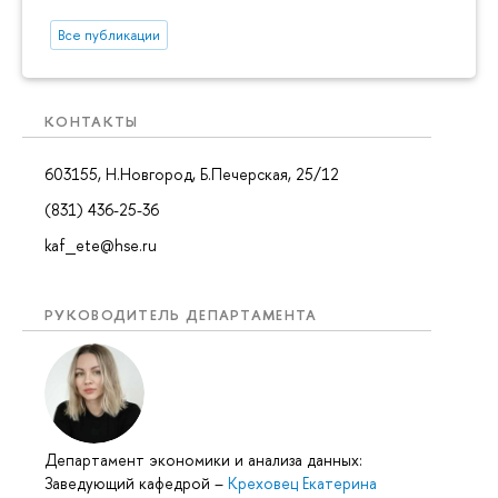
Все публикации
КОНТАКТЫ
603155, Н.Новгород, Б.Печерская, 25/12
(831) 436-25-36
kaf_ete@hse.ru
РУКОВОДИТЕЛЬ ДЕПАРТАМЕНТА
Департамент экономики и анализа данных:
Заведующий кафедрой
–
Креховец Екатерина