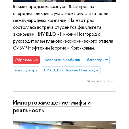
В нижегородском кампусе ВШЭ прошла
очередная лекция с участием представителей
международных компаний. На этот раз
состоялась встреча студентов факультета
экономики НИУ ВШЭ - Нижний Новгород с
руководителем планово-экономического отдела
СИБУР-Нефтехим Георгием Крючковым.
Образование
репортаж о событии
бакалавриат
магистратура
НИУ ВШЭ в Нижнем Новгороде
24 марта, 2016 г.
Импортозамещение: мифы и
реальность