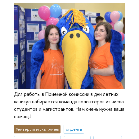
Для работы в Приемной комиссии в дни летних
каникул набирается команда волонтеров из числа
студентов и магистрантов. Нам очень нужна ваша
помощь!
Университетская жизнь
студенты