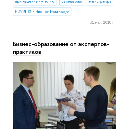
приглашение к участию
бакалавриат
магистратура
НИУ ВШЭ в Нижнем Новгороде
31 мая, 2018 г.
Бизнес-образование от экспертов-
практиков