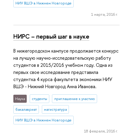
НИУ ВШЭ в Нижнем Новгороде
1 марта, 2016 г.
НИРС – первый шаг в науке
В нижегородском кампусе продолжается конкурс
на лучшую научно-исследовательскую работу
студентов в 2015/2016 учебном году. Одна из
первых свое исследование представила
студентка 4 курса факультета экономики НИУ
ВШЭ - Нижний Новгород Анна Иванова.
Наука
студенты
приглашение к участию
бакалавриат
магистратура
НИУ ВШЭ в Нижнем Новгороде
18 февраля, 2016 г.