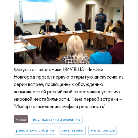
Факультет экономики НИУ ВШЭ-Нижний
Новгород провел первую открытую дискуссию из
серии встреч, посвященных обсуждению
возможностей российской экономики в условиях
мировой нестабильности. Тема первой встречи –
"Импортозамещение: мифы и реальность".
Наука
исследования и аналитика
репортаж о событии
бакалавриат
магистратура