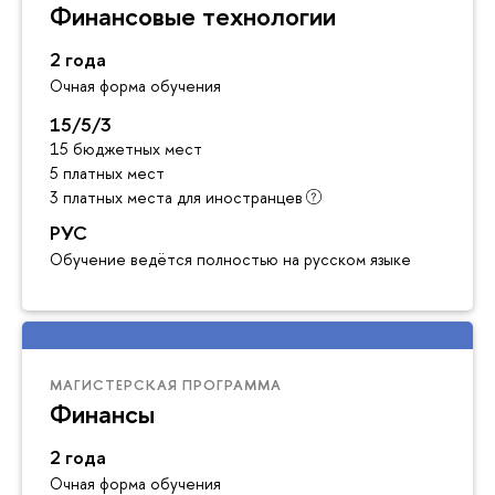
Финансовые технологии
2 года
Очная форма обучения
15/5/3
15 бюджетных мест
5 платных мест
3 платных места для иностранцев
РУС
Обучение ведётся полностью на русском языке
МАГИСТЕРСКАЯ ПРОГРАММА
Финансы
2 года
Очная форма обучения