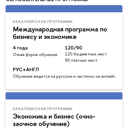
БАКАЛАВРСКАЯ ПРОГРАММА
Международная программа по
бизнесу и экономике
4 года
120/90
120 бюджетных мест
Очная форма обучения
90 платных мест
РУС+АНГЛ
Обучение ведется на русском и частично на английском я
БАКАЛАВРСКАЯ ПРОГРАММА
Экономика и бизнес (очно-
заочное обучение)