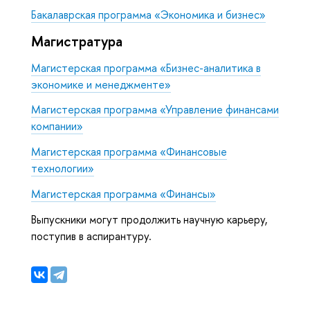
Бакалаврская программа «Экономика и бизнес»
Магистратура
Магистерская программа «Бизнес-аналитика в
экономике и менеджменте»
Магистерская программа «Управление финансами
компании»
Магистерская программа «Финансовые
технологии»
Магистерская программа «Финансы»
Выпускники могут продолжить научную карьеру,
поступив в аспирантуру.