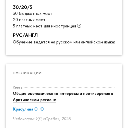
30/20/5
30 бюджетных мест
20 платных мест
5 платных мест для иностранцев
РУС/АНГЛ
Обучение ведется на русском или английском языках
ПУБЛИКАЦИИ
Книга
Общие экономические интересы и противоречия в
Арктическом регионе
Красулина О. Ю.
Чебоксары: ИД «Среда», 2026.