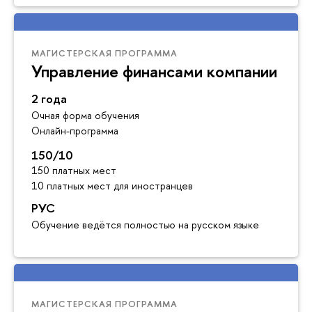
МАГИСТЕРСКАЯ ПРОГРАММА
Управление финансами компании
2 года
Очная форма обучения
Онлайн-программа
150/10
150 платных мест
10 платных мест для иностранцев
РУС
Обучение ведётся полностью на русском языке
МАГИСТЕРСКАЯ ПРОГРАММА