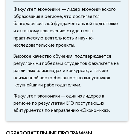
Факультет экономики — лидер экономического
образования в регионе, что достигается
благодаря сильной фундаментальной подготовке
и активному вовлечению студентов в
практическую деятельность и научно-
исследовательские проекты.
Высокое качество обучения подтверждается
регулярными победами студентов факультета на
различных олимпиадах и конкурсах, а так же
неизменной востребованностью выпускников
крупнейшими работодателями.
Факультет экономики — один из лидеров в
регионе по результатам ЕГЭ поступающих
абитуриентов по направлению «Экономика».
ОБРАЗОВАТЕЛЬНЫЕ ПРОГРАММЫ