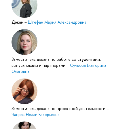
Декан
–
Штефан Мария Александровна
Заместитель декана по работе со студентами,
выпускниками и партнерами
–
Сучкова Екатерина
Олеговна
Заместитель декана по проектной деятельности
–
Чапрак Нелли Валерьевна