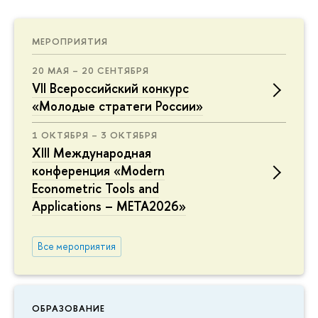
МЕРОПРИЯТИЯ
20 МАЯ – 20 СЕНТЯБРЯ
VII Всероссийский конкурс
«Молодые стратеги России»
1 ОКТЯБРЯ – 3 ОКТЯБРЯ
XIII Международная
конференция «Modern
Econometric Tools and
Applications – META2026»
Все мероприятия
ОБРАЗОВАНИЕ