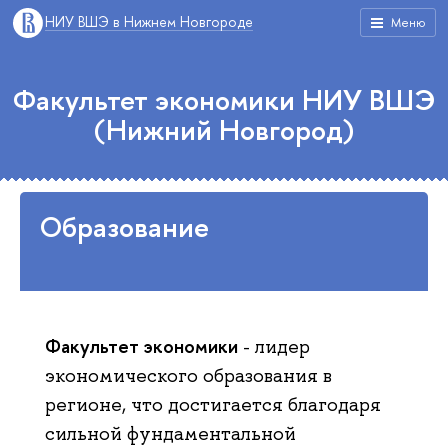
НИУ ВШЭ в Нижнем Новгороде
Меню
Факультет экономики НИУ ВШЭ
(Нижний Новгород)
Образование
Факультет экономики
- лидер
экономического образования в
регионе, что достигается благодаря
сильной фундаментальной