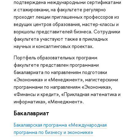
подтверждена международными сертификатами
и стажировками, на факультете регулярно
проходят лекции приглашенных профессоров из
ведущих центров образования, мастер-классы и
воркшопы представителей бизнеса. Сотрудники
факультета участвуют также в прикладных
научных и консалтинговых проектах.
Портфель образовательных программ
факультете представлен программами
бакалавриата по направлениям подготовки
«Экономика» и «Менеджмент», магистерскими
программами по направлениям «Экономика»,
«Финансы и кредит», «Прикладная математика и
информатика», «Менеджмент».
Бакалавриат
Бакалаврская программа «Международная
программа по бизнесу и экономике»