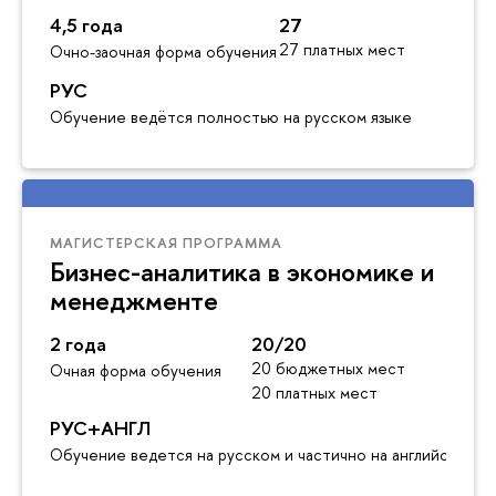
4,5 года
27
27 платных мест
Очно-заочная форма обучения
РУС
Обучение ведётся полностью на русском языке
МАГИСТЕРСКАЯ ПРОГРАММА
Бизнес-аналитика в экономике и
менеджменте
2 года
20/20
20 бюджетных мест
Очная форма обучения
20 платных мест
РУС+АНГЛ
Обучение ведется на русском и частично на английском я