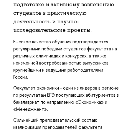
подготовке и активному вовлечению
студентов в практическую
деятельность и научно-
исследовательские проекты.
Высокое качество обучения подтверждается
регулярными победами студентов факультета на
различных олимпиадах и конкурсах, а так же
неизменной востребованностью выпускников
крупнейшими и ведущими работодателями
России.
Факультет экономики - один из лидеров в регионе
по результатам ЕГЭ поступающих абитуриентов в
бакалавриат по направлению «Экономика» и
«Менеджмент».
Сильнейший преподавательский состав:
квалификация преподавателей факультета