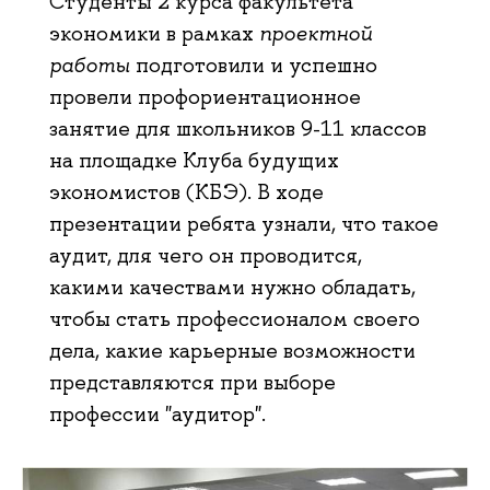
Студенты 2 курса факультета
экономики в рамках
проектной
работы
подготовили и успешно
провели профориентационное
занятие для школьников 9-11 классов
на площадке Клуба будущих
экономистов (КБЭ). В ходе
презентации ребята узнали, что такое
аудит, для чего он проводится,
какими качествами нужно обладать,
чтобы стать профессионалом своего
дела, какие карьерные возможности
представляются при выборе
профессии "аудитор".