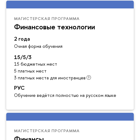
МАГИСТЕРСКАЯ ПРОГРАММА
Финансовые технологии
2 года
Очная форма обучения
15/5/3
15 бюджетных мест
5 платных мест
3 платных места для иностранцев
РУС
Обучение ведётся полностью на русском языке
МАГИСТЕРСКАЯ ПРОГРАММА
Финансы