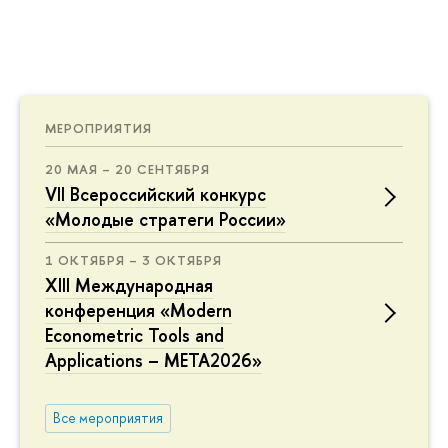
МЕРОПРИЯТИЯ
20 МАЯ – 20 СЕНТЯБРЯ
VII Всероссийский конкурс
«Молодые стратеги России»
1 ОКТЯБРЯ – 3 ОКТЯБРЯ
XIII Международная
конференция «Modern
Econometric Tools and
Applications – META2026»
Все мероприятия