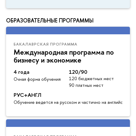
ОБРАЗОВАТЕЛЬНЫЕ ПРОГРАММЫ
БАКАЛАВРСКАЯ ПРОГРАММА
Международная программа по
бизнесу и экономике
4 года
120/90
120 бюджетных мест
Очная форма обучения
90 платных мест
РУС+АНГЛ
Обучение ведется на русском и частично на английском я