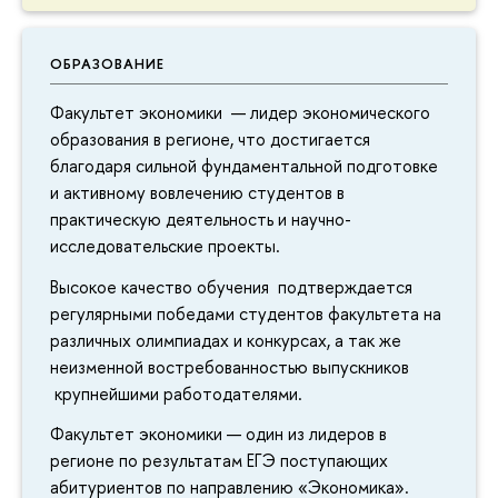
ОБРАЗОВАНИЕ
Факультет экономики — лидер экономического
образования в регионе, что достигается
благодаря сильной фундаментальной подготовке
и активному вовлечению студентов в
практическую деятельность и научно-
исследовательские проекты.
Высокое качество обучения подтверждается
регулярными победами студентов факультета на
различных олимпиадах и конкурсах, а так же
неизменной востребованностью выпускников
крупнейшими работодателями.
Факультет экономики — один из лидеров в
регионе по результатам ЕГЭ поступающих
абитуриентов по направлению «Экономика».