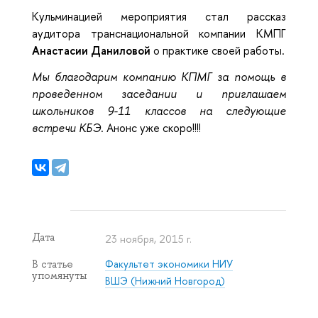
Кульминацией мероприятия стал рассказ
аудитора транснациональной компании КМПГ
Анастасии Даниловой
о практике своей работы.
Мы благодарим компанию КПМГ за помощь в
проведенном заседании и приглашаем
школьников 9-11 классов на следующие
встречи КБЭ
. Анонс уже скоро!!!!
Дата
23 ноября, 2015 г.
Факультет экономики НИУ
В статье
упомянуты
ВШЭ (Нижний Новгород)