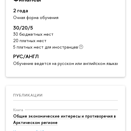
2 года
Очная форма обучения
30/20/5
30 бюджетных мест
20 платных мест
5 платных мест для иностранцев
РУС/АНГЛ
Обучение ведется на русском или английском языках
ПУБЛИКАЦИИ
Книга
Общие экономические интересы и противоречия в
Арктическом регионе