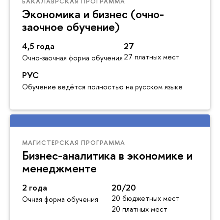
БАКАЛАВРСКАЯ ПРОГРАММА
Экономика и бизнес (очно-
заочное обучение)
4,5 года
27
27 платных мест
Очно-заочная форма обучения
РУС
Обучение ведётся полностью на русском языке
МАГИСТЕРСКАЯ ПРОГРАММА
Бизнес-аналитика в экономике и
менеджменте
2 года
20/20
20 бюджетных мест
Очная форма обучения
20 платных мест