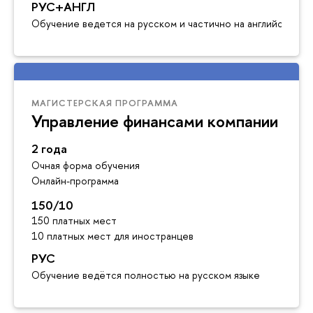
РУС+АНГЛ
Обучение ведется на русском и частично на английском я
МАГИСТЕРСКАЯ ПРОГРАММА
Управление финансами компании
2 года
Очная форма обучения
Онлайн-программа
150/10
150 платных мест
10 платных мест для иностранцев
РУС
Обучение ведётся полностью на русском языке