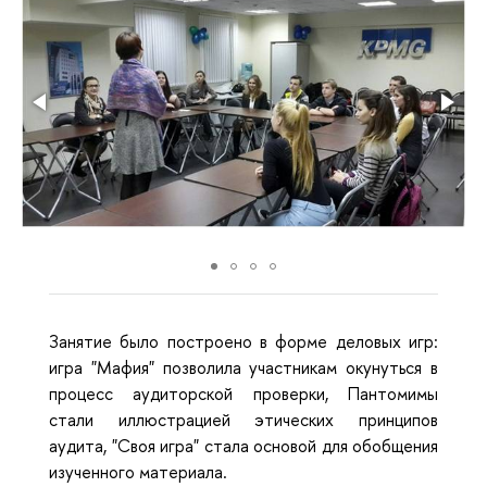
Занятие было построено в форме деловых игр:
игра "Мафия" позволила участникам окунуться в
процесс аудиторской проверки, Пантомимы
стали иллюстрацией этических принципов
аудита, "Своя игра" стала основой для обобщения
изученного материала.