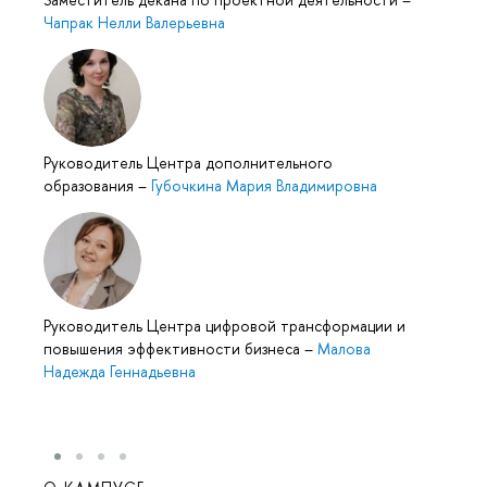
Чапрак Нелли Валерьевна
Руководитель Центра дополнительного
образования
–
Губочкина Мария Владимировна
Руководитель Центра цифровой трансформации и
повышения эффективности бизнеса
–
Малова
Надежда Геннадьевна