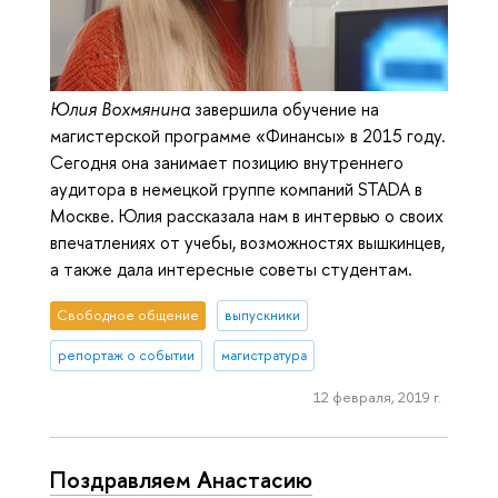
Юлия Вохмянина
завершила обучение на
магистерской программе «Финансы» в 2015 году.
Сегодня она занимает позицию внутреннего
аудитора в немецкой группе компаний STADA в
Москве. Юлия рассказала нам в интервью о своих
впечатлениях от учебы, возможностях вышкинцев,
а также дала интересные советы студентам.
Свободное общение
выпускники
репортаж о событии
магистратура
12 февраля, 2019 г.
Поздравляем Анастасию