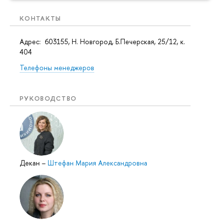
КОНТАКТЫ
Адрес: 603155, Н. Новгород, Б.Печерская, 25/12, к.
404
Телефоны менеджеров
РУКОВОДСТВО
Декан
–
Штефан Мария Александровна