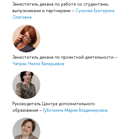
Заместитель декана по работе со студентами,
выпускниками и партнерами
–
Сучкова Екатерина
Олеговна
Заместитель декана по проектной деятельности
–
Чапрак Нелли Валерьевна
Руководитель Центра дополнительного
образования
–
Губочкина Мария Владимировна