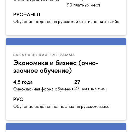
90 платных мест
РУС+АНГЛ
Обучение ведется на русском и частично на английском я
БАКАЛАВРСКАЯ ПРОГРАММА
Экономика и бизнес (очно-
заочное обучение)
4,5 года
27
27 платных мест
Очно-заочная форма обучения
РУС
Обучение ведётся полностью на русском языке