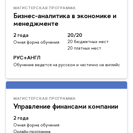
МАГИСТЕРСКАЯ ПРОГРАММА
Бизнес-аналитика в экономике и
менеджменте
2 года
20/20
20 бюджетных мест
Очная форма обучения
20 платных мест
РУС+АНГЛ
Обучение ведется на русском и частично на английском я
МАГИСТЕРСКАЯ ПРОГРАММА
Управление финансами компании
2 года
Очная форма обучения
Онлайн-программа