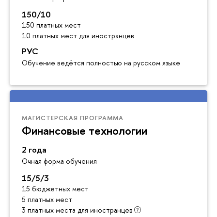
150/10
150 платных мест
10 платных мест для иностранцев
РУС
Обучение ведётся полностью на русском языке
МАГИСТЕРСКАЯ ПРОГРАММА
Финансовые технологии
2 года
Очная форма обучения
15/5/3
15 бюджетных мест
5 платных мест
3 платных места для иностранцев