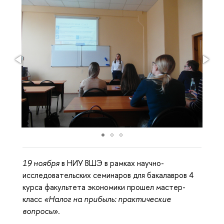
19 ноября
в НИУ ВШЭ в рамках научно-
исследовательских семинаров для бакалавров 4
курса факультета экономики прошел мастер-
класс
«Налог на прибыль: практические
вопросы»
.