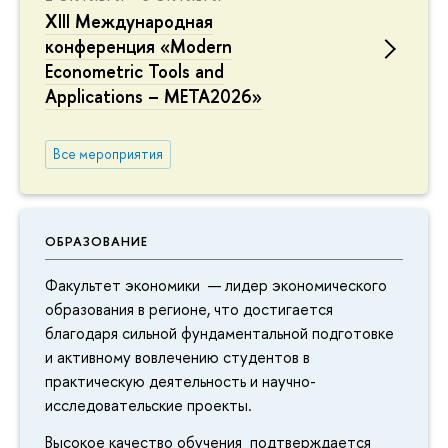
XIII Международная
конференция «Modern
Econometric Tools and
Applications – META2026»
Все мероприятия
ОБРАЗОВАНИЕ
Факультет экономики — лидер экономического
образования в регионе, что достигается
благодаря сильной фундаментальной подготовке
и активному вовлечению студентов в
практическую деятельность и научно-
исследовательские проекты.
Высокое качество обучения подтверждается