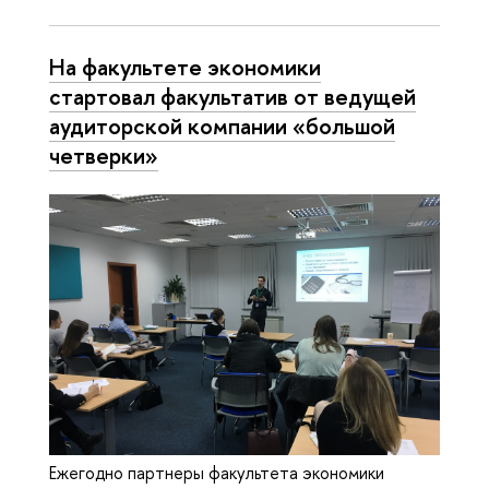
На факультете экономики
стартовал факультатив от ведущей
аудиторской компании «большой
четверки»
Ежегодно партнеры факультета экономики