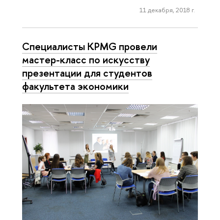
11 декабря, 2018 г.
Специалисты KPMG провели
мастер-класс по искусству
презентации для студентов
факультета экономики