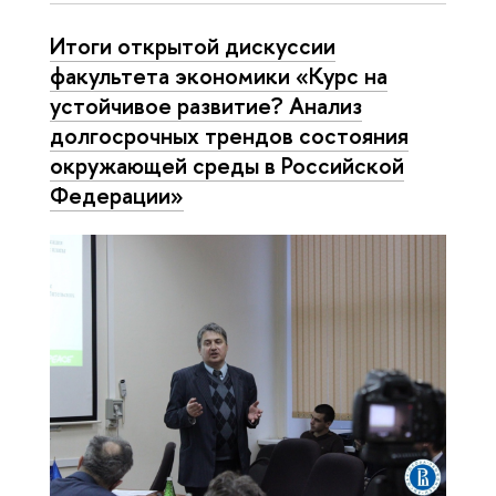
Итоги открытой дискуссии
факультета экономики «Курс на
устойчивое развитие? Анализ
долгосрочных трендов состояния
окружающей среды в Российской
Федерации»