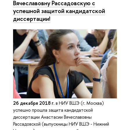
Вячеславовну Рассадовскую с
успешной защитой кандидатской
диссертации!
26 декабря 2018 г.
в НИУ ВШЭ (г. Москва)
успешно прошла защита кандидатской
диссертации Анастасии Вячеславовны
Рассадовской (выпускницы НИУ ВШЭ - Нижний