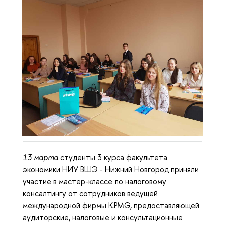
13 марта
студенты 3 курса факультета
экономики НИУ ВШЭ - Нижний Новгород приняли
участие в мастер-классе по налоговому
консалтингу от сотрудников ведущей
международной фирмы KPMG, предоставляющей
аудиторские, налоговые и консультационные