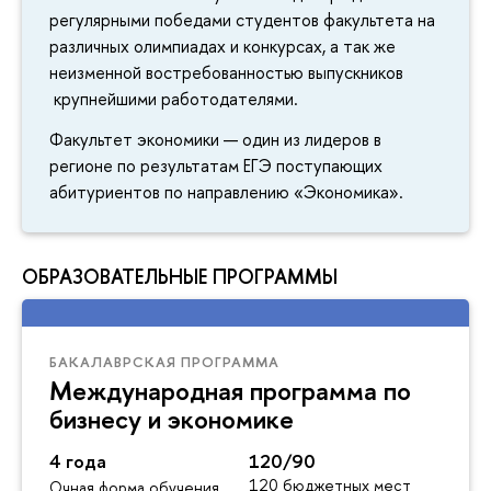
регулярными победами студентов факультета на
различных олимпиадах и конкурсах, а так же
неизменной востребованностью выпускников
крупнейшими работодателями.
Факультет экономики — один из лидеров в
регионе по результатам ЕГЭ поступающих
абитуриентов по направлению «Экономика».
ОБРАЗОВАТЕЛЬНЫЕ ПРОГРАММЫ
БАКАЛАВРСКАЯ ПРОГРАММА
Международная программа по
бизнесу и экономике
4 года
120/90
120 бюджетных мест
Очная форма обучения