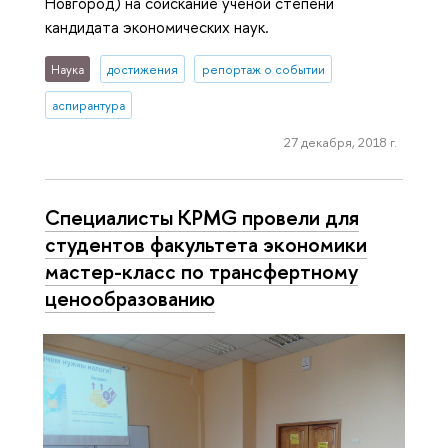
Новгород) на соискание ученой степени
кандидата экономических наук.
Наука
достижения
репортаж о событии
аспирантура
27 декабря, 2018 г.
Специалисты KPMG провели для
студентов факультета экономики
мастер-класс по трансфертному
ценообразованию