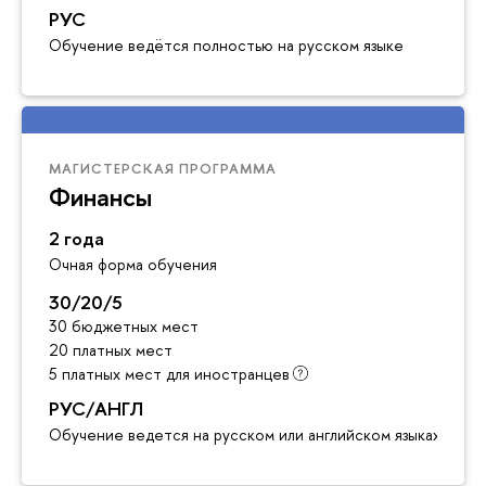
РУС
Обучение ведётся полностью на русском языке
МАГИСТЕРСКАЯ ПРОГРАММА
Финансы
2 года
Очная форма обучения
30/20/5
30 бюджетных мест
20 платных мест
5 платных мест для иностранцев
РУС/АНГЛ
Обучение ведется на русском или английском языках