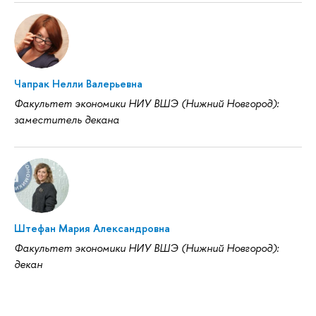
Чапрак Нелли Валерьевна
Факультет экономики НИУ ВШЭ (Нижний Новгород):
заместитель декана
Штефан Мария Александровна
Факультет экономики НИУ ВШЭ (Нижний Новгород):
декан