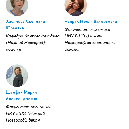
Хасянова Светлана
Чапрак Нелли Валерьевна
Юрьевна
Факультет экономики
Кафедра банковского дела
НИУ ВШЭ (Нижний
(Нижний Новгород):
Новгород): заместитель
доцент
декана
Штефан Мария
Александровна
Факультет экономики
НИУ ВШЭ (Нижний
Новгород): декан