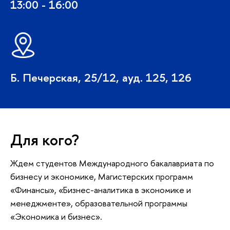
13:00 - 16:00
Б. Печерская, 25/12, ауд. 125, 126
Для кого?
Ждем студентов Международного бакалавриата по
изнесу и экономике, Магистерских программ
«Финансы», «Бизнес-аналитика в экономике и
менеджменте», образовательной программы
«Экономика и бизнес».