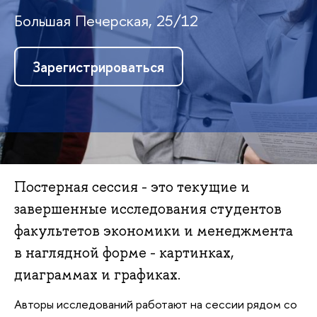
Большая Печерская, 25/12
Зарегистрироваться
Постерная сессия - это текущие и
завершенные исследования студенто
факультетов экономики и менеджмента
наглядной форме - картинках,
диаграммах и графиках.
Авторы исследований работают на сессии рядом со