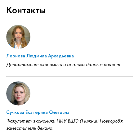
Контакты
Леонова Людмила Аркадьевна
Департамент экономики и анализа данных: доцент
Сучкова Екатерина Олеговна
Факультет экономики НИУ ВШЭ (Нижний Новгород):
заместитель декана