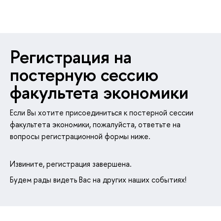
Регистрация на
постерную сессию
факультета экономики
Если Вы хотите присоединиться к постерной сессии
факультета экономики, пожалуйста, ответьте на
опросы регистрационной формы ниже.
Извините, регистрация завершена.
Будем рады видеть Вас на других наших событиях!