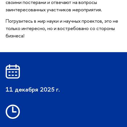
своими постерами и отвечают на вопросы
заинтересованных участников мероприятия.
Погрузитесь в мир науки и научных проектов, это не
только интересно, но и востребовано со стороны
изнеса!
11 декабря 2025 г.