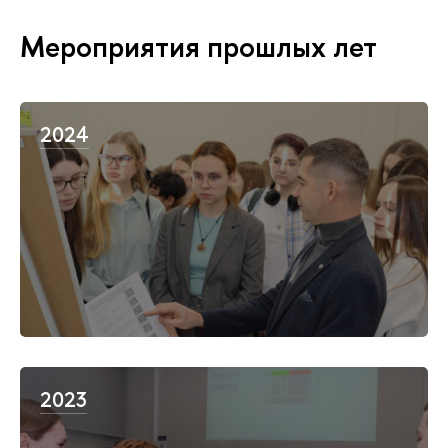
Мероприятия прошлых лет
2024
2023