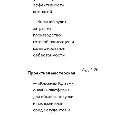
эффективность
компаний
нешний аудит
затрат на
производство
отовой продукции и
калькулирования
себестоимости
Ауд. 126
Проектная мастерская
«Книжный Культ» -
онлайн-платформа
для обмена, покупки
и продажи кни
среди студентов и