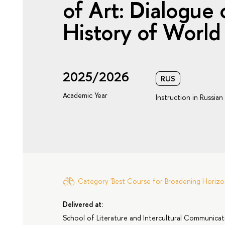
of Art: Dialogue
History of World
2025/2026
RUS
Academic Year
Instruction in Russian
Category 'Best Course for Broadening Horizon
Delivered at:
School of Literature and Intercultural Communicat