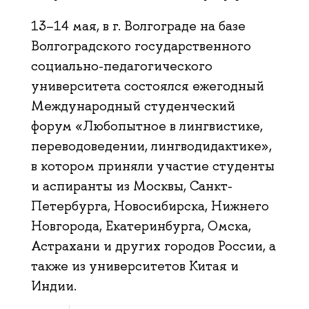
13–14 мая, в г. Волгограде на базе
Волгоградского государственного
социально-педагогического
университета состоялся ежегодный
Международный студенческий
форум «Любопытное в лингвистике,
переводоведении, лингводидактике»,
в котором приняли участие студенты
и аспиранты из Москвы, Санкт-
Петербурга, Новосибирска, Нижнего
Новгорода, Екатеринбурга, Омска,
Астрахани и других городов России, а
также из университетов Китая и
Индии.