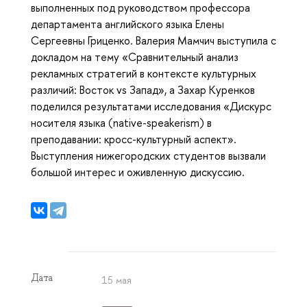
выполненных под руководством профессора
департамента английского языка Елены
Сергеевны Гриценко. Валерия Мамчич выступила с
докладом на тему «Сравнительный анализ
рекламных стратегий в контексте культурных
различий: Восток vs Запад», а Захар Куренков
поделился результатами исследования «Дискурс
носителя языка (native-speakerism) в
преподавании: кросс-культурный аспект».
Выступления нижегородских студентов вызвали
большой интерес и оживленную дискуссию.
Дата
15 мая