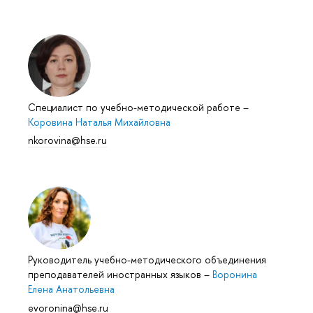
Специалист по учебно-методической работе
–
Коровина Наталья Михайловна
nkorovina@hse.ru
Руководитель учебно-методического объединения
преподавателей иностранных языков
–
Воронина
Елена Анатольевна
evoronina@hse.ru