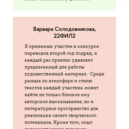
Варвара Солодовникова,
22ФИЛ2
Я принимаю участие в конкурсе
переводов второй год подряд, и
каждый раз приятно удивляет
предлагаемый для работы
художественный материал. Среди
разных по атмосфере и стилю
текстов каждый участник может
найти не только близкое ему
авторское высказывание, но и
литературное пространство для
реализации своего творческого
потенциала. Кроме того, опыт