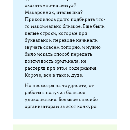
сказать «по-нашему»?
Макаронник, итальяшка?
Приходилось долго подбирать что-
то максимально близкое. Еще были
целые строки, которые при
буквальном переводе начинали
звучать совсем топорно, и нужно
было искать способ передать
поэтичность оригинала, не
растеряв при этом содержания.
Короче, все в таком духе.
Но несмотря на трудности, от
работы я получил большое
удовольствие. Большое спасибо
организаторам за этот конкурс!