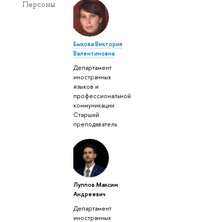
Персоны
Быкова Виктория
Валентиновна
Департамент
иностранных
языков и
профессиональной
коммуникации:
Старший
преподаватель
Луппов Максим
Андреевич
Департамент
иностранных