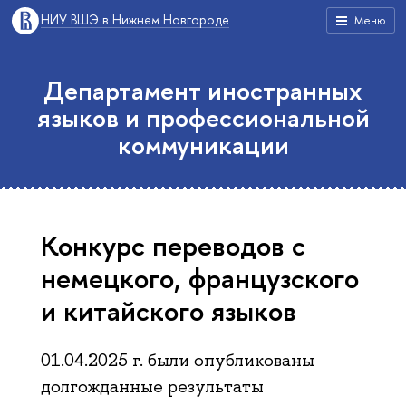
НИУ ВШЭ в Нижнем Новгороде
Меню
Департамент иностранных
языков и профессиональной
коммуникации
Конкурс переводов с
немецкого, французского
и китайского языков
01.04.2025 г. были опубликованы
долгожданные результаты