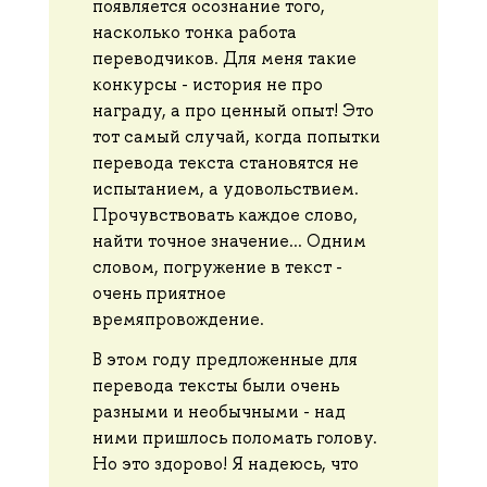
появляется осознание того,
насколько тонка работа
переводчиков. Для меня такие
конкурсы - история не про
награду, а про ценный опыт! Это
тот самый случай, когда попытки
перевода текста становятся не
испытанием, а удовольствием.
Прочувствовать каждое слово,
найти точное значение... Одним
словом, погружение в текст -
очень приятное
времяпровождение.
В этом году предложенные для
перевода тексты были очень
разными и необычными - над
ними пришлось поломать голову.
Но это здорово! Я надеюсь, что