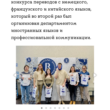
конкурса переводов с немецкого,
французского и китайского языков,
который во второй раз был
организован департаментом
иностранных языков и
профессиональной коммуникации.