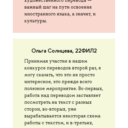
художественного перевода —
важный шаг на пути освоения
иностранного языка, а значит, и
культуры.
Ольга Солнцева, 22ФИЛ2
Принимая участие в нашем
конкурсе переводов второй раз, я
могу сказать, что это не просто
интересное, это прежде всего
полезное мероприятие. Во-первых,
работа над переводом заставляет
посмотреть на текст с разных
сторон, во-вторых, уже
вырабатывается некоторая схема
работы с текстом, и в-третьих,