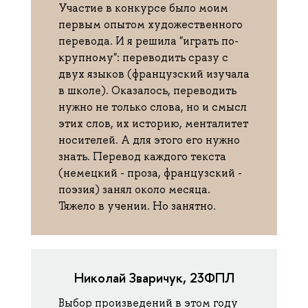
Участие в конкурсе было моим
первым опытом художественного
перевода. И я решила "играть по-
крупному": переводить сразу с
двух языков (французский изучала
в школе). Оказалось, переводить
нужно не только слова, но и смысл
этих слов, их историю, менталитет
носителей. А для этого его нужно
знать. Перевод каждого текста
(немецкий - проза, французский -
поэзия) занял около месяца.
Тяжело в учении. Но занятно.
Николай Зваричук, 23ФПЛ
Выбор произведений в этом году