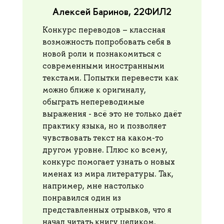
Алексей Баринов, 22ФИЛ2
Конкурс переводов – классная
возможность попробовать себя в
новой роли и познакомиться с
современными иностранными
текстами. Попытки перевести как
можно ближе к оригиналу,
обыграть непереводимые
выражения - всё это не только даёт
практику языка, но и позволяет
чувствовать текст на каком-то
другом уровне. Плюс ко всему,
конкурс помогает узнать о новых
именах из мира литературы. Так,
например, мне настолько
понравился один из
представленных отрывков, что я
начал читать книгу целиком.