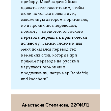
прибору. Моей задачей было
сделать этот текст таким, чтобы
люди не только поняли суть,
заложенную автором в оригинале,
но и прониклись переводом,
поэтому я во многом от точного
перевода перешла к практически
вольному. Самым сложным для
меня показался перевод тех
немецких слов, которые при
прямом переводе на русский
нарушают гармонию в
предложении, например "schiefrig
und knöchern".
Анастасия Степанова, 22ФИЛ1