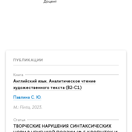
Доцент
ПУБЛИКАЦИИ
Книга
Английский язык. Аналитическое чтение
художественного текста (B2-C1)
Павлина С. Ю.
M.: Flinta, 2023.
Статья
ТВОРЧЕСКИЕ НАРУШЕНИЯ СИНТАКСИЧЕСКИХ