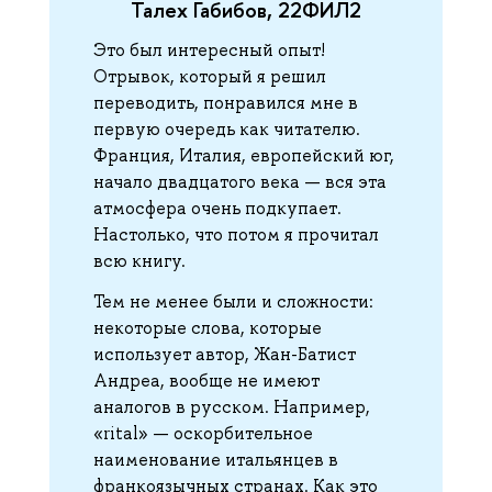
Талех Габибов, 22ФИЛ2
Это был интересный опыт!
Отрывок, который я решил
переводить, понравился мне в
первую очередь как читателю.
Франция, Италия, европейский юг,
начало двадцатого века — вся эта
атмосфера очень подкупает.
Настолько, что потом я прочитал
всю книгу.
Тем не менее были и сложности:
некоторые слова, которые
использует автор, Жан-Батист
Андреа, вообще не имеют
аналогов в русском. Например,
«rital» — оскорбительное
наименование итальянцев в
франкоязычных странах. Как это