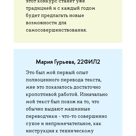
этот конкурс станет уже
традицией и с каждый годом
будет предлагать новые
возможности для
самосовершенствования.
Мария Гурьева, 22ФИЛ2
Это был мой первый опыт
полноценного перевода текста,
мне это показалось достаточно
кропотливой работой. Изначально
мой текст был похож на то, что
обычно выдают машинные
переводчики - что-то совершенно
сухое и непримечательное, как
инструкция к техническому