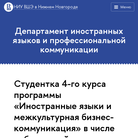
НИУ ВШЭ в Нижнем Новгороде
Меню
Департамент иностранных
языков и профессиональной
коммуникации
Студентка 4-го курса
программы
«Иностранные языки и
межкультурная бизнес-
коммуникация» в числе