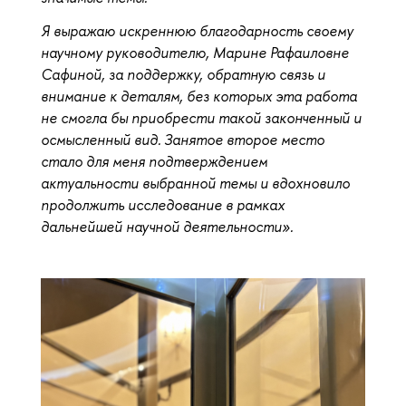
Я выражаю искреннюю благодарность своему
научному руководителю, Марине Рафаиловне
Сафиной, за поддержку, обратную связь и
внимание к деталям, без которых эта работа
не смогла бы приобрести такой законченный и
осмысленный вид. Занятое второе место
стало для меня подтверждением
актуальности выбранной темы и вдохновило
продолжить исследование в рамках
дальнейшей научной деятельности».