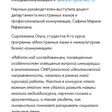
Научным руководителем выступила доцент
департамента иностранных языков и
профессиональной коммуникации, Сафина Марина
Рафаиловна.
Сыроежкина Ольга, студентка 4-го курса
программы «Иностранные языки и межкультурная
бизнес-коммуникация»:
«Работа над исследованием, посвящённым
особенностям освещения вопроса иммиграции
в англоязычных СМИ различной идеологической
направленности, началась в рамках моей
курсовой работы. Участие в конкурсе стало
важным этапом: мне удалось развить навыки
анализа медиадискурса, научного письма и
аргументации, а также увидеть, как
лингвистика помогает раскрывать социально
значимые темы.