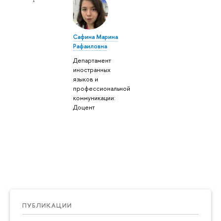
Сафина Марина
Рафаиловна
Департамент
иностранных
языков и
профессиональной
коммуникации:
Доцент
ПУБЛИКАЦИИ