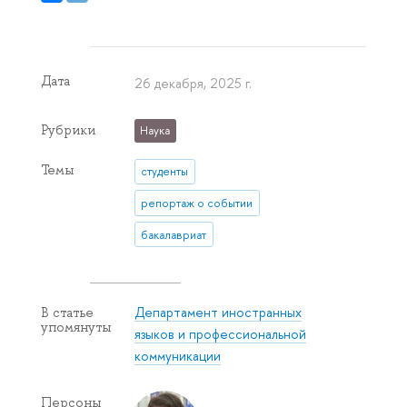
Дата
26 декабря, 2025 г.
Рубрики
Наука
Темы
студенты
репортаж о событии
бакалавриат
Департамент иностранных
В статье
упомянуты
языков и профессиональной
коммуникации
Персоны