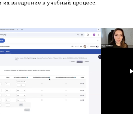
 их внедрение в учебный процесс.