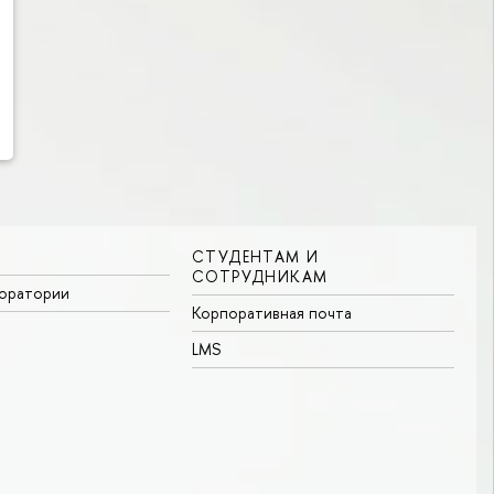
СТУДЕНТАМ И
СОТРУДНИКАМ
боратории
Корпоративная почта
LMS