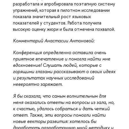
разработала и апробировала поэтапную систему 
упражнений, которая в пилотном исследовании 
показала значительный рост языковых 
показателей у студентов. Работа получила 
высокую оценку жюри и была отмечена похвалой.
Комментарий 
Анастасии Антоновой:  
Конференция определенно оставила очень 
приятное впечатление и помогла найти мне 
вдохновение! Слушать людей, которые с 
горящими глазами рассказывают о своих идеях 
и результатах научных исследований 
невероятно заряжает. 
Я бы сказала, что самым волнительным для 
меня оказались ответы на вопросы из зала, но, 
к счастью, удалось собраться и дать четкий 
ответ. Также, эти вопросы помогли найти 
новые векторы развития: хотелось бы 
доработать разработанную мной методику и 