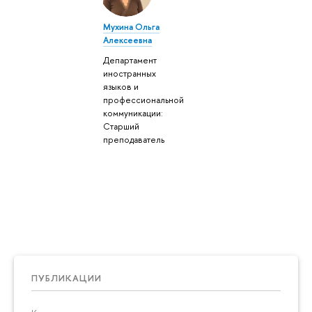
Мухина Ольга
Алексеевна
Департамент
иностранных
языков и
профессиональной
коммуникации:
Старший
преподаватель
ПУБЛИКАЦИИ