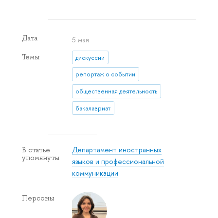
Дата
5 мая
Темы
дискуссии
репортаж о событии
общественная деятельность
бакалавриат
Департамент иностранных
В статье
упомянуты
языков и профессиональной
коммуникации
Персоны