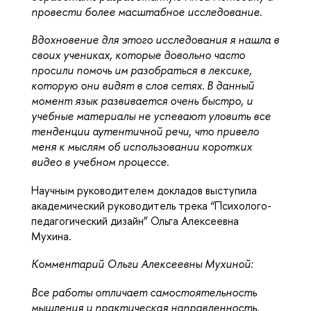
провести более масштабное исследование. 
Вдохновение для этого исследования я нашла в 
своих учениках, которые довольно часто 
просили помочь им разобраться в лексике, 
которую они видят в слов сетях. В данный 
момент язык развивается очень быстро, и 
учебные материалы не успевают уловить все 
тенденции аутентичной речи, что привело 
меня к мыслям об использовании коротких 
видео в учебном процессе.
Научным руководителем докладов выступила 
академический руководитель трека “Психолого-
педагогический дизайн” Ольга Алексеевна 
Мухина.
Комментарий 
Ольги Алексеевны Мухиной: 
Все работы отличает самостоятельность 
мышления и практическая направленность. 