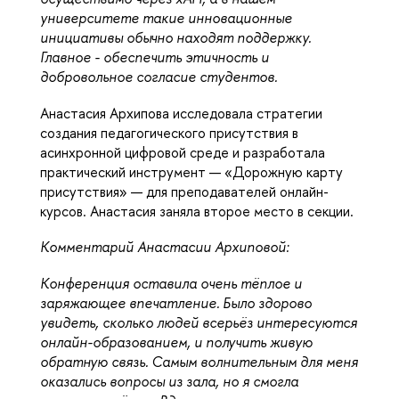
университете такие инновационные 
инициативы обычно находят поддержку. 
Главное - обеспечить этичность и 
добровольное согласие студентов.
Анастасия Архипова исследовала стратегии 
создания педагогического присутствия в 
асинхронной цифровой среде и разработала 
практический инструмент — «Дорожную карту 
присутствия» — для преподавателей онлайн-
курсов. Анастасия заняла второе место в секции.
Комментарий 
Анастасии Архиповой:  
Конференция оставила очень тёплое и 
заряжающее впечатление. Было здорово 
увидеть, сколько людей всерьёз интересуются 
онлайн-образованием, и получить живую 
обратную связь. Самым волнительным для меня 
оказались вопросы из зала, но я смогла 