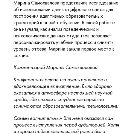
Марина Самохвалова представила исследование 
об использовании данных цифрового следа для 
построения адаптивных образовательных 
траекторий в онлайн-обучении. В своей работе 
она изучала, как анализ поведенческих и 
психологических данных студентов позволяет 
персонализировать учебный процесс и снизить 
уровень отсева. Марина заняла первое место в 
секции.
Комментарий 
Марины Самохваловой:  
Конференция оставила очень приятное и 
вдохновляющее впечатление. Было здорово 
оказаться в атмосфере настоящей научной 
среды, где столько студентов серьёзно 
занимаются образовательными технологиями. 
Самым волнительным для меня оказался сам 
процесс выступления перед аудиторией. Хотя 
я хорошо подготовилась, всё равно было 