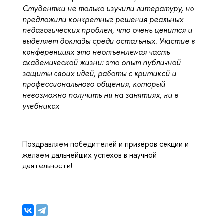
Студентки не только изучили литературу, но 
предложили конкретные решения реальных 
педагогических проблем, что очень ценится и 
выделяет доклады среди остальных. Участие в 
конференциях это неотъемлемая часть 
академической жизни: это опыт публичной 
защиты своих идей, работы с критикой и 
профессионального общения, который 
невозможно получить ни на занятиях, ни в 
учебниках
Поздравляем победителей и призёров секции и 
желаем дальнейших успехов в научной 
деятельности!