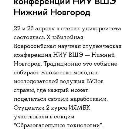
конференции НИУ ВШЭ
Нижний Новгород
22 и 23 апреля в стенах университета
состоялась X юбилейная
Всероссийская научная студенческая
конференция НИУ ВШЭ — Нижний
Новгород. Традиционно это событие
собирает множество молодых
исследователей ведущих ВУЗов
страны, где каждый может
поделиться своими наработками.
Студентки 2 курса ИЯМБК
участвовали в секции
“Образовательные технологии”.