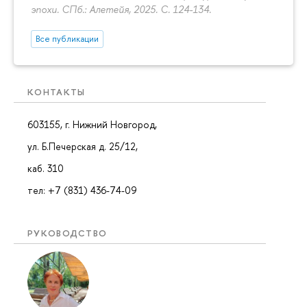
эпохи. СПб.: Алетейя, 2025.
С. 124-134.
Все публикации
КОНТАКТЫ
603155, г. Нижний Новгород,
ул. Б.Печерская д. 25/12,
каб. 310
тел: +7 (831) 436-74-09
РУКОВОДСТВО