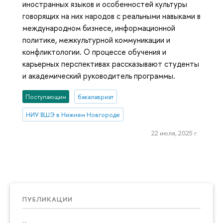
иностранных языков и особенностей культуры
говорящих на них народов с реальными навыками в
международном бизнесе, информационной
политике, межкультурной коммуникации и
конфликтологии. О процессе обучения и
карьерных перспективах рассказывают студенты
и академический руководитель программы.
Поступающим
бакалавриат
НИУ ВШЭ в Нижнем Новгороде
22 июля, 2025 г.
ПУБЛИКАЦИИ