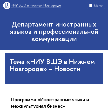
НИУ ВШЭ в Нижнем Новгороде
Меню
Департамент иностранных
языков и профессиональной
коммуникации
Тема «НИУ ВШЭ в Нижнем
Новгороде» – Новости
Программа «Иностранные языки и
межкультурная бизнес-