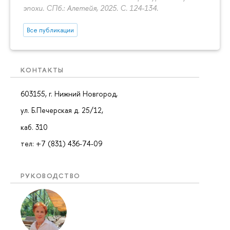
эпохи. СПб.: Алетейя, 2025.
С. 124-134.
Все публикации
КОНТАКТЫ
603155, г. Нижний Новгород,
ул. Б.Печерская д. 25/12,
каб. 310
тел: +7 (831) 436-74-09
РУКОВОДСТВО