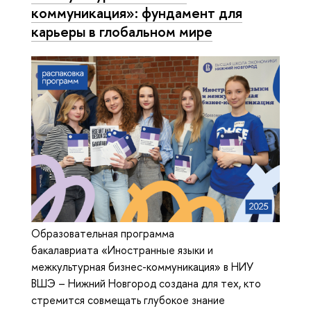
коммуникация»: фундамент для
карьеры в глобальном мире
Образовательная программа
бакалавриата «Иностранные языки и
межкультурная бизнес-коммуникация» в НИУ
ВШЭ – Нижний Новгород создана для тех, кто
стремится совмещать глубокое знание