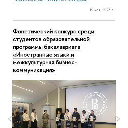
19 мая, 2025 г.
Фонетический конкурс среди
студентов образовательной
программы бакалавриата
«Иностранные языки и
межкультурная бизнес-
коммуникация»