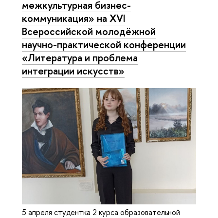
межкультурная бизнес-
коммуникация» на XVI
Всероссийской молодёжной
научно-практической конференции
«Литература и проблема
интеграции искусств»
5 апреля студентка 2 курса образовательной