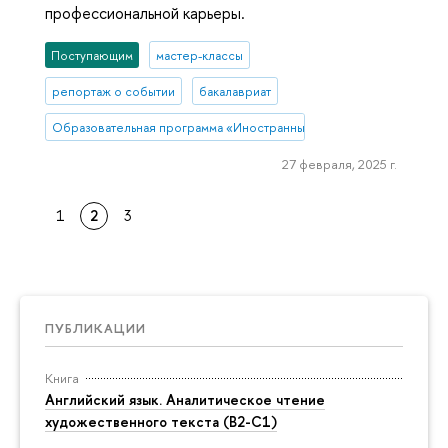
профессиональной карьеры.
Поступающим
мастер-классы
репортаж о событии
бакалавриат
Образовательная программа «Иностранные языки и межкультурна
27 февраля, 2025 г.
1
2
3
ПУБЛИКАЦИИ
Книга
Английский язык. Аналитическое чтение
художественного текста (B2-C1)