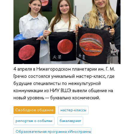
4 апреля в Нижегородском планетарии им. Г. М.
Гречко состоялся уникальный мастер-класс, где
будущие специалисты по межкультурной
коммуникации из НИУ ВШЭ вывели общение на
новый уровень — буквально космический.
Свободное общение
мастер-классы
репортаж о событии
бакалавриат
Образовательная программа «Иностранные языки и межкультурна