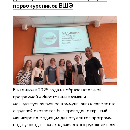
первокурсников ВШЭ
В мае-июне 2025 года на образовательной
программой «Иностранные языки и
межкультурная бизнес-коммуникация» совместно
с группой экспертов был проведен открытый
миникурс по медиации для студентов программы
под руководством академического руководителя