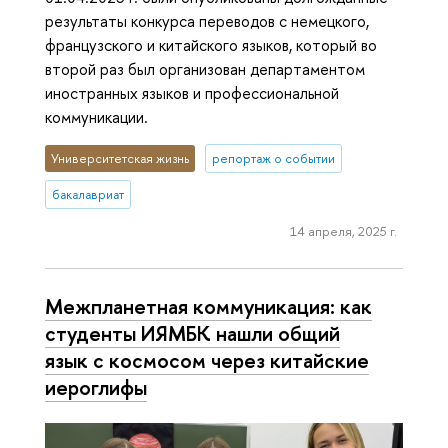
результаты конкурса переводов с немецкого,
французского и китайского языков, который во
второй раз был организован департаментом
иностранных языков и профессиональной
коммуникации.
Университетская жизнь
репортаж о событии
бакалавриат
14 апреля, 2025 г.
Межпланетная коммуникация: как
студенты ИЯМБК нашли общий
язык с космосом через китайские
иероглифы