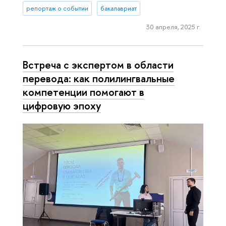
репортаж о событии
бакалавриат
30 апреля, 2025 г.
Встреча с экспертом в области
перевода: как полилингвальные
компетенции помогают в
цифровую эпоху