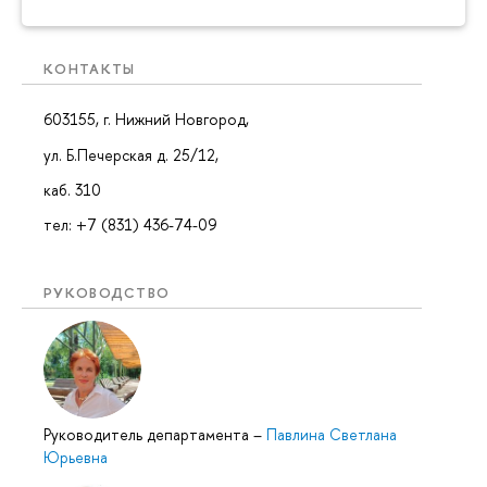
КОНТАКТЫ
603155, г. Нижний Новгород,
ул. Б.Печерская д. 25/12,
каб. 310
тел: +7 (831) 436-74-09
РУКОВОДСТВО
Руководитель департамента
–
Павлина Светлана
Юрьевна