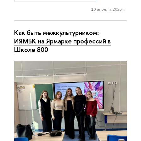
10 апреля, 2025 г.
Как быть межкультурником:
ИЯМБК на Ярмарке профессий в
Школе 800