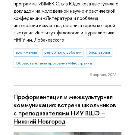
программы ИЯМБК Ольга Юденкова выступила с
докладом на молодёжной научно-практической
конференции «Литература и проблема
интеграции искусств», организатором которой
выступил Институт филологии и журналистики
ННГУ им. Лобачевского
достижения
репортаж о событии
бакалавриат
Образовательная программа «Иностранные языки и межкультурна
8 апреля, 2025 г.
Профориентация и межкультурная
коммуникация: встреча школьников
с преподавателями НИУ ВШЭ –
Нижний Новгород