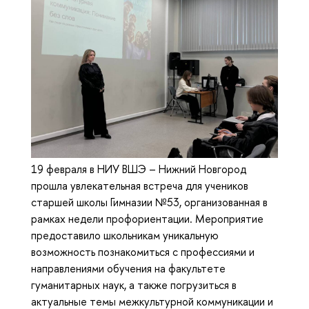
19 февраля в НИУ ВШЭ – Нижний Новгород
прошла увлекательная встреча для учеников
старшей школы Гимназии №53, организованная в
рамках недели профориентации. Мероприятие
предоставило школьникам уникальную
возможность познакомиться с профессиями и
направлениями обучения на факультете
гуманитарных наук, а также погрузиться в
актуальные темы межкультурной коммуникации и