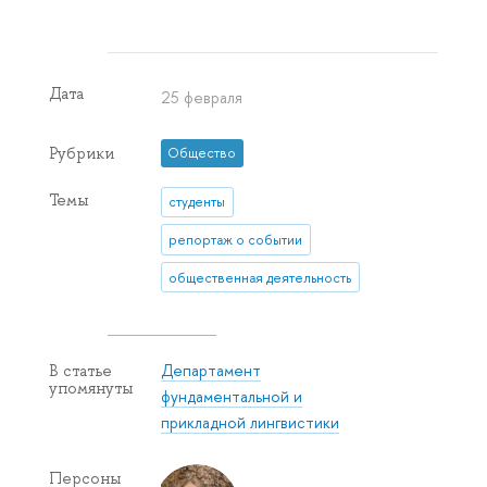
Дата
25 февраля
Рубрики
Общество
Темы
студенты
репортаж о событии
общественная деятельность
Департамент
В статье
упомянуты
фундаментальной и
прикладной лингвистики
Персоны