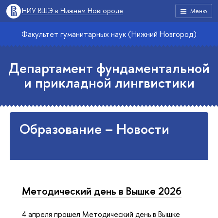
НИУ ВШЭ в Нижнем Новгороде
Меню
Факультет гуманитарных наук (Нижний Новгород)
Департамент фундаментальной
и прикладной лингвистики
Образование – Новости
Методический день в Вышке 2026
4 апреля прошел Методический день в Вышке