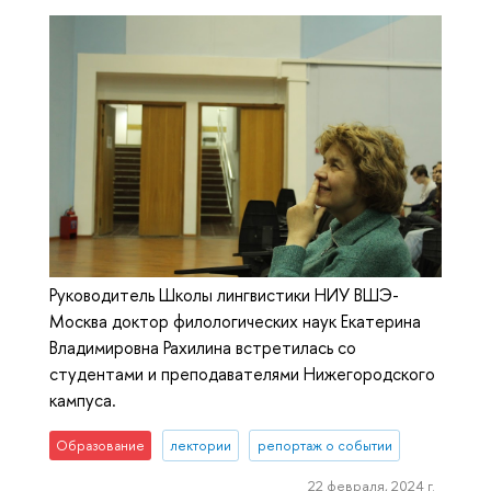
Руководитель Школы лингвистики НИУ ВШЭ-
Москва доктор филологических наук Екатерина
Владимировна Рахилина встретилась со
студентами и преподавателями Нижегородского
кампуса.
Образование
лектории
репортаж о событии
22 февраля, 2024 г.