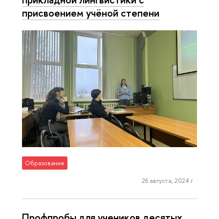
присвоением учёной степени
Образование
26 августа, 2024 г.
Профпробы для учеников десятых