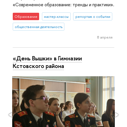
«Современное образование: тренды и практики».
Образование
мастер-классы
репортаж о событии
общественная деятельность
8 апреля
«День Вышки» в Гимназии
Кстовского района