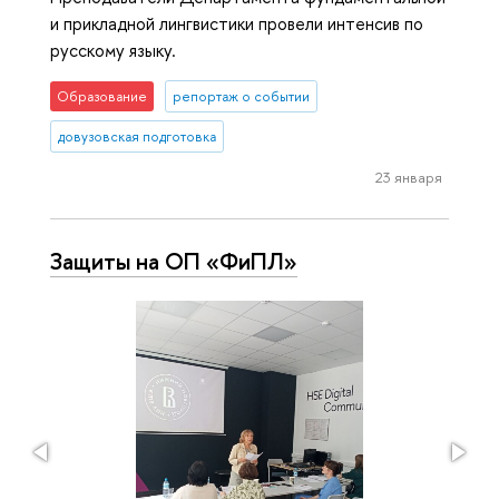
и прикладной лингвистики провели интенсив по
русскому языку.
Образование
репортаж о событии
довузовская подготовка
23 января
Защиты на ОП «ФиПЛ»