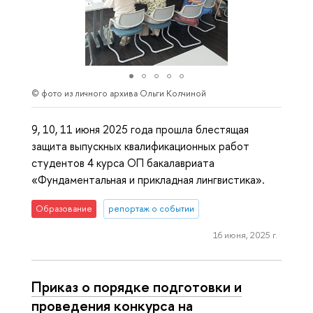
© фото из личного архива Ольги Колчиной
9, 10, 11 июня 2025 года прошла блестящая
защита выпускных квалификационных работ
студентов 4 курса ОП бакалавриата
«Фундаментальная и прикладная лингвистика».
Образование
репортаж о событии
16 июня, 2025 г.
Приказ о порядке подготовки и
проведения конкурса на