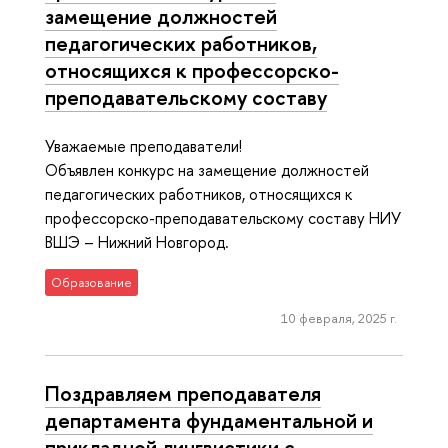
замещение должностей
педагогических работников,
относящихся к профессорско-
преподавательскому составу
Уважаемые преподаватели!
Объявлен конкурс на замещение должностей
педагогических работников, относящихся к
профессорско-преподавательскому составу НИУ
ВШЭ – Нижний Новгород.
Образование
10 февраля, 2025 г.
Поздравляем преподавателя
департамента фундаментальной и
прикладной лингвистики с