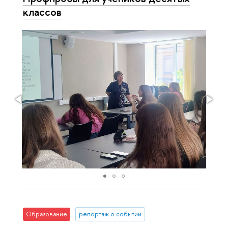
классов
Образование
репортаж о событии