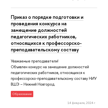
Приказ о порядке подготовки и
проведения конкурса на
замещение должностей
педагогических работников,
относящихся к профессорско-
преподавательскому составу
Уважаемые преподаватели!
Объявлен конкурс на замещение должностей
педагогических работников, относящихся к
профессорско-преподавательскому составу НИУ
ВШЭ – Нижний Новгород.
Образование
14 февраля, 2024 г.