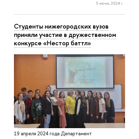
5 июня, 2024 г.
Студенты нижегородских вузов
приняли участие в дружественном
конкурсе «Нестор баттл»
19 апреля 2024 года Департамент