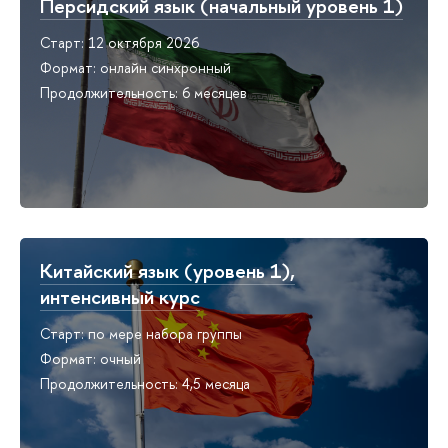
Персидский язык (начальный уровень 1)
Старт: 12 октября 2026
Формат: онлайн синхронный
Продолжительность: 6 месяцев
Китайский язык (уровень 1),
интенсивный курс
Старт: по мере набора группы
Формат: очный
Продолжительность: 4,5 месяца