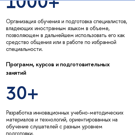
1000+
Организация обучения и подготовка специалистов,
владеющих иностранным языком в объеме,
позволяющем в дальнейшем использовать его как
средство общения или в работе по избранной
специальности.
Программ, курсов и подготовительных
занятий
30+
Разработка инновационных учебно-методических
материалов и технологий, ориентированных на
обучение слушателей с разным уровнем
подготовки.