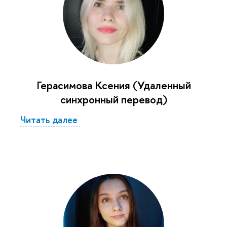
Герасимова Ксения (Удаленный
синхронный перевод)
Читать далее