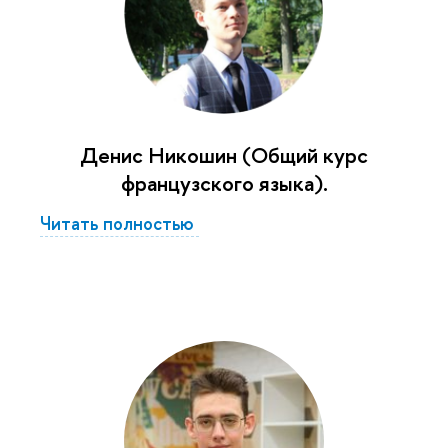
Денис Никошин (Общий курс
французского языка).
Читать полностью