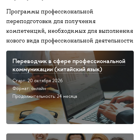
Программы профессиональной
переподготовки для получения
компетенций, необходимых для выполнения
нового вида профессиональной деятельности
Переводчик в сфере профессиональной
коммуникации (китайский язык)
Старт: 20 октября 2026
Формат: онлайн
Продолжительность: 24 месяца