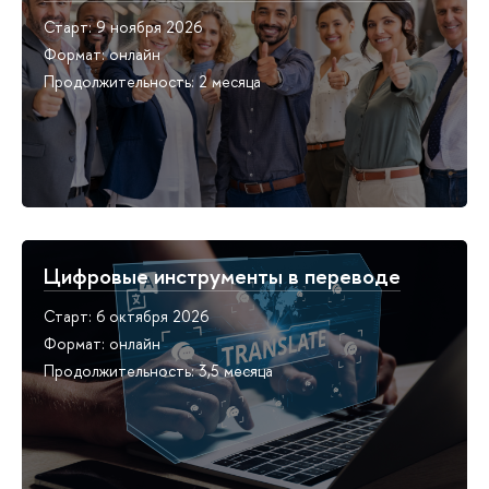
Старт: 9 ноября 2026
Формат: онлайн
Продолжительность: 2 месяца
Цифровые инструменты в переводе
Старт: 6 октября 2026
Формат: онлайн
Продолжительность: 3,5 месяца