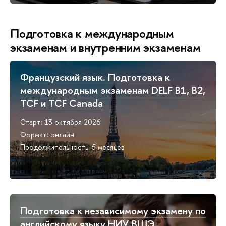
Подготовка к международным
экзаменам и внутренним экзаменам
Французский язык. Подготовка к
международным экзаменам DELF B1, B2,
TCF и TCF Сanada
Старт: 13 октября 2026
Формат: онлайн
Продолжительность: 5 месяцев
Подготовка к независимому экзамену по
английскому языку НИУ ВШЭ