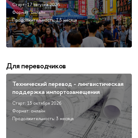
Старт: 17 августа 2026
Формат: онлайн
Продолжительность: 1,5 месяца
Для переводчиков
Технический перевод - лингвистическая
поддержка импортозамещения
Старт: 13 октября 2026
Формат: онлайн
Продолжительность: 3 месяца