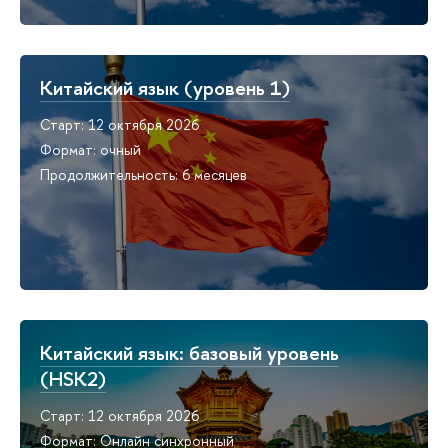
Китайский язык (уровень 1)
Старт: 12 октября 2026
Формат: очный
Продолжительность: 6 месяцев
Китайский язык: базовый уровень
(HSK2)
Старт: 12 октября 2026
Формат: Онлайн синхронный