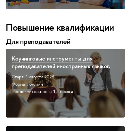
Повышение квалификации
Для преподавателей
Коучинговые инструменты для
преподавателей иностранных языков
Старт: 1 августа 2026
Формат: онлайн
Продолжительность: 1,5 месяца