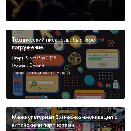
Технический писатель: быстрое
погружение
Старт: 5 октября 2026
Формат: Онлайн
Продолжительность: 2 месяца
Межкультурная бизнес-коммуникация с
китайскими партнерами