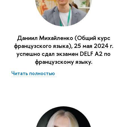
Даниил Михайленко (Общий курс
французского языка), 25 мая 2024 г.
успешно сдал экзамен DELF A2 по
французскому языку.
Читать полностью