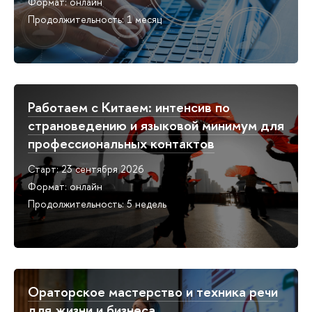
Формат: онлайн
Продолжительность: 1 месяц
Работаем с Китаем: интенсив по
страноведению и языковой минимум для
профессиональных контактов
Старт: 23 сентября 2026
Формат: онлайн
Продолжительность: 5 недель
Ораторское мастерство и техника речи
для жизни и бизнеса