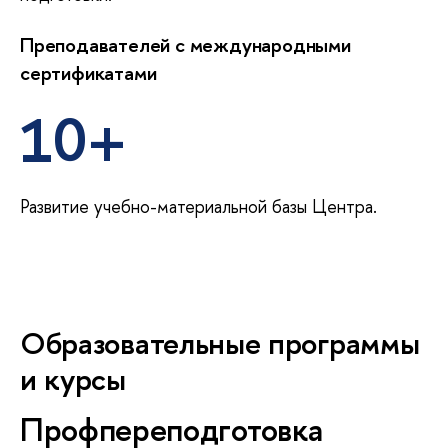
Преподавателей с между­народными
сертификатами
10+
Развитие учебно-материальной базы Центра.
Образовательные программы
и курсы
Профпереподготовка