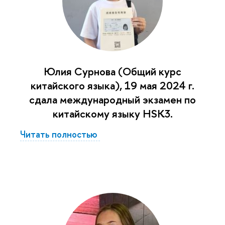
Юлия Сурнова (Общий курс
китайского языка), 19 мая 2024 г.
сдала международный экзамен по
китайскому языку HSK3.
Читать полностью