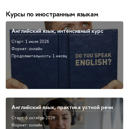
Курсы по иностранным языкам
Английский язык, интенсивный курс
Старт: 1 июля 2026
Формат: онлайн
Продолжительность: 1 месяц
Английский язык, практика устной речи
Старт: 6 октября 2026
Формат: онлайн