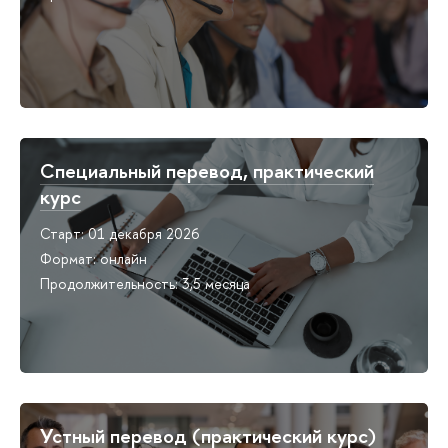
Специальный перевод, практический
курс
Старт: 01 декабря 2026
Формат: онлайн
Продолжительность: 3,5 месяца
Устный перевод (практический курс)