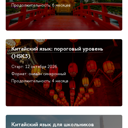
Продолжительность: 6 месяцев
Китайский язык: пороговый уровень
(HSK3)
Старт: 12 октября 2026
Формат: онлайн синхронный
Продолжительность: 4 месяца
Китайский язык для школьников