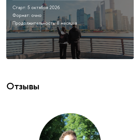
Старт: 5 октября 2026
Формат: очно
Продолжительность: 8 месяцев
Отзывы