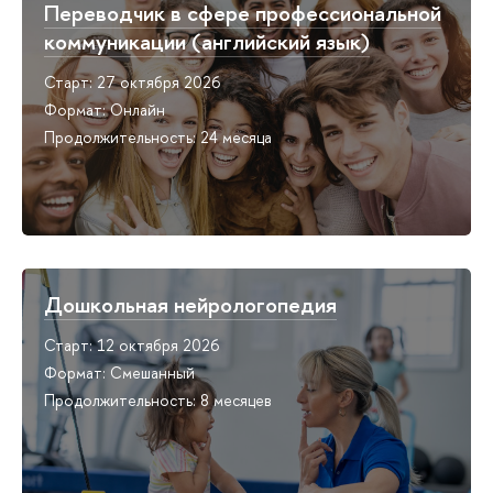
Переводчик в сфере профессиональной
коммуникации (английский язык)
Старт: 27 октября 2026
Формат: Онлайн
Продолжительность: 24 месяца
Дошкольная нейрологопедия
Старт: 12 октября 2026
Формат: Смешанный
Продолжительность: 8 месяцев