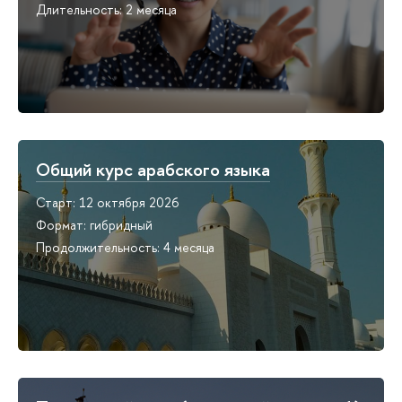
Длительность: 2 месяца
Общий курс арабского языка
Старт: 12 октября 2026
Формат: гибридный
Продолжительность: 4 месяца