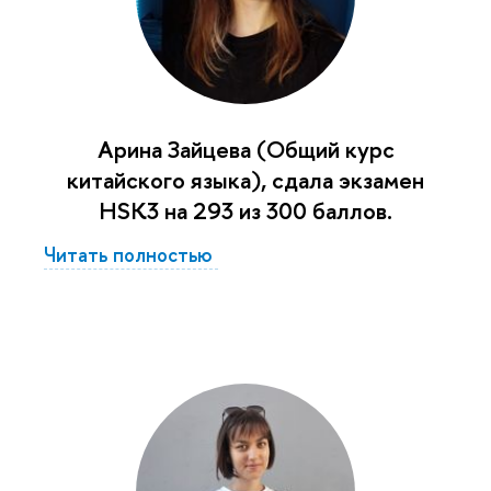
Арина Зайцева (Общий курс
китайского языка), сдала экзамен
HSK3 на 293 из 300 баллов.
Читать полностью