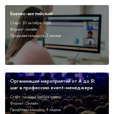
Бизнес-английский
Старт: 20 октября 2026
Формат: онлайн
Продолжительность: 2 месяца
Организация мероприятий от А до Я:
шаг в профессию event-менеджера
Старт: по мере набора группы
Формат: Онлайн
Продолжительность: 8 недель