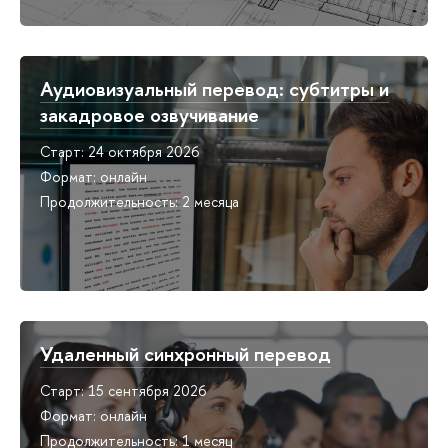
Аудиовизуальный перевод: субтитры и
закадровое озвучивание
Старт: 24 октября 2026
Формат: онлайн
Продолжительность: 2 месяца
Удаленный синхронный перевод
Старт: 15 сентября 2026
Формат: онлайн
Продолжительность: 1 месяц