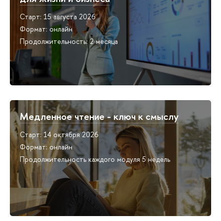
Старт: 15 августа 2026
Формат: онлайн
Продолжительность: 2 месяца
Медленное чтение - ключ к смыслу
Старт: 14 октября 2026
Формат: онлайн
Продолжительность каждого модуля 5 недель