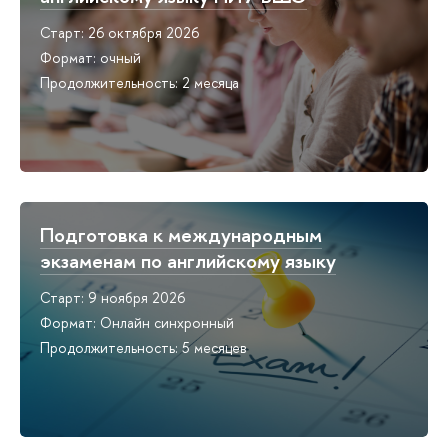
Старт: 26 октября 2026
Формат: очный
Продолжительность: 2 месяца
Подготовка к международным
экзаменам по английскому языку
Старт: 9 ноября 2026
Формат: Онлайн синхронный
Продолжительность: 5 месяцев