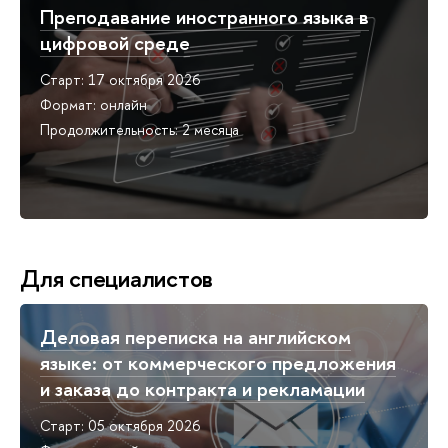
Преподавание иностранного языка в
цифровой среде
Старт: 17 октября 2026
Формат: онлайн
Продолжительность: 2 месяца
Для специалистов
Деловая переписка на английском
языке: от коммерческого предложения
и заказа до контракта и рекламации
Старт: 05 октября 2026