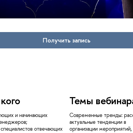
Получить запись
 кого
Темы вебинар
ющих и начинающих
Современные тренды: ра
енеджеров;
актуальные тенденции в
 специалистов отвечающих
организации мероприятий,