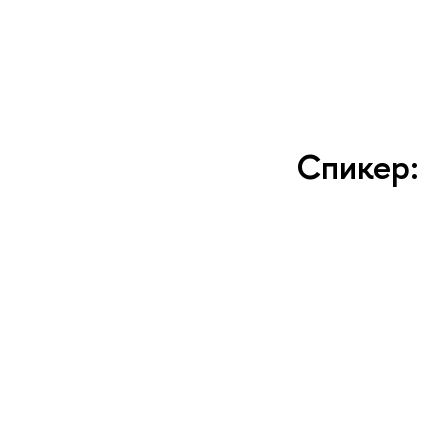
Спикер: