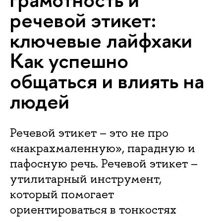
речевой этикет:
ключевые лайфхаки
Как успешно
общаться и влиять на
людей
Речевой этикет – это не про
«накрахмаленную», парадную и
пафосную речь. Речевой этикет –
утилитарный инструмент,
который помогает
ориентироваться в тонкостях