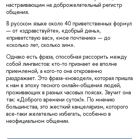
настраивающим на доброжелательный регистр
общения.
В русском языке около 40 приветственных формул
— от «здравствуйте», «добрый день»,
«приветствую вас», «мое почтение» — до
«сколько лет, сколько зим».
Однако есть фраза, способная рассорить между
собой лингвистов: кто-то признает ее вполне
приемлемой, а кого-то она откровенно
раздражает. Это фраза-«новодел», которая пришла
к нам в эпоху тесного онлайн-общения людей,
проживающих в разных часовых поясах. Звучит она
так: «Доброго времени суток!». По мнению
большинства, это жесткий канцеляризм, которого
все-таки желательно избегать, особенно в
неофициальном общении.