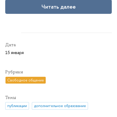
Читать далее
Дата
15 января
Рубрики
Свободное общение
Темы
публикации
дополнительное образование