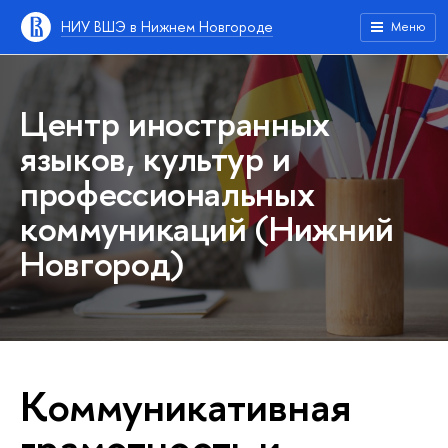
НИУ ВШЭ в Нижнем Новгороде
Меню
Центр иностранных
языков, культур и
профессиональных
коммуникаций (Нижний
Новгород)
Коммуникативная
грамотность и