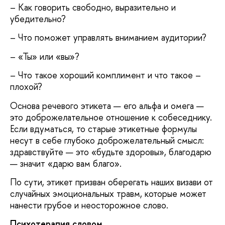
– Как говорить свободно, выразительно и
убедительно?
– Что поможет управлять вниманием аудитории?
– «Ты» или «вы»?
– Что такое хороший комплимент и что такое –
плохой?
Основа речевого этикета — его альфа и омега —
это доброжелательное отношение к собеседнику.
Если вдуматься, то старые этикетные формулы
несут в себе глубоко доброжелательный смысл:
здравствуйте — это «будьте здоровы», благодарю
— значит «дарю вам благо».
По сути, этикет призван оберегать наших визави от
случайных эмоциональных травм, которые может
нанести грубое и неосторожное слово.
Психотерапия словом