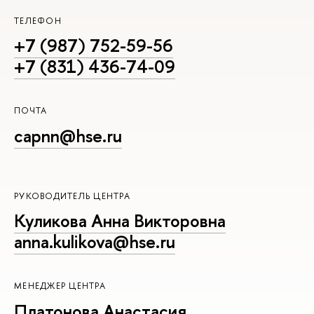
ТЕЛЕФОН
+7 (987) 752-59-56
+7 (831) 436-74-09
ПОЧТА
capnn@hse.ru
РУКОВОДИТЕЛЬ ЦЕНТРА
Куликова Анна Викторовна
anna.kulikova@hse.ru
МЕНЕДЖЕР ЦЕНТРА
Платонова Анастасия