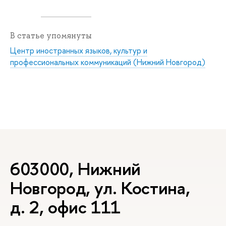
В статье упомянуты
Центр иностранных языков, культур и
профессиональных коммуникаций (Нижний Новгород)
603000, Нижний
Новгород, ул. Костина,
д. 2, офис 111