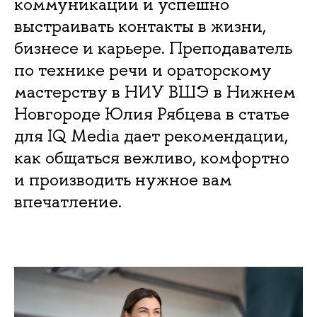
коммуникации и успешно
выстраивать контакты в жизни,
бизнесе и карьере. Преподаватель
по технике речи и ораторскому
мастерству в НИУ ВШЭ в Нижнем
Новгороде Юлия Рябцева в статье
для IQ Media дает рекомендации,
как общаться вежливо, комфортно
и производить нужное вам
впечатление.