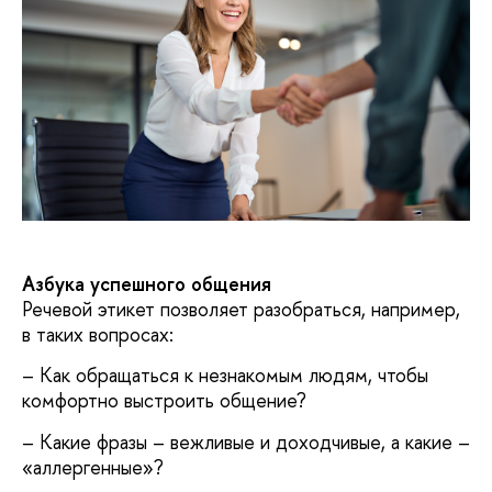
Азбука успешного общения
Речевой этикет позволяет разобраться, например,
в таких вопросах:
– Как обращаться к незнакомым людям, чтобы
комфортно выстроить общение?
– Какие фразы – вежливые и доходчивые, а какие –
«аллергенные»?