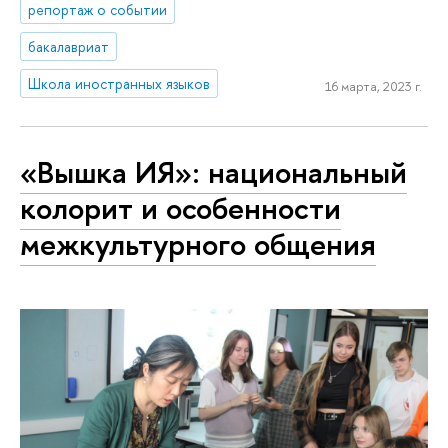
репортаж о событии
бакалавриат
Школа иностранных языков
16 марта, 2023 г.
«Вышка ИЯ»: национальный
колорит и особенности
межкультурного общения