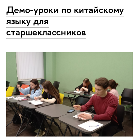
Демо-уроки по китайскому
языку для
старшеклассников