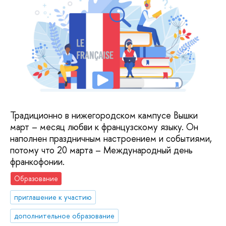
Традиционно в нижегородском кампусе Вышки
март – месяц любви к французскому языку. Он
наполнен праздничным настроением и событиями,
потому что 20 марта – Международный день
франкофонии.
Образование
приглашение к участию
дополнительное образование