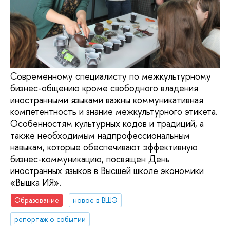
Современному специалисту по межкультурному
бизнес-общению кроме свободного владения
иностранными языками важны коммуникативная
компетентность и знание межкультурного этикета.
Особенностям культурных кодов и традиций, а
также необходимым надпрофессиональным
навыкам, которые обеспечивают эффективную
бизнес-коммуникацию, посвящен День
иностранных языков в Высшей школе экономики
«Вышка ИЯ».
Образование
новое в ВШЭ
репортаж о событии