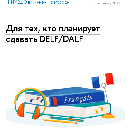
НИУ ВШЭ в Нижнем Новгороде
26 апреля, 2023 г.
Для тех, кто планирует
сдавать DELF/DALF