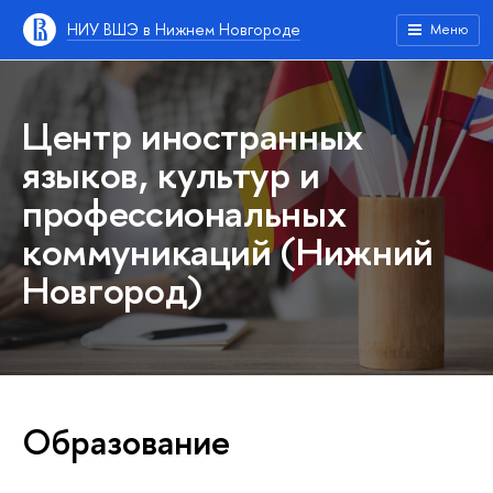
НИУ ВШЭ в Нижнем Новгороде
Меню
Центр иностранных
языков, культур и
профессиональных
коммуникаций (Нижний
Новгород)
Образование