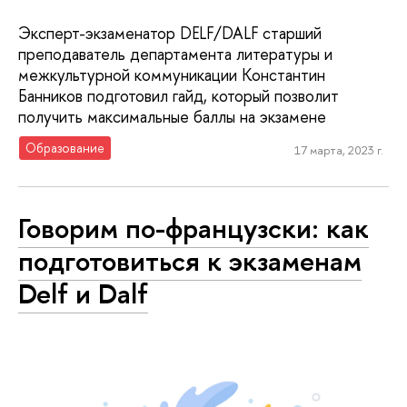
Эксперт-экзаменатор DELF/DALF старший
преподаватель департамента литературы и
межкультурной коммуникации Константин
Банников подготовил гайд, который позволит
получить максимальные баллы на экзамене
Образование
17 марта, 2023 г.
Говорим по-французски: как
подготовиться к экзаменам
Delf и Dalf