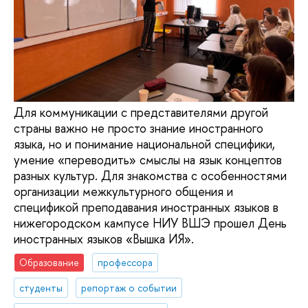
Для коммуникации с представителями другой
страны важно не просто знание иностранного
языка, но и понимание национальной специфики,
умение «переводить» смыслы на язык концептов
разных культур. Для знакомства с особенностями
организации межкультурного общения и
спецификой преподавания иностранных языков в
нижегородском кампусе НИУ ВШЭ прошел День
иностранных языков «Вышка ИЯ».
Образование
профессора
студенты
репортаж о событии