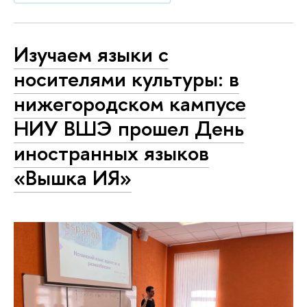
Изучаем языки с
носителями культуры: в
нижегородском кампусе
НИУ ВШЭ прошел День
иностранных языков
«Вышка ИЯ»