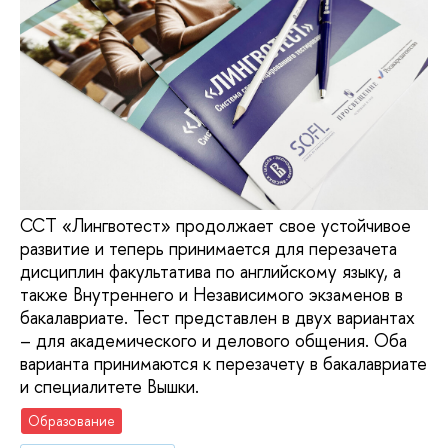
ССТ «Лингвотест» продолжает свое устойчивое
развитие и теперь принимается для перезачета
дисциплин факультатива по английскому языку, а
также Внутреннего и Независимого экзаменов в
бакалавриате. Тест представлен в двух вариантах
– для академического и делового общения. Оба
варианта принимаются к перезачету в бакалавриате
и специалитете Вышки.
Образование