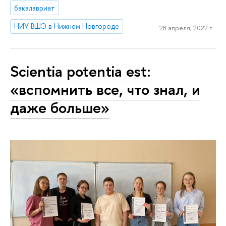
бакалавриат
НИУ ВШЭ в Нижнем Новгороде
28 апреля, 2022 г.
Scientia potentia est:
«вспомнить все, что знал, и
даже больше»