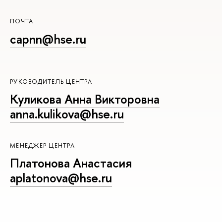
ПОЧТА
capnn@hse.ru
РУКОВОДИТЕЛЬ ЦЕНТРА
Куликова Анна Викторовна
anna.kulikova@hse.ru
МЕНЕДЖЕР ЦЕНТРА
Платонова Анастасия
aplatonova@hse.ru