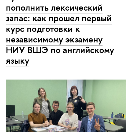
пополнить лексический
запас: как прошел первый
курс подготовки к
независимому экзамену
НИУ ВШЭ по английскому
языку