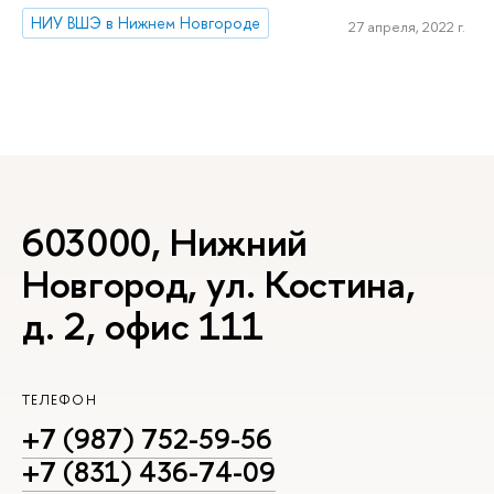
НИУ ВШЭ в Нижнем Новгороде
27 апреля, 2022 г.
603000, Нижний
Новгород, ул. Костина,
д. 2, офис 111
ТЕЛЕФОН
+7 (987) 752-59-56
+7 (831) 436-74-09