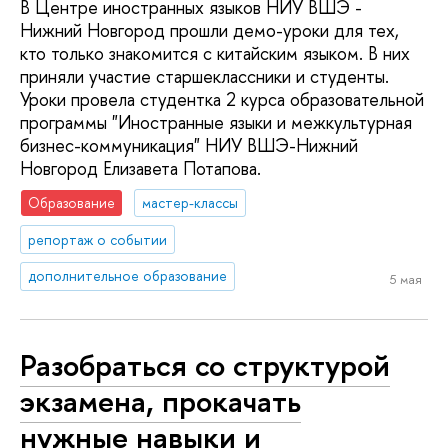
В Центре иностранных языков НИУ ВШЭ -
Нижний Новгород прошли демо-уроки для тех,
кто только знакомится с китайским языком. В них
приняли участие старшеклассники и студенты.
Уроки провела студентка 2 курса образовательной
программы "Иностранные языки и межкультурная
бизнес-коммуникация" НИУ ВШЭ-Нижний
Новгород Елизавета Потапова.
Образование
мастер-классы
репортаж о событии
дополнительное образование
5 мая
Разобраться со структурой
экзамена, прокачать
нужные навыки и