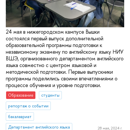
24 мая в нижегородском кампусе Вышки
состоялся первый выпуск дополнительной
образовательной программы подготовки к
независимому экзамену по английскому языку НИУ
ВШЭ, организованного департаментом английского
языка совместно с центром языковой и
методической подготовки. Первые выпускники
программы поделились своими впечатлениями о
процессе обучения и уровне подготовки.
Образование
студенты
репортаж о событии
бакалавриат
Департамент английского языка
28 мая, 2024 г.