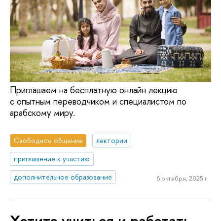
Приглашаем на бесплатную онлайн лекцию
с опытным переводчиком и специалистом по
арабскому миру.
Свободное общение
лектории
приглашение к участию
дополнительное образование
6 октября, 2025 г.
Хотите учиться и работать