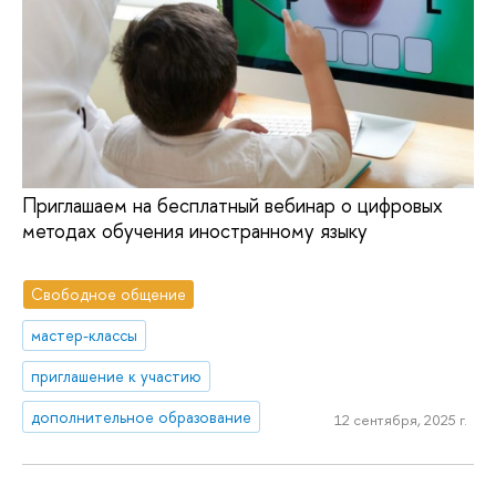
Приглашаем на бесплатный вебинар о цифровых
методах обучения иностранному языку
Свободное общение
мастер-классы
приглашение к участию
дополнительное образование
12 сентября, 2025 г.