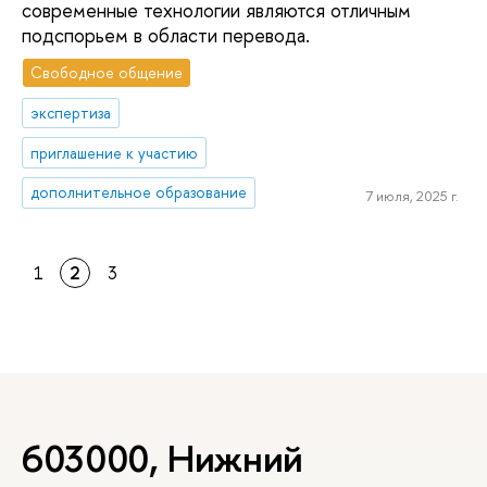
современные технологии являются отличным
подспорьем в области перевода.
Свободное общение
экспертиза
приглашение к участию
дополнительное образование
7 июля, 2025 г.
1
2
3
603000, Нижний