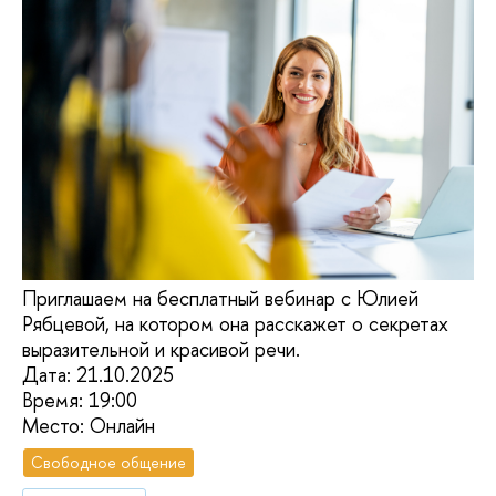
Приглашаем на бесплатный вебинар с Юлией
Рябцевой, на котором она расскажет о секретах
выразительной и красивой речи.
Дата: 21.10.2025
Время: 19:00
Место: Онлайн
Свободное общение