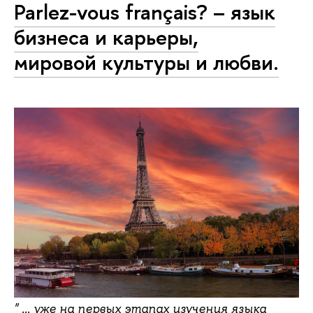
Parlez-vous français? – язык
бизнеса и карьеры,
мировой культуры и любви.
" ... уже на первых этапах изучения языка