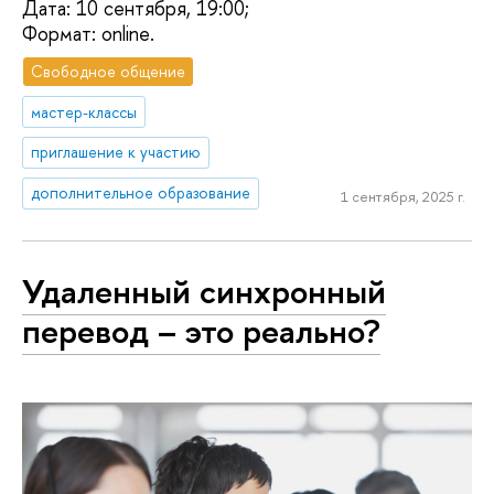
Дата: 10 сентября, 19:00;
Формат: online.
Свободное общение
мастер-классы
приглашение к участию
дополнительное образование
1 сентября, 2025 г.
Удаленный синхронный
перевод – это реально?