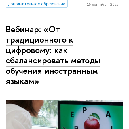
дополнительное образование
15 сентября, 2025 г.
Вебинар: «От
традиционного к
цифровому: как
сбалансировать методы
обучения иностранным
языкам»