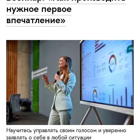
нужное первое
впечатление»
Научитесь управлять своим голосом и уверенно
заявлять о себе в любой ситуации