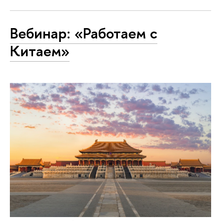
Вебинар: «Работаем с
Китаем»