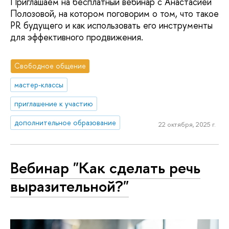
Приглашаем на бесплатный вебинар с Анастасией
Полозовой, на котором поговорим о том, что такое
PR будущего и как использовать его инструменты
для эффективного продвижения.
Свободное общение
мастер-классы
приглашение к участию
дополнительное образование
22 октября, 2025 г.
Вебинар "Как сделать речь
выразительной?"