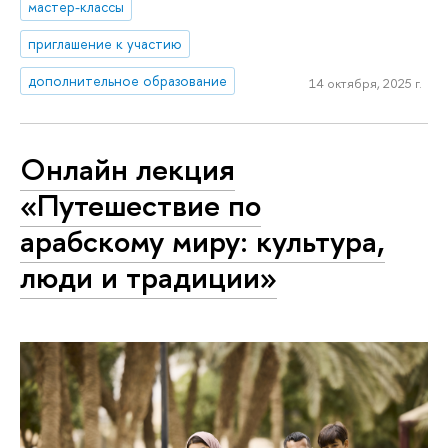
мастер-классы
приглашение к участию
дополнительное образование
14 октября, 2025 г.
Онлайн лекция
«Путешествие по
арабскому миру: культура,
люди и традиции»