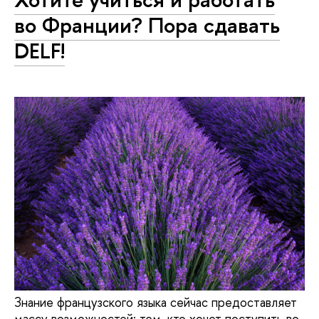
во Франции? Пора сдавать
DELF!
Знание французского языка сейчас предоставляет
массу возможностей: тем, кто хочет поступить во