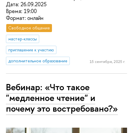
Дата: 26.09.2025
Время: 19:00
Формат: онлайн
Свободное общение
мастер-классы
приглашение к участию
дополнительное образование
15 сентября, 2025 г.
Вебинар: «Что такое
"медленное чтение" и
почему это востребовано?»