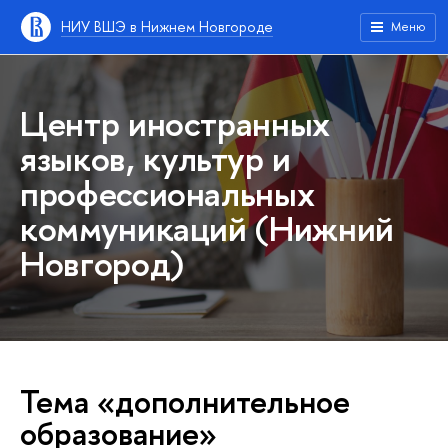
НИУ ВШЭ в Нижнем Новгороде
Меню
Центр иностранных
языков, культур и
профессиональных
коммуникаций (Нижний
Новгород)
Тема «дополнительное
образование»