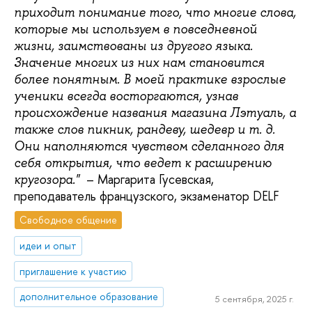
приходит понимание того, что многие слова,
которые мы используем в повседневной
жизни, заимствованы из другого языка.
Значение многих из них нам становится
более понятным. В моей практике взрослые
ученики всегда восторгаются, узнав
происхождение названия магазина Лэтуаль, а
также слов пикник, рандеву, шедевр и т. д.
Они наполняются чувством сделанного для
себя открытия, что ведет к расширению
– Маргарита Гусевская,
кругозора."
преподаватель французского, экзаменатор DELF
Свободное общение
идеи и опыт
приглашение к участию
дополнительное образование
5 сентября, 2025 г.