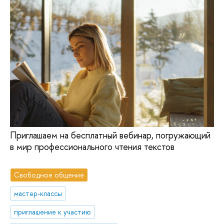
Приглашаем на бесплатный вебинар, погружающий
в мир профессионального чтения текстов
Свободное общение
мастер-классы
приглашение к участию