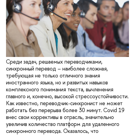
Среди задач, решаемых переводчиками,
синхронный перевод – наиболее сложная,
требующая не только отличного знания
иностранного языка, но и развитых навыков
комплексного понимания текста, вычленения
главного и, конечно, высокой стрессоустойчивости.
Как известно, переводчик-синхронист не может
работать без перерыва более 30 минут. Covid 19
внес свои коррективы в отрасль, значительно
увеличив количество платформ для удаленного
синхронного перевода. Оказалось, что