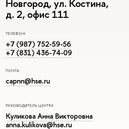
Новгород, ул. Костина,
д. 2, офис 111
ТЕЛЕФОН
+7 (987) 752-59-56
+7 (831) 436-74-09
ПОЧТА
capnn@hse.ru
РУКОВОДИТЕЛЬ ЦЕНТРА
Куликова Анна Викторовна
anna.kulikova@hse.ru