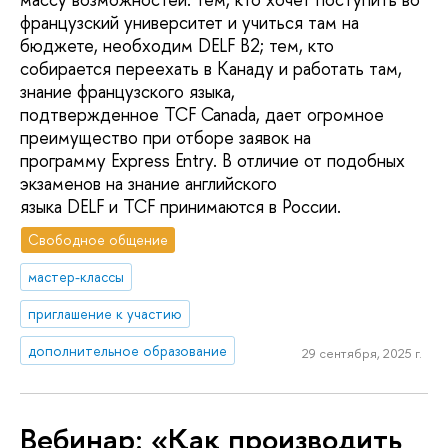
французский университет и учиться там на
бюджете, необходим DELF B2; тем, кто
собирается переехать в Канаду и работать там,
знание французского языка,
подтвержденное TCF Canada, дает огромное
преимущество при отборе заявок на
программу Express Entry. В отличие от подобных
экзаменов на знание английского
языка DELF и TCF принимаются в России.
Свободное общение
мастер-классы
приглашение к участию
дополнительное образование
29 сентября, 2025 г.
Вебинар: «Как производить