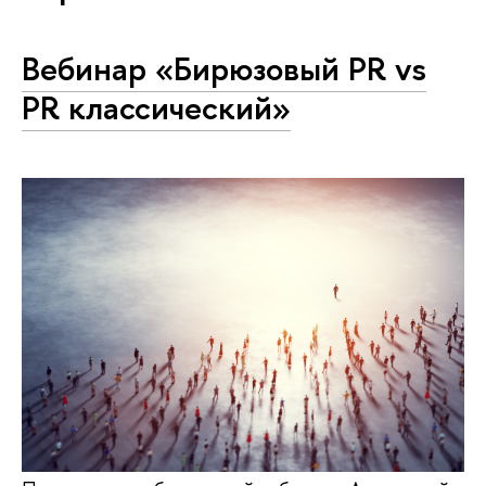
Вебинар «Бирюзовый PR vs
PR классический»