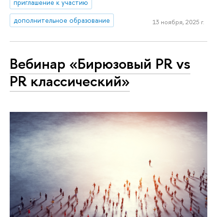
приглашение к участию
дополнительное образование
13 ноября, 2025 г.
Вебинар «Бирюзовый PR vs
PR классический»