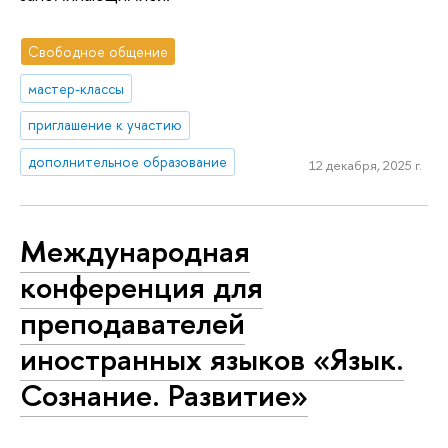
Свободное общение
мастер-классы
приглашение к участию
дополнительное образование
12 декабря, 2025 г.
Международная
конференция для
преподавателей
иностранных языков «Язык.
Сознание. Развитие»