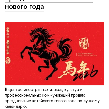
нового года
В центре иностранных языков, культур и
профессиональных коммуникаций прошло
празднование китайского гового года по лунному
календарю.