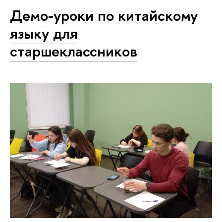
Демо-уроки по китайскому
языку для
старшеклассников