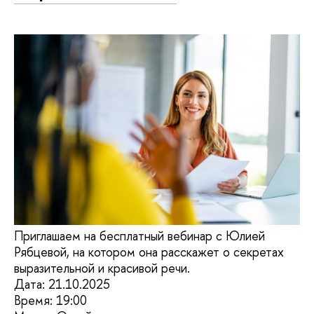
Приглашаем на бесплатный вебинар с Юлией
Рябцевой, на котором она расскажет о секретах
выразительной и красивой речи.
Дата: 21.10.2025
Время: 19:00