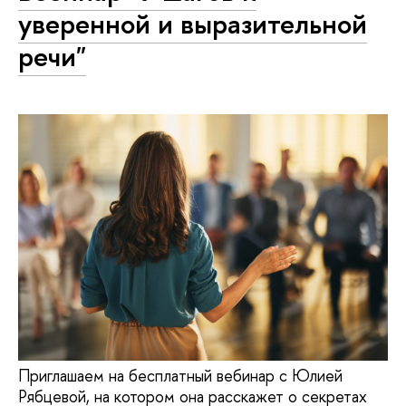
уверенной и выразительной
речи"
Приглашаем на бесплатный вебинар с Юлией
Рябцевой, на котором она расскажет о секретах