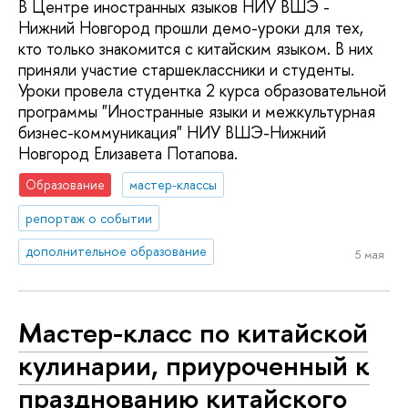
В Центре иностранных языков НИУ ВШЭ -
Нижний Новгород прошли демо-уроки для тех,
кто только знакомится с китайским языком. В них
приняли участие старшеклассники и студенты.
Уроки провела студентка 2 курса образовательной
программы "Иностранные языки и межкультурная
бизнес-коммуникация" НИУ ВШЭ-Нижний
Новгород Елизавета Потапова.
Образование
мастер-классы
репортаж о событии
дополнительное образование
5 мая
Мастер-класс по китайской
кулинарии, приуроченный к
празднованию китайского