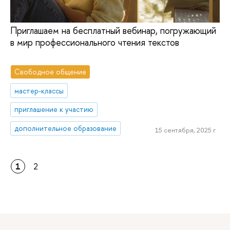
Приглашаем на бесплатный вебинар, погружающий
в мир профессионального чтения текстов
Свободное общение
мастер-классы
приглашение к участию
дополнительное образование
15 сентября, 2025 г.
1
2