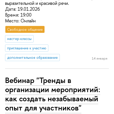
выразительной и красивой речи.
Дата: 19.01.2026
Время: 19:00
Место: Онлайн
Свободное общение
мастер-классы
приглашение к участию
дополнительное образование
14 января
Вебинар "Тренды в
организации мероприятий:
как создать незабываемый
опыт для участников"