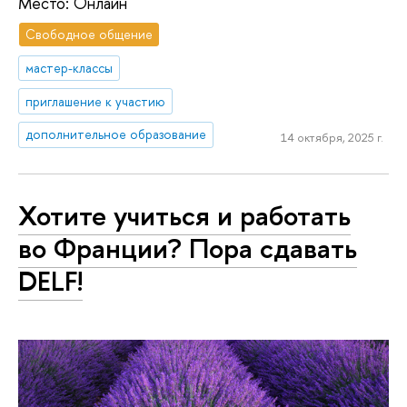
Место: Онлайн
Свободное общение
мастер-классы
приглашение к участию
дополнительное образование
14 октября, 2025 г.
Хотите учиться и работать
во Франции? Пора сдавать
DELF!