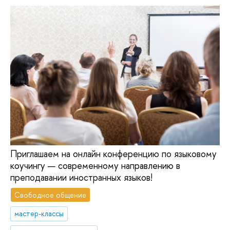
Приглашаем на онлайн конференцию по языковому
коучингу — современному направлению в
преподавании иностранных языков!
Свободное общение
мастер-классы