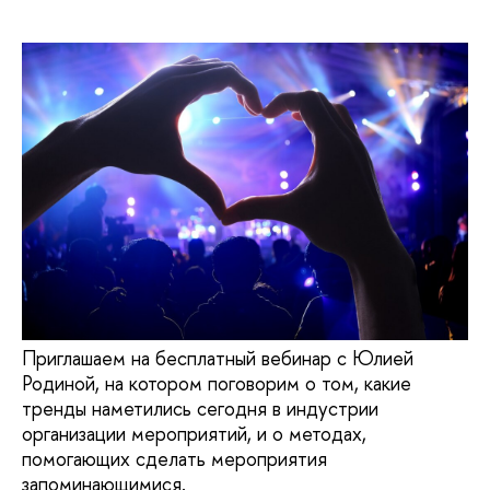
Приглашаем на бесплатный вебинар с Юлией
Родиной, на котором поговорим о том, какие
тренды наметились сегодня в индустрии
организации мероприятий, и о методах,
помогающих сделать мероприятия
запоминающимися.