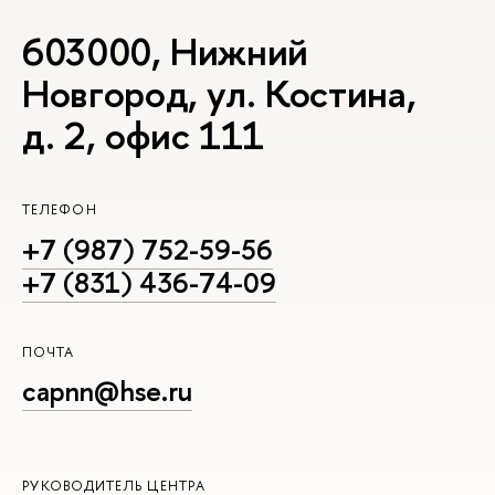
603000, Нижний
Новгород, ул. Костина,
д. 2, офис 111
ТЕЛЕФОН
+7 (987) 752-59-56
+7 (831) 436-74-09
ПОЧТА
capnn@hse.ru
РУКОВОДИТЕЛЬ ЦЕНТРА