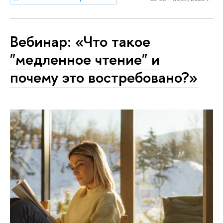
Вебинар: «Что такое
"медленное чтение" и
почему это востребовано?»