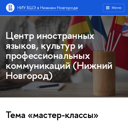
НИУ ВШЭ в Нижнем Новгороде
Меню
Центр иностранных
языков, культур и
профессиональных
коммуникаций (Нижний
Новгород)
Тема «мастер-классы»