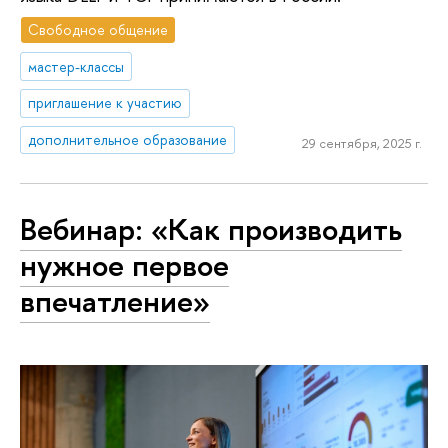
Свободное общение
мастер-классы
приглашение к участию
дополнительное образование
29 сентября, 2025 г.
Вебинар: «Как производить
нужное первое
впечатление»