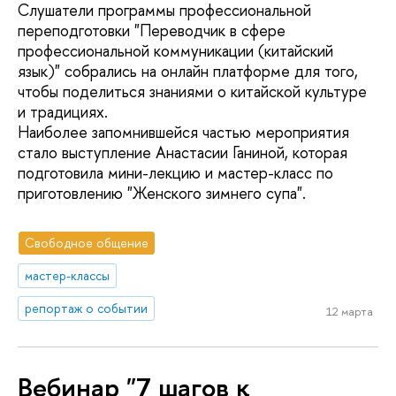
Слушатели программы профессиональной
переподготовки "Переводчик в сфере
профессиональной коммуникации (китайский
язык)" собрались на онлайн платформе для того,
чтобы поделиться знаниями о китайской культуре
и традициях.
Наиболее запомнившейся частью мероприятия
стало выступление Анастасии Ганиной, которая
подготовила мини-лекцию и мастер-класс по
приготовлению "Женского зимнего супа".
Свободное общение
мастер-классы
репортаж о событии
12 марта
Вебинар "7 шагов к