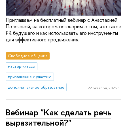
Приглашаем на бесплатный вебинар с Анастасией
Полозовой, на котором поговорим о том, что такое
PR будущего и как использовать его инструменты
для эффективного продвижения.
Свободное общение
мастер-классы
приглашение к участию
дополнительное образование
22 октября, 2025 г.
Вебинар "Как сделать речь
выразительной?"