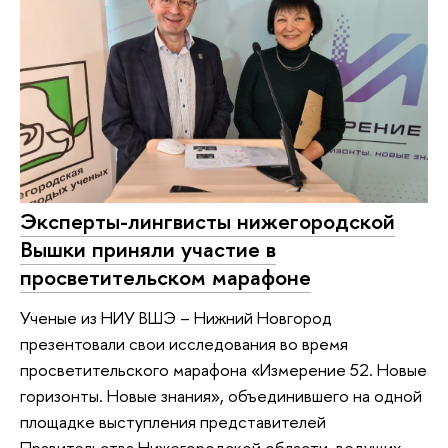
Эксперты-лингвисты нижегородской
Вышки приняли участие в
просветительском марафоне
Ученые из НИУ ВШЭ – Нижний Новгород
презентовали свои исследования во время
просветительского марафона «Измерение 52. Новые
горизонты. Новые знания», объединившего на одной
площадке выступления представителей
Правительства Нижегородской области, ведущих