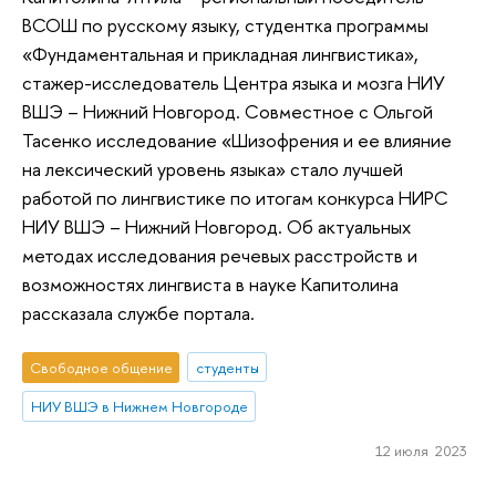
ВСОШ по русскому языку, студентка программы
«Фундаментальная и прикладная лингвистика»,
стажер-исследователь Центра языка и мозга НИУ
ВШЭ – Нижний Новгород. Совместное с Ольгой
Тасенко исследование «Шизофрения и ее влияние
на лексический уровень языка» стало лучшей
работой по лингвистике по итогам конкурса НИРС
НИУ ВШЭ – Нижний Новгород. Об актуальных
методах исследования речевых расстройств и
возможностях лингвиста в науке Капитолина
рассказала службе портала.
Свободное общение
студенты
НИУ ВШЭ в Нижнем Новгороде
12 июля 2023