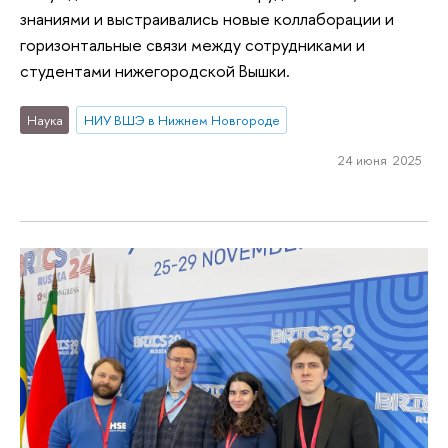
знаниями и выстраивались новые коллаборации и
горизонтальные связи между сотрудниками и
студентами нижегородской Вышки.
Наука
НИУ ВШЭ в Нижнем Новгороде
24 июня 2025