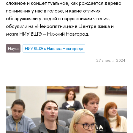
сложное и концептуальное, как рождается дерево
понимания у нас в голове, и какие отличия
обнаруживали у людей с нарушениями чтения,
обсудили на «Нейропятнице» в Центре языка и
мозга НИУ ВШЭ – Нижний Новгород.
Наука
НИУ ВШЭ в Нижнем Новгороде
27 апреля 2024