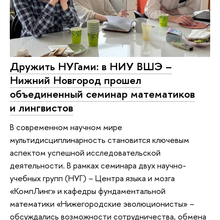
Дружить НУГами: в НИУ ВШЭ –
Нижний Новгород прошел
объединенный семинар математиков
и лингвистов
В современном научном мире
мультидисциплинарность становится ключевым
аспектом успешной исследовательской
деятельности. В рамках семинара двух научно-
учебных групп (НУГ) – Центра языка и мозга
«КомпЛинг» и кафедры фундаментальной
математики «Нижегородские эволюционисты» –
обсуждались возможности сотрудничества, обмена