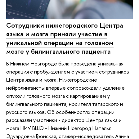
Сотрудники нижегородского Центра
языка и мозга приняли участие в
уникальной операции на головном
мозге у билингвального пациента
В Нижнем Новгороде была проведена уникальная
операция с пробуждением с участием сотрудников
Центра языка и мозга. Нижегородские
нейролингвисты впервые сопровождали удаление
опухоли головного мозга с картированием у
билингвального пациента, носителя татарского и
русского языков. Об особенностях операции
рассказали участники - директор Центра языка и
мозга НИУ ВШЭ - Нижний Новгород Наталья
Эдуардовна Гронская, стажер-исследователь Алина