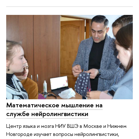
Математическое мышление на
службе нейролингвистики
Центр языка и мозга НИУ ВШЭ в Москве и Нижнем
Новгороде изучает вопросы нейролингвистики,