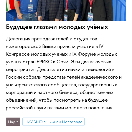
Будущее глазами молодых учёных
Делегация преподавателей и студентов
нижегородской Вышки приняли участие в IV
Конгрессе молодых ученых и IX Форуме молодых
учёных стран БРИКС в Сочи. Эти два ключевых
мероприятия Десятилетия науки и технологий в
России собрали представителей академического и
университетского сообщества, государственных
корпораций и частного бизнеса, общественных
объединений, чтобы посмотреть на будущее
российской науки глазами молодого поколения.
Наука
НИУ ВШЭ в Нижнем Новгороде