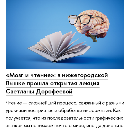
«Мозг и чтение»: в нижегородской
Вышке прошла открытая лекция
Светланы Дорофеевой
Чтение — сложнейший процесс, связанный с разными
уровнями восприятия и обработки информации. Как
получается, что из последовательности графических
значков мы понимаем нечто о мире, иногда довольно