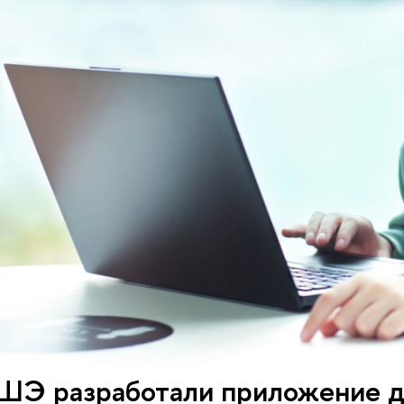
ШЭ разработали приложение д