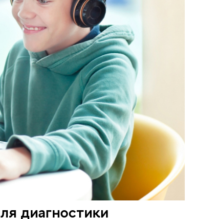
ля диагностики