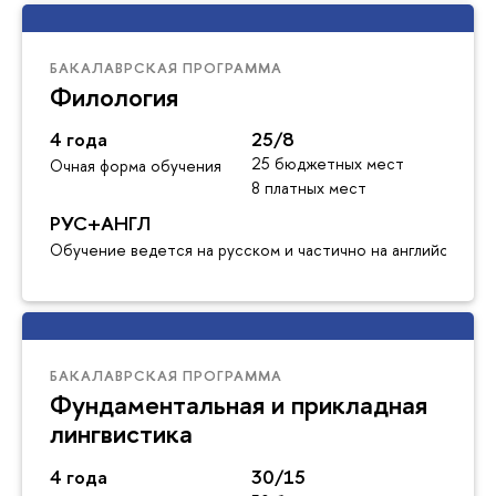
БАКАЛАВРСКАЯ ПРОГРАММА
Филология
4 года
25/8
25 бюджетных мест
Очная форма обучения
8 платных мест
РУС+АНГЛ
Обучение ведется на русском и частично на английском я
БАКАЛАВРСКАЯ ПРОГРАММА
Фундаментальная и прикладная
лингвистика
4 года
30/15