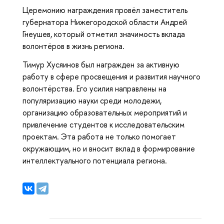
Церемонию награждения провёл заместитель
губернатора Нижегородской области Андрей
Гнеушев, который отметил значимость вклада
волонтёров в жизнь региона.
Тимур Хусяинов был награжден за активную
работу в сфере просвещения и развития научного
волонтёрства. Его усилия направлены на
популяризацию науки среди молодежи,
организацию образовательных мероприятий и
привлечение студентов к исследовательским
проектам. Эта работа не только помогает
окружающим, но и вносит вклад в формирование
интеллектуального потенциала региона.