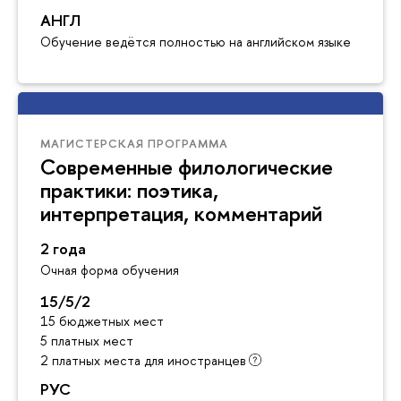
АНГЛ
Обучение ведётся полностью на английском языке
МАГИСТЕРСКАЯ ПРОГРАММА
Современные филологические
практики: поэтика,
интерпретация, комментарий
2 года
Очная форма обучения
15/5/2
15 бюджетных мест
5 платных мест
2 платных места для иностранцев
РУС