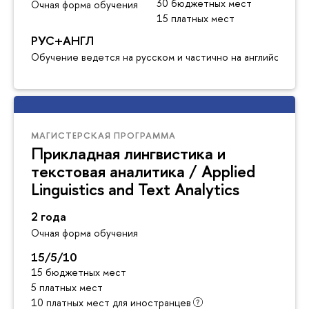
30 бюджетных мест
Очная форма обучения
15 платных мест
РУС+АНГЛ
Обучение ведется на русском и частично на английском я
МАГИСТЕРСКАЯ ПРОГРАММА
Прикладная лингвистика и
текстовая аналитика / Applied
Linguistics and Text Analytics
2 года
Очная форма обучения
15/5/10
15 бюджетных мест
5 платных мест
10 платных мест для иностранцев