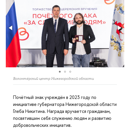
Волонтёрский центр Нижегородской области
Почётный знак учреждён в 2023 году по
инициативе губернатора Нижегородской области
Глеба Никитина. Награда вручается гражданам,
посвятившим себя служению людям и развитию
добровольческих инициатив.