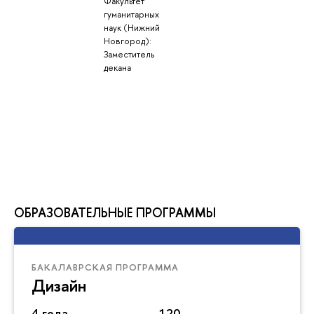
Факультет
гуманитарных
наук (Нижний
Новгород):
Заместитель
декана
ОБРАЗОВАТЕЛЬНЫЕ ПРОГРАММЫ
БАКАЛАВРСКАЯ ПРОГРАММА
Дизайн
4 года
120