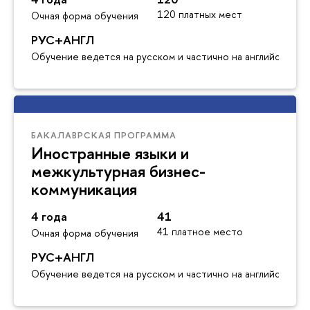
120 платных мест
Очная форма обучения
РУС+АНГЛ
Обучение ведется на русском и частично на английском я
БАКАЛАВРСКАЯ ПРОГРАММА
Иностранные языки и
межкультурная бизнес-
коммуникация
4 года
41
41 платное место
Очная форма обучения
РУС+АНГЛ
Обучение ведется на русском и частично на английском я