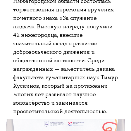
Нижегородской области состоялась
торжественная церемония вручения
почётного знака «За служение
людям». Высокую награду получили
42 нижегородца, внесшие
значительный вклад в развитие
добровольческого движения и
общественной активности. Среди
награждённых — заместитель декана
факультета гуманитарных наук Тимур
Хусяинов, который на протяжении
многих лет развивает научное
волонтёрство и занимается
просветительской деятельностью.