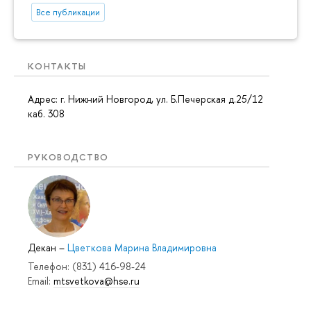
Все публикации
КОНТАКТЫ
Адрес: г. Нижний Новгород, ул. Б.Печерская д.25/12
каб. 308
РУКОВОДСТВО
Декан
–
Цветкова Марина Владимировна
Телефон: (831) 416-98-24
Email:
mtsvetkova@hse.ru