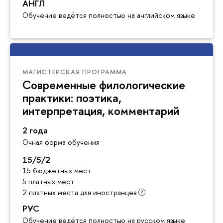
АНГЛ
Обучение ведётся полностью на английском языке
МАГИСТЕРСКАЯ ПРОГРАММА
Современные филологические
практики: поэтика,
интерпретация, комментарий
2 года
Очная форма обучения
15/5/2
15 бюджетных мест
5 платных мест
2 платных места для иностранцев
РУС
Обучение ведётся полностью на русском языке