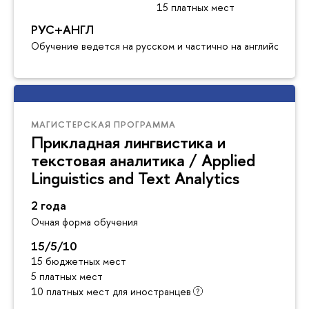
15 платных мест
РУС+АНГЛ
Обучение ведется на русском и частично на английском я
МАГИСТЕРСКАЯ ПРОГРАММА
Прикладная лингвистика и
текстовая аналитика / Applied
Linguistics and Text Analytics
2 года
Очная форма обучения
15/5/10
15 бюджетных мест
5 платных мест
10 платных мест для иностранцев