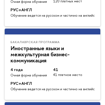
120 платных мест
Очная форма обучения
РУС+АНГЛ
Обучение ведется на русском и частично на английском я
БАКАЛАВРСКАЯ ПРОГРАММА
Иностранные языки и
межкультурная бизнес-
коммуникация
4 года
41
41 платное место
Очная форма обучения
РУС+АНГЛ
Обучение ведется на русском и частично на английском я