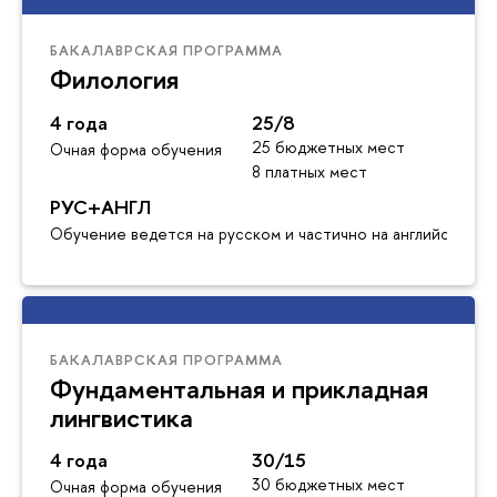
БАКАЛАВРСКАЯ ПРОГРАММА
Филология
4 года
25/8
25 бюджетных мест
Очная форма обучения
8 платных мест
РУС+АНГЛ
Обучение ведется на русском и частично на английском я
БАКАЛАВРСКАЯ ПРОГРАММА
Фундаментальная и прикладная
лингвистика
4 года
30/15
30 бюджетных мест
Очная форма обучения