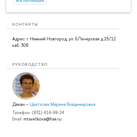
Все публикации
КОНТАКТЫ
Адрес: г. Нижний Новгород, ул. Б.Печерская д.25/12
каб. 308
РУКОВОДСТВО
Декан
–
Цветкова Марина Владимировна
Телефон: (831) 416-98-24
Email:
mtsvetkova@hse.ru