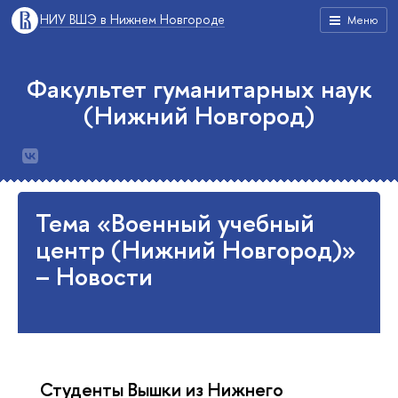
НИУ ВШЭ в Нижнем Новгороде
Меню
Факультет гуманитарных наук
(Нижний Новгород)
Тема «Военный учебный
центр (Нижний Новгород)»
– Новости
Студенты Вышки из Нижнего