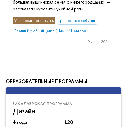
большая вышкинская семья с нижегородцами», —
рассказали курсанты учебной роты.
Университетская жизнь
репортаж о событии
Военный учебный центр (Нижний Новгород)
9 июля, 2024 г.
ОБРАЗОВАТЕЛЬНЫЕ ПРОГРАММЫ
БАКАЛАВРСКАЯ ПРОГРАММА
Дизайн
4 года
120