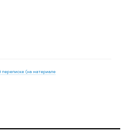
й переписке (на материале