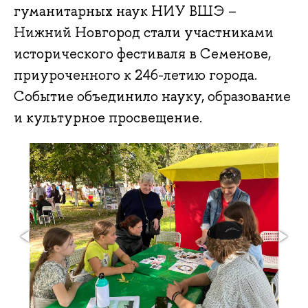
гуманитарных наук НИУ ВШЭ –
Нижний Новгород стали участниками
исторического фестиваля в Семенове,
приуроченного к 246-летию города.
Событие объединило науку, образование
и культурное просвещение.