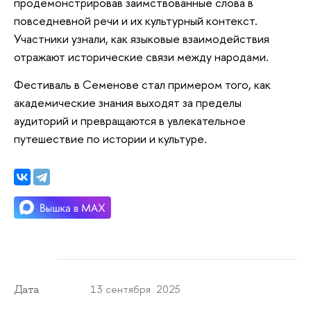
продемонстрировав заимствованные слова в
повседневной речи и их культурный контекст.
Участники узнали, как языковые взаимодействия
отражают исторические связи между народами.
Фестиваль в Семенове стал примером того, как
академические знания выходят за пределы
аудиторий и превращаются в увлекательное
путешествие по истории и культуре.
13 сентября 2025
Дата