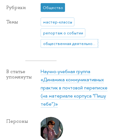
Рубрики
Общество
Темы
мастер-классы
репортаж о событии
общественная деятельность
Научно-учебная группа
В статье
упомянуты
«Динамика коммуникативных
практик в почтовой переписке
(на материале корпуса "Пишу
тебе")»
Персоны