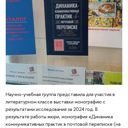
Научно-учебная группа представила для участия в
литературном классе выставки монографию с
результатами исследования за 2024 год. В
результате работы жюри, монография «Динамика
коммуникативных практик в почтовой переписке (на