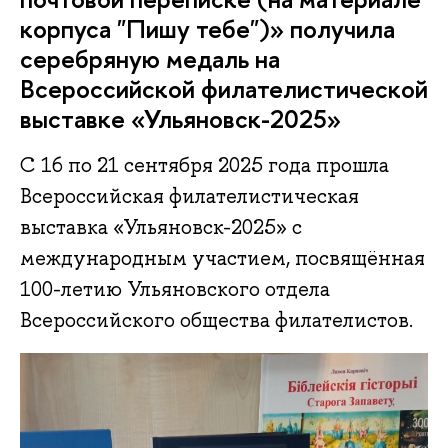
корпуса "Пишу тебе")» получила
серебряную медаль на
Всероссийской филателистической
выставке «Ульяновск-2025»
С 16 по 21 сентября 2025 года прошла
Всероссийская филателистическая
выставка «Ульяновск-2025» с
международным участием, посвящённая
100-летию Ульяновского отдела
Всероссийского общества филателистов.