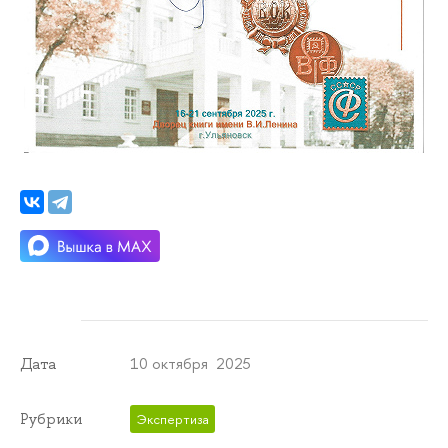
10 октября 2025
Дата
Рубрики
Экспертиза