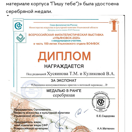
материале корпуса "Пишу тебе")» была удостоена
серебряной медали.