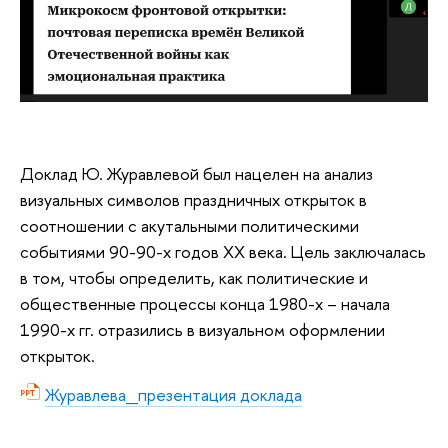
Доклад Ю. Журавлевой был нацелен на анализ
визуальных символов праздничных открыток в
соотношении с акутальными политическими
событиями 90-90-х годов XX века. Цель заключалась
в том, чтобы о
пределить, как политические и
общественные процессы конца 1980-х – начала
1990-х гг. отразились в визуальном оформлении
открыток.
Журавлева_презентация доклада