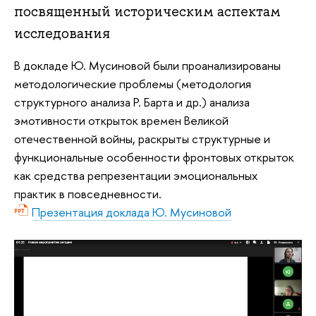
посвященный историческим аспектам
исследования
В докладе Ю. Мусиновой были проанализированы
методологические проблемы (методология
структурного анализа Р. Барта и др.) анализа
эмотивности открыток времен Великой
отечественной войны, раскрыты структурные и
функциональные особенности фронтовых открыток
как средства репрезентации эмоциональных
практик в повседневности.
Презентация доклада Ю. Мусиновой