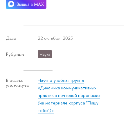
22 октября 2025
Дата
Рубрики
Наука
Научно-учебная группа
В статье
упомянуты
«Динамика коммуникативных
практик в почтовой переписке
(на материале корпуса "Пишу
тебе")»