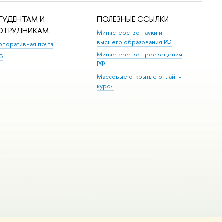
ТУДЕНТАМ И
ПОЛЕЗНЫЕ ССЫЛКИ
ОТРУДНИКАМ
Министерство науки и
высшего образования РФ
рпоративная почта
Министерство просвещения
S
РФ
Массовые открытые онлайн-
курсы