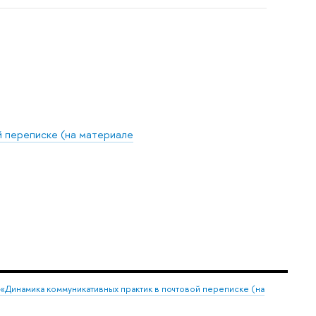
й переписке (на материале
 «Динамика коммуникативных практик в почтовой переписке (на