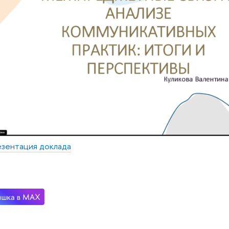
зентация доклада