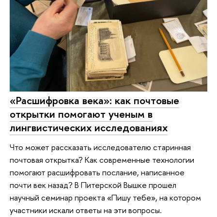
«Расшифровка века»: как почтовые
открытки помогают ученым в
лингвистических исследованиях
Что может рассказать исследователю старинная
почтовая открытка? Как современные технологии
помогают расшифровать послание, написанное
почти век назад? В Питерской Вышке прошел
научный семинар проекта «Пишу тебе», на котором
участники искали ответы на эти вопросы.