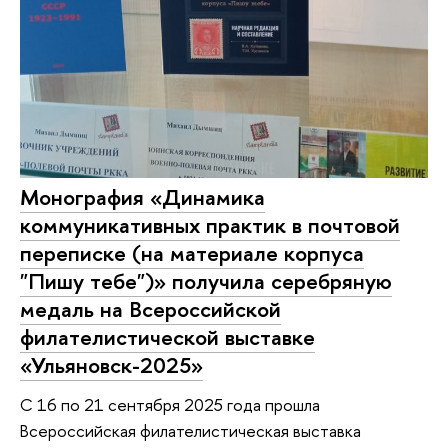
Монография «Динамика
коммуникативных практик в почтовой
переписке (на материале корпуса
"Пишу тебе")» получила серебряную
медаль на Всероссийской
филателистической выставке
«Ульяновск-2025»
С 16 по 21 сентября 2025 года прошла
Всероссийская филателистическая выставка