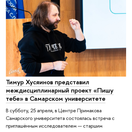
Тимур Хусяинов представил
междисциплинарный проект «Пишу
тебе» в Самарском университете
В субботу, 25 апреля, в Центре Примакова
Самарского университета состоялась встреча с
приглашённым исследователем — старшим