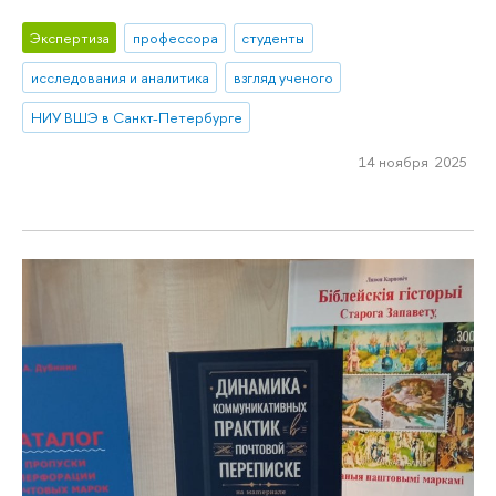
Экспертиза
профессора
студенты
исследования и аналитика
взгляд ученого
НИУ ВШЭ в Санкт-Петербурге
14 ноября 2025