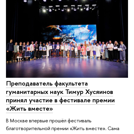
Преподаватель факультета
гуманитарных наук Тимур Хусяинов
принял участие в фестивале премии
«Жить вместе»
В Москве впервые прошёл фестиваль
благотворительной премии «Жить вместе». Сама