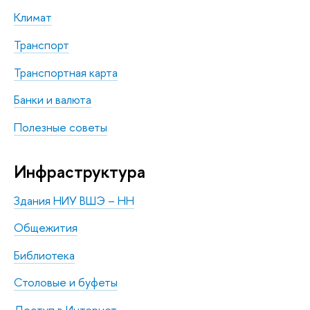
Климат
Транспорт
Транспортная карта
Банки и валюта
Полезные советы
Инфраструктура
Здания НИУ ВШЭ – НН
Общежития
Библиотека
Столовые и буфеты
Доступ в Интернет