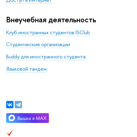
Внеучебная деятельность
Клуб иностранных студентов ISClub
Студенческие организации
Buddy для иностранного студента
Языковой тандем