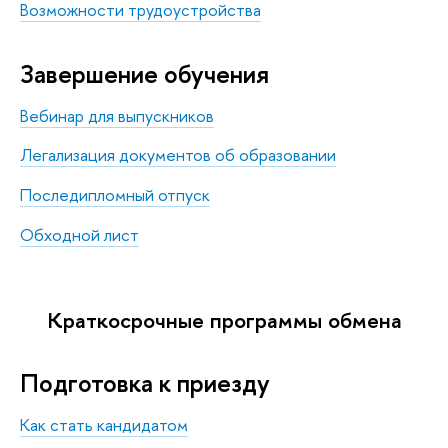
Возможности трудоустройства
Завершение обучения
Вебинар для выпускников
Легализация документов об образовании
Последипломный отпуск
Обходной лист
Краткосрочные программы обмена
Подготовка к приезду
Как стать кандидатом