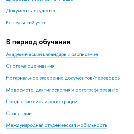
Документы студента
Консульский учет
В период обучения
Академический календарь и расписание
Система оценивания
Нотариальное заверение документов/переводов
Медосмотр, дактилоскопия и фотографирование
Продление визы и регистрации
Стипендии
Международная студенческая мобильность