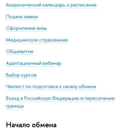
Академический календарь и расписание
Подача заявки
Оформление визы
Медицинское страхование
Общежитие
Адаптационный вебинар
Выбор курсов
Чеклист по подготовке к началу обмена
Въезд в Российскую Федерацию и пересечение
границы
Начало обмена