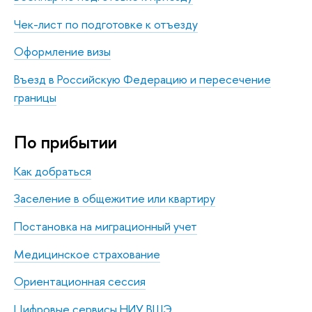
Чек-лист по подготовке к отъезду
Оформление визы
Въезд в Российскую Федерацию и пересечение
границы
По прибытии
Как добраться
Заселение в общежитие или квартиру
Постановка на миграционный учет
Медицинское страхование
Ориентационная сессия
Цифровые сервисы НИУ ВШЭ