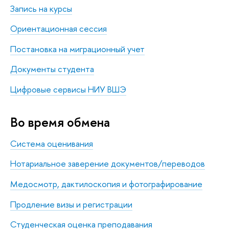
Запись на курсы
Ориентационная сессия
Постановка на миграционный учет
Документы студента
Цифровые сервисы НИУ ВШЭ
Во время обмена
Система оценивания
Нотариальное заверение документов/переводов
Медосмотр, дактилоскопия и фотографирование
Продление визы и регистрации
Студенческая оценка преподавания