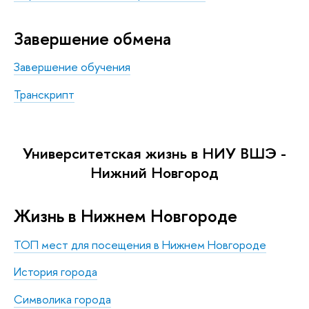
Завершение обмена
Завершение обучения
Транскрипт
Университетская жизнь в НИУ ВШЭ -
Нижний Новгород
Жизнь в Нижнем Новгороде
ТОП мест для посещения в Нижнем Новгороде
История города
Символика города