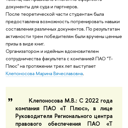
документы для суда и партнеров.
После теоретической части студентам была
предоставлена возможность потренировать навыки
составления различных документов. По результатам
активности трем победителям были вручены ценные
призы в виде книг.
Организатором и идейным вдохновителем
сотрудничества факультета с компанией ПАО "Т-
Плюс" на протяжении трех лет выступает
Клепоносова Марина Вячеславовна
.
Клепоносова М.В.: С 2022 года
компания ПАО «Т Плюс», в лице
Руководителя Регионального центра
правового обеспечения ПАО «Т