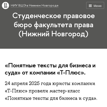
НИУ ВШЭ в Нижнем Новгороде
Меню
Студенческое правовое
бюро факультета права
(Нижний Новгород)
«Понятные тексты для бизнеса и
суда» от компании «Т-Плюс».
24 апреля 2025 года юристы компании
«Т-Плюс» провели мастер-класс
«Понятные тексты для бизнеса и суда».