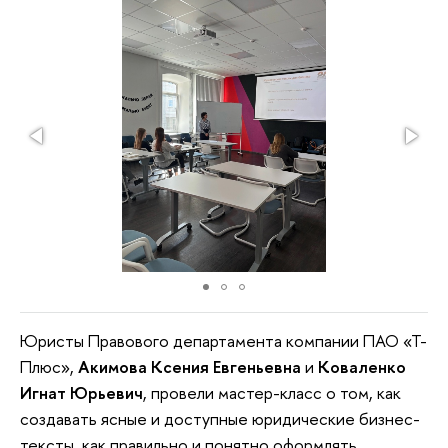
Юристы Правового департамента компании ПАО «Т-
Плюс»,
Акимова Ксения Евгеньевна
и
Коваленко
Игнат Юрьевич
, провели мастер-класс о том, как
создавать ясные и доступные юридические бизнес-
тексты, как правильно и понятно оформлять