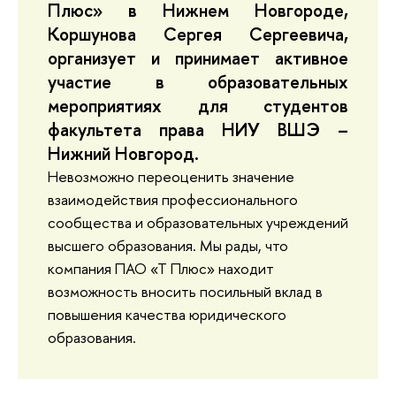
Плюс» в Нижнем Новгороде,
Коршунова Сергея Сергеевича,
организует и принимает активное
участие в образовательных
мероприятиях для студентов
факультета права НИУ ВШЭ –
Нижний Новгород.
Невозможно переоценить значение
взаимодействия профессионального
сообщества и образовательных учреждений
высшего образования. Мы рады, что
компания ПАО «Т Плюс» находит
возможность вносить посильный вклад в
повышения качества юридического
образования.