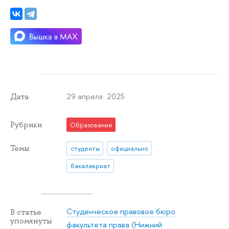
29 апреля 2025
Дата
Рубрики
Образование
Темы
студенты
официально
бакалавриат
Студенческое правовое бюро
В статье
упомянуты
факультета права (Нижний