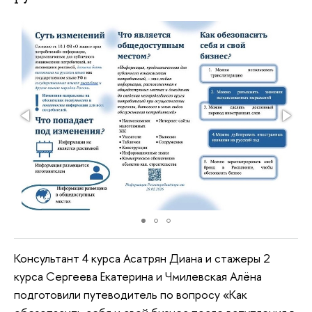
Консультант 4 курса Асатрян Диана и стажеры 2
курса Сергеева Екатерина и Чмилевская Алёна
подготовили путеводитель по вопросу «Как