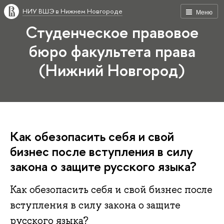
НИУ ВШЭ в Нижнем Новгороде
Меню
Студенческое правовое
бюро факультета права
(Нижний Новгород)
Как обезопасить себя и свой
бизнес после вступления в силу
закона о защите русского языка?
Как обезопасить себя и свой бизнес после
вступления в силу закона о защите
русского языка?