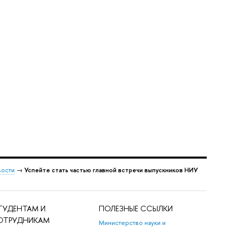
ости
→
Успейте стать частью главной встречи выпускников НИУ
ТУДЕНТАМ И
ПОЛЕЗНЫЕ ССЫЛКИ
ОТРУДНИКАМ
Министерство науки и