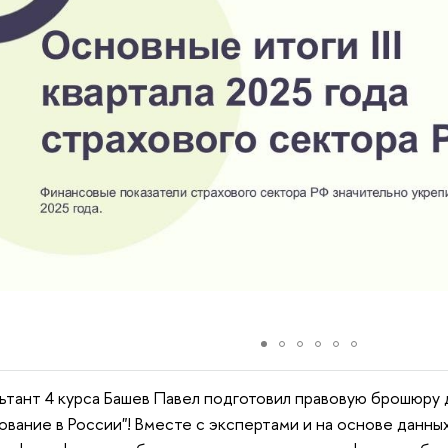
ьтант 4 курса Башев Павел подготовил правовую брошюру 
ование в России"! Вместе с экспертами и на основе данны