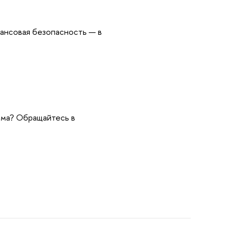
нансовая безопасность — в
ьма? Обращайтесь в